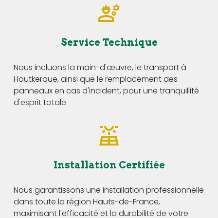
Service Technique
Nous incluons la main-d'œuvre, le transport à
Houtkerque, ainsi que le remplacement des
panneaux en cas d'incident, pour une tranquillité
d'esprit totale.
Installation Certifiée
Nous garantissons une installation professionnelle
dans toute la région Hauts-de-France,
maximisant l'efficacité et la durabilité de votre