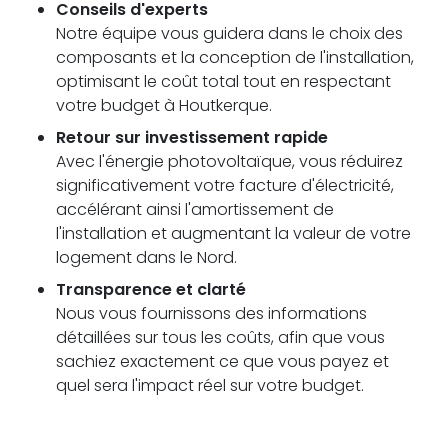
Conseils d'experts
Notre équipe vous guidera dans le choix des
composants et la conception de l'installation,
optimisant le coût total tout en respectant
votre budget à Houtkerque.
Retour sur investissement rapide
Avec l'énergie photovoltaïque, vous réduirez
significativement votre facture d'électricité,
accélérant ainsi l'amortissement de
l'installation et augmentant la valeur de votre
logement dans le Nord.
Transparence et clarté
Nous vous fournissons des informations
détaillées sur tous les coûts, afin que vous
sachiez exactement ce que vous payez et
quel sera l'impact réel sur votre budget.