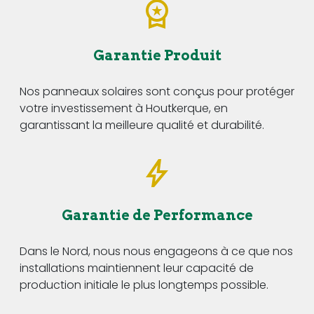
Garantie Produit
Nos panneaux solaires sont conçus pour protéger
votre investissement à Houtkerque, en
garantissant la meilleure qualité et durabilité.
Garantie de Performance
Dans le Nord, nous nous engageons à ce que nos
installations maintiennent leur capacité de
production initiale le plus longtemps possible.