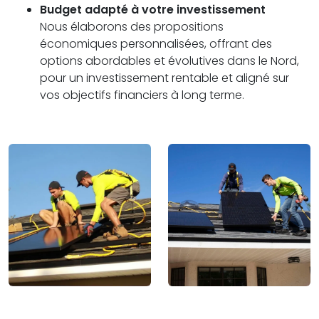
Budget adapté à votre investissement
Nous élaborons des propositions
économiques personnalisées, offrant des
options abordables et évolutives dans le Nord,
pour un investissement rentable et aligné sur
vos objectifs financiers à long terme.