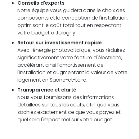
Conseils d'experts
Notre équipe vous guidera dans le choix des
composants et la conception de l'installation,
optimisant le coût total tout en respectant
votre budget à Jalogny.
Retour sur investissement rapide
Avec l'énergie photovoltaïque, vous réduirez
significativement votre facture d'électricité,
accélérant ainsi l'amortissement de
l'installation et augmentant la valeur de votre
logement en Saône-et-Loire.
Transparence et clarté
Nous vous fournissons des informations
détaillées sur tous les coûts, afin que vous
sachiez exactement ce que vous payez et
quel sera l'impact réel sur votre budget.