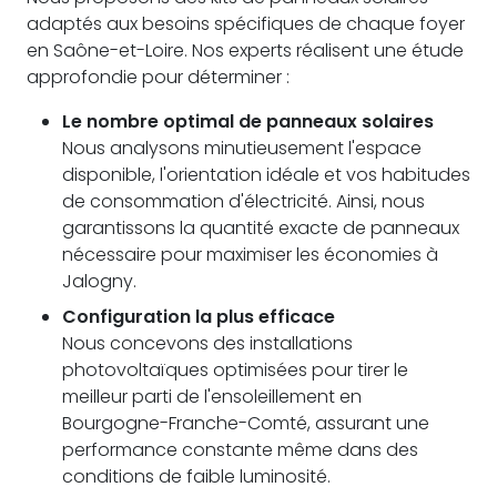
adaptés aux besoins spécifiques de chaque foyer
en Saône-et-Loire. Nos experts réalisent une étude
approfondie pour déterminer :
Le nombre optimal de panneaux solaires
Nous analysons minutieusement l'espace
disponible, l'orientation idéale et vos habitudes
de consommation d'électricité. Ainsi, nous
garantissons la quantité exacte de panneaux
nécessaire pour maximiser les économies à
Jalogny.
Configuration la plus efficace
Nous concevons des installations
photovoltaïques optimisées pour tirer le
meilleur parti de l'ensoleillement en
Bourgogne-Franche-Comté, assurant une
performance constante même dans des
conditions de faible luminosité.