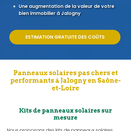
Une augmentation de la valeur de votre
bien immobilier à Jalogny
ESTIMATION GRATUITE DES COÛTS
Panneaux solaires pas chers et
performants à Jalogny en Saône-
et-Loire
Kits de panneaux solaires sur
mesure
Nous proposons des kits de panneaux solaires