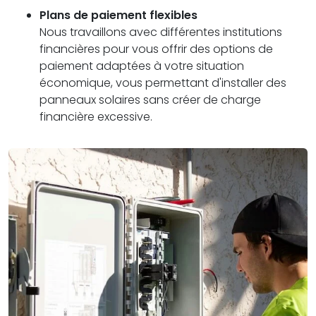
Plans de paiement flexibles
Nous travaillons avec différentes institutions
financières pour vous offrir des options de
paiement adaptées à votre situation
économique, vous permettant d'installer des
panneaux solaires sans créer de charge
financière excessive.