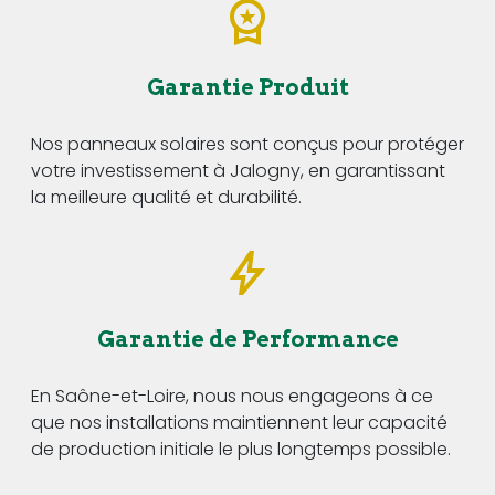
Garantie Produit
Nos panneaux solaires sont conçus pour protéger
votre investissement à Jalogny, en garantissant
la meilleure qualité et durabilité.
Garantie de Performance
En Saône-et-Loire, nous nous engageons à ce
que nos installations maintiennent leur capacité
de production initiale le plus longtemps possible.