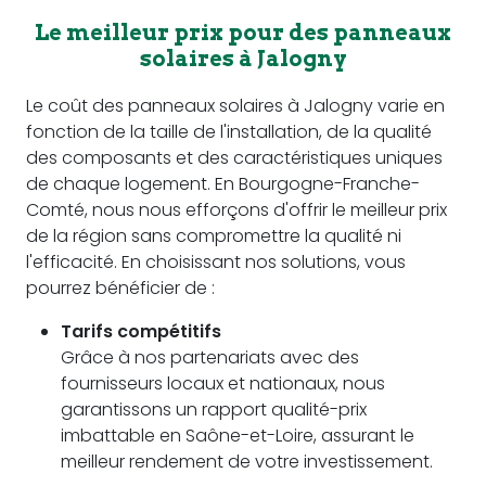
Le meilleur prix pour des panneaux
solaires à Jalogny
Le coût des panneaux solaires à Jalogny varie en
fonction de la taille de l'installation, de la qualité
des composants et des caractéristiques uniques
de chaque logement. En Bourgogne-Franche-
Comté, nous nous efforçons d'offrir le meilleur prix
de la région sans compromettre la qualité ni
l'efficacité. En choisissant nos solutions, vous
pourrez bénéficier de :
Tarifs compétitifs
Grâce à nos partenariats avec des
fournisseurs locaux et nationaux, nous
garantissons un rapport qualité-prix
imbattable en Saône-et-Loire, assurant le
meilleur rendement de votre investissement.