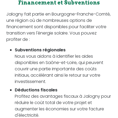
Financement et Subventions
Jalogny fait partie en Bourgogne-Franche-Comté,
une région où de nombreuses options de
financement sont disponibles pour faciliter votre
transition vers l'énergie solaire. Vous pouvez
profiter de :
Subventions régionales
Nous vous aidons à identifier les aides
disponibles en Saône-et-Loire, qui peuvent
couvrir une partie importante des coûts
initiaux, accélérant ainsi le retour sur votre
investissement.
Déductions fiscales
Profitez des avantages fiscaux à Jalogny pour
réduire le coût total de votre projet et
augmenter les économies sur votre facture
d'électricité.