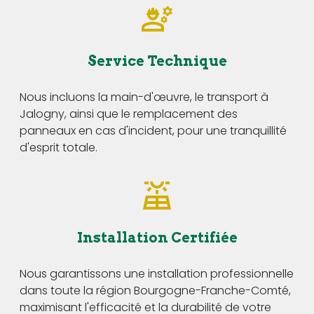
Service Technique
Nous incluons la main-d'œuvre, le transport à
Jalogny, ainsi que le remplacement des
panneaux en cas d'incident, pour une tranquillité
d'esprit totale.
Installation Certifiée
Nous garantissons une installation professionnelle
dans toute la région Bourgogne-Franche-Comté,
maximisant l'efficacité et la durabilité de votre