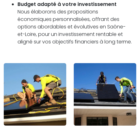
Budget adapté à votre investissement
Nous élaborons des propositions
économiques personnalisées, offrant des
options abordables et évolutives en Saône-
et-Loire, pour un investissement rentable et
aligné sur vos objectifs financiers à long terme.