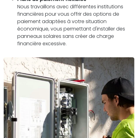
Nous travaillons avec différentes institutions
financières pour vous offrir des options de
paiement adaptées à votre situation
économique, vous permettant d'installer des
panneaux solaires sans créer de charge
financière excessive.