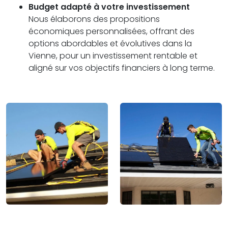
Budget adapté à votre investissement
Nous élaborons des propositions
économiques personnalisées, offrant des
options abordables et évolutives dans la
Vienne, pour un investissement rentable et
aligné sur vos objectifs financiers à long terme.