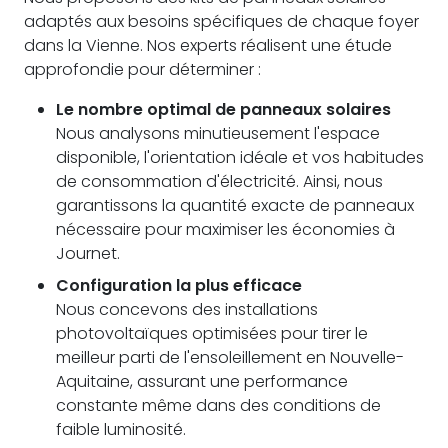
adaptés aux besoins spécifiques de chaque foyer
dans la Vienne. Nos experts réalisent une étude
approfondie pour déterminer :
Le nombre optimal de panneaux solaires
Nous analysons minutieusement l'espace
disponible, l'orientation idéale et vos habitudes
de consommation d'électricité. Ainsi, nous
garantissons la quantité exacte de panneaux
nécessaire pour maximiser les économies à
Journet.
Configuration la plus efficace
Nous concevons des installations
photovoltaïques optimisées pour tirer le
meilleur parti de l'ensoleillement en Nouvelle-
Aquitaine, assurant une performance
constante même dans des conditions de
faible luminosité.