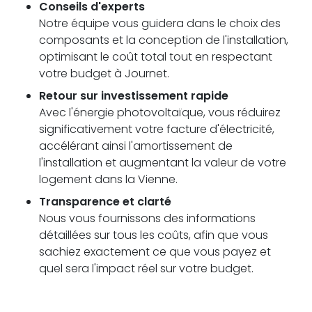
Conseils d'experts
Notre équipe vous guidera dans le choix des
composants et la conception de l'installation,
optimisant le coût total tout en respectant
votre budget à Journet.
Retour sur investissement rapide
Avec l'énergie photovoltaïque, vous réduirez
significativement votre facture d'électricité,
accélérant ainsi l'amortissement de
l'installation et augmentant la valeur de votre
logement dans la Vienne.
Transparence et clarté
Nous vous fournissons des informations
détaillées sur tous les coûts, afin que vous
sachiez exactement ce que vous payez et
quel sera l'impact réel sur votre budget.