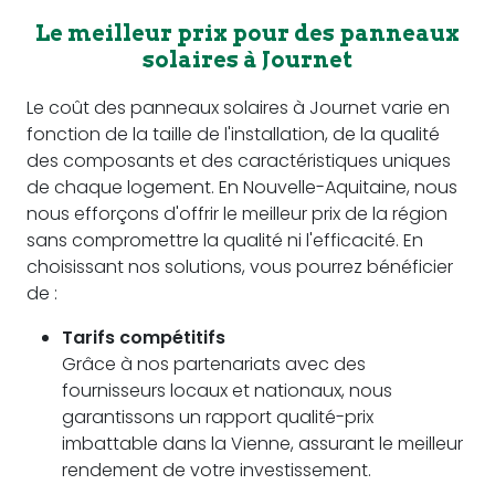
Le meilleur prix pour des panneaux
solaires à Journet
Le coût des panneaux solaires à Journet varie en
fonction de la taille de l'installation, de la qualité
des composants et des caractéristiques uniques
de chaque logement. En Nouvelle-Aquitaine, nous
nous efforçons d'offrir le meilleur prix de la région
sans compromettre la qualité ni l'efficacité. En
choisissant nos solutions, vous pourrez bénéficier
de :
Tarifs compétitifs
Grâce à nos partenariats avec des
fournisseurs locaux et nationaux, nous
garantissons un rapport qualité-prix
imbattable dans la Vienne, assurant le meilleur
rendement de votre investissement.