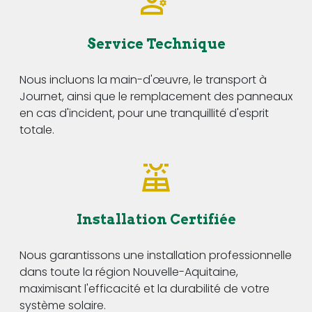
Service Technique
Nous incluons la main-d'œuvre, le transport à
Journet, ainsi que le remplacement des panneaux
en cas d'incident, pour une tranquillité d'esprit
totale.
Installation Certifiée
Nous garantissons une installation professionnelle
dans toute la région Nouvelle-Aquitaine,
maximisant l'efficacité et la durabilité de votre
système solaire.