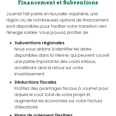
Financement et Subventions
Journet fait partie en Nouvelle-Aquitaine, une
région où de nombreuses options de financement
sont disponibles pour faciliter votre transition vers
l'énergie solaire. Vous pouvez profiter de :
Subventions régionales
Nous vous aidons à identifier les aides
disponibles dans la Vienne, qui peuvent couvrir
une partie importante des coûts initiaux,
accélérant ainsi le retour sur votre
investissement.
Déductions fiscales
Profitez des avantages fiscaux à Journet pour
réduire le coût total de votre projet et
augmenter les économies sur votre facture
d'électricité.
Plans de paiement flexibles