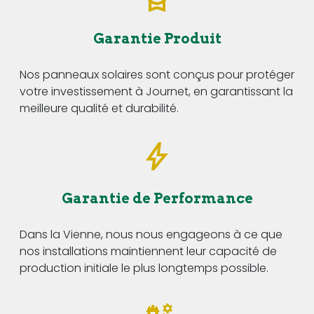
Garantie Produit
Nos panneaux solaires sont conçus pour protéger
votre investissement à Journet, en garantissant la
meilleure qualité et durabilité.
Garantie de Performance
Dans la Vienne, nous nous engageons à ce que
nos installations maintiennent leur capacité de
production initiale le plus longtemps possible.