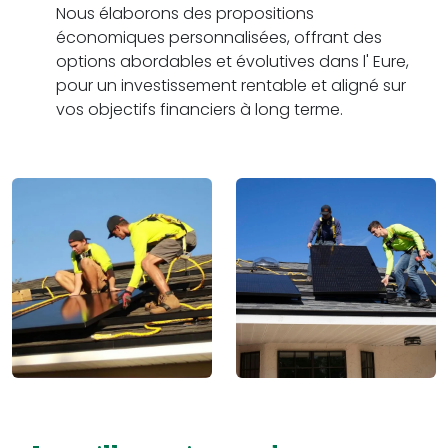
Nous élaborons des propositions
économiques personnalisées, offrant des
options abordables et évolutives dans l' Eure,
pour un investissement rentable et aligné sur
vos objectifs financiers à long terme.