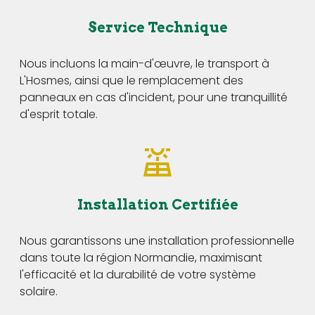
Service Technique
Nous incluons la main-d'œuvre, le transport à
L'Hosmes, ainsi que le remplacement des
panneaux en cas d'incident, pour une tranquillité
d'esprit totale.
Installation Certifiée
Nous garantissons une installation professionnelle
dans toute la région Normandie, maximisant
l'efficacité et la durabilité de votre système
solaire.