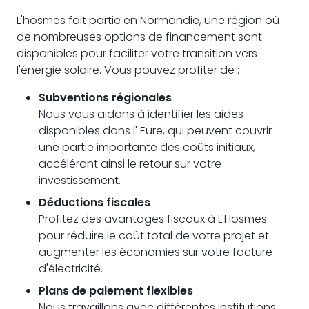
L'hosmes fait partie en Normandie, une région où
de nombreuses options de financement sont
disponibles pour faciliter votre transition vers
l'énergie solaire. Vous pouvez profiter de :
Subventions régionales
Nous vous aidons à identifier les aides
disponibles dans l' Eure, qui peuvent couvrir
une partie importante des coûts initiaux,
accélérant ainsi le retour sur votre
investissement.
Déductions fiscales
Profitez des avantages fiscaux à L'Hosmes
pour réduire le coût total de votre projet et
augmenter les économies sur votre facture
d'électricité.
Plans de paiement flexibles
Nous travaillons avec différentes institutions