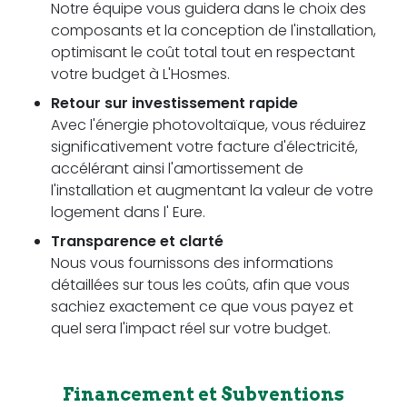
Notre équipe vous guidera dans le choix des
composants et la conception de l'installation,
optimisant le coût total tout en respectant
votre budget à L'Hosmes.
Retour sur investissement rapide
Avec l'énergie photovoltaïque, vous réduirez
significativement votre facture d'électricité,
accélérant ainsi l'amortissement de
l'installation et augmentant la valeur de votre
logement dans l' Eure.
Transparence et clarté
Nous vous fournissons des informations
détaillées sur tous les coûts, afin que vous
sachiez exactement ce que vous payez et
quel sera l'impact réel sur votre budget.
Financement et Subventions