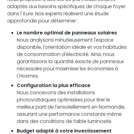
adaptés aux besoins spécifiques de chaque foyer
dans l' Eure. Nos experts réalisent une étude
approfondie pour déterminer :
Le nombre optimal de panneaux solaires
Nous analysons minutieusement l'espace
disponible, l'orientation idéale et vos habitudes
de consommation d'électricité. Ainsi, nous
garantissons la quantité exacte de panneaux
nécessaire pour maximiser les économies à
L'Hosmes.
Configuration la plus efficace
Nous concevons des installations
photovoltaïques optimisées pour tirer le
meilleur parti de l'ensoleillement en Normandie,
assurant une performance constante même
dans des conditions de faible luminosité.
Budget adapté à votre investissement