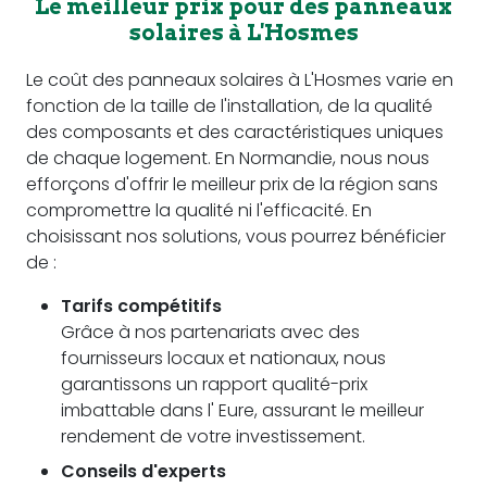
Le meilleur prix pour des panneaux
solaires à L'Hosmes
Le coût des panneaux solaires à L'Hosmes varie en
fonction de la taille de l'installation, de la qualité
des composants et des caractéristiques uniques
de chaque logement. En Normandie, nous nous
efforçons d'offrir le meilleur prix de la région sans
compromettre la qualité ni l'efficacité. En
choisissant nos solutions, vous pourrez bénéficier
de :
Tarifs compétitifs
Grâce à nos partenariats avec des
fournisseurs locaux et nationaux, nous
garantissons un rapport qualité-prix
imbattable dans l' Eure, assurant le meilleur
rendement de votre investissement.
Conseils d'experts