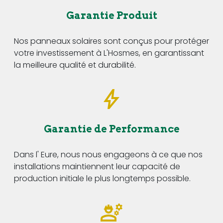
Garantie Produit
Nos panneaux solaires sont conçus pour protéger
votre investissement à L'Hosmes, en garantissant
la meilleure qualité et durabilité.
Garantie de Performance
Dans l' Eure, nous nous engageons à ce que nos
installations maintiennent leur capacité de
production initiale le plus longtemps possible.