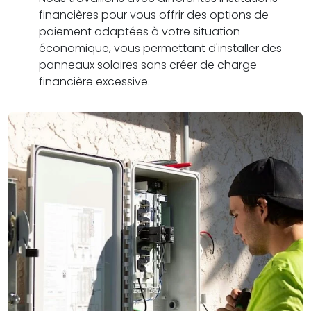
financières pour vous offrir des options de
paiement adaptées à votre situation
économique, vous permettant d'installer des
panneaux solaires sans créer de charge
financière excessive.