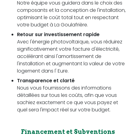
Notre équipe vous guidera dans le choix des
composants et la conception de l'installation,
optimisant le coût total tout en respectant
votre budget à La Goulafrière.
Retour sur investissement rapide
Avec l'énergie photovoltaïque, vous réduirez
significativement votre facture d'électricité,
accélérant ainsi l'amortissement de
l'installation et augmentant la valeur de votre
logement dans l' Eure.
Transparence et clarté
Nous vous fournissons des informations
détaillées sur tous les coûts, afin que vous
sachiez exactement ce que vous payez et
quel sera l'impact réel sur votre budget.
Financement et Subventions