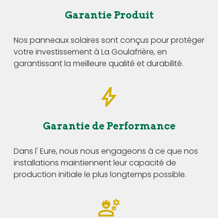
Garantie Produit
Nos panneaux solaires sont conçus pour protéger
votre investissement à La Goulafrière, en
garantissant la meilleure qualité et durabilité.
Garantie de Performance
Dans l' Eure, nous nous engageons à ce que nos
installations maintiennent leur capacité de
production initiale le plus longtemps possible.