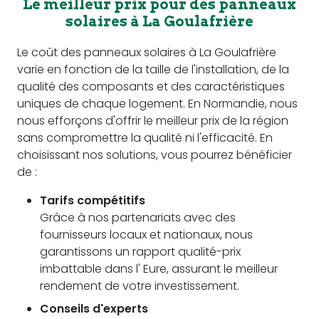
Le meilleur prix pour des panneaux
solaires à La Goulafrière
Le coût des panneaux solaires à La Goulafrière
varie en fonction de la taille de l'installation, de la
qualité des composants et des caractéristiques
uniques de chaque logement. En Normandie, nous
nous efforçons d'offrir le meilleur prix de la région
sans compromettre la qualité ni l'efficacité. En
choisissant nos solutions, vous pourrez bénéficier
de :
Tarifs compétitifs
Grâce à nos partenariats avec des
fournisseurs locaux et nationaux, nous
garantissons un rapport qualité-prix
imbattable dans l' Eure, assurant le meilleur
rendement de votre investissement.
Conseils d'experts