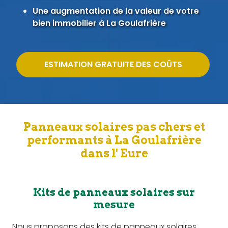
Une augmentation de la valeur de votre
bien immobilier à La Goulafrière
ESTIMATION GRATUITE DES COÛTS
Panneaux solaires pas chers et
performants à La Goulafrière
dans l' Eure
Kits de panneaux solaires sur
mesure
Nous proposons des kits de panneaux solaires