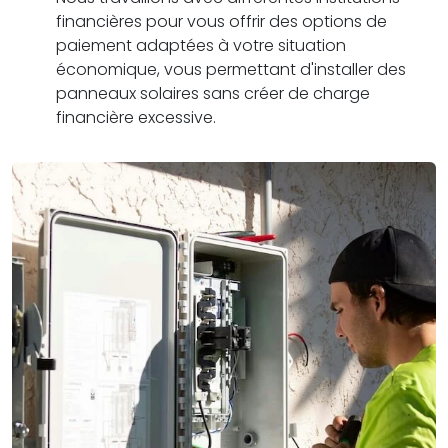
financières pour vous offrir des options de
paiement adaptées à votre situation
économique, vous permettant d'installer des
panneaux solaires sans créer de charge
financière excessive.