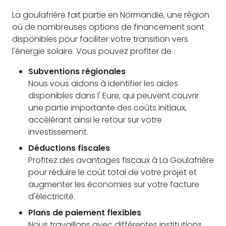
La goulafrière fait partie en Normandie, une région
où de nombreuses options de financement sont
disponibles pour faciliter votre transition vers
l'énergie solaire. Vous pouvez profiter de :
Subventions régionales
Nous vous aidons à identifier les aides
disponibles dans l' Eure, qui peuvent couvrir
une partie importante des coûts initiaux,
accélérant ainsi le retour sur votre
investissement.
Déductions fiscales
Profitez des avantages fiscaux à La Goulafrière
pour réduire le coût total de votre projet et
augmenter les économies sur votre facture
d'électricité.
Plans de paiement flexibles
Nous travaillons avec différentes institutions