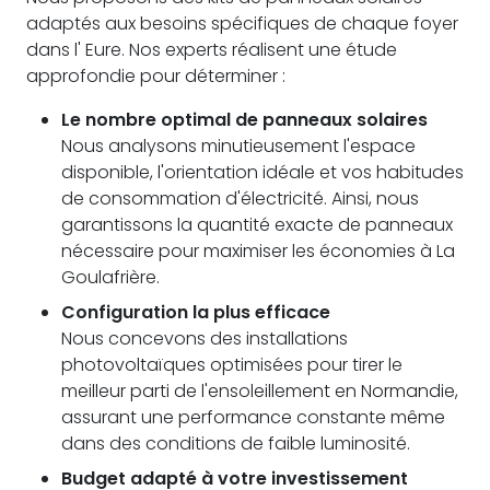
adaptés aux besoins spécifiques de chaque foyer
dans l' Eure. Nos experts réalisent une étude
approfondie pour déterminer :
Le nombre optimal de panneaux solaires
Nous analysons minutieusement l'espace
disponible, l'orientation idéale et vos habitudes
de consommation d'électricité. Ainsi, nous
garantissons la quantité exacte de panneaux
nécessaire pour maximiser les économies à La
Goulafrière.
Configuration la plus efficace
Nous concevons des installations
photovoltaïques optimisées pour tirer le
meilleur parti de l'ensoleillement en Normandie,
assurant une performance constante même
dans des conditions de faible luminosité.
Budget adapté à votre investissement