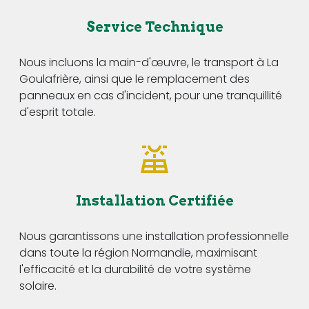
Service Technique
Nous incluons la main-d'œuvre, le transport à La
Goulafrière, ainsi que le remplacement des
panneaux en cas d'incident, pour une tranquillité
d'esprit totale.
Installation Certifiée
Nous garantissons une installation professionnelle
dans toute la région Normandie, maximisant
l'efficacité et la durabilité de votre système
solaire.