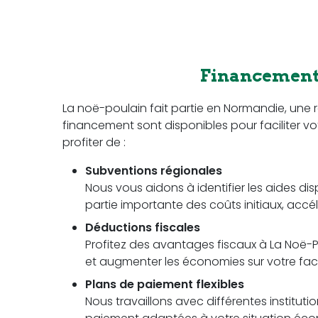
Financement 
La noë-poulain fait partie en Normandie, une
financement sont disponibles pour faciliter vot
profiter de :
Subventions régionales
Nous vous aidons à identifier les aides dis
partie importante des coûts initiaux, accél
Déductions fiscales
Profitez des avantages fiscaux à La Noë-Po
et augmenter les économies sur votre factu
Plans de paiement flexibles
Nous travaillons avec différentes instituti