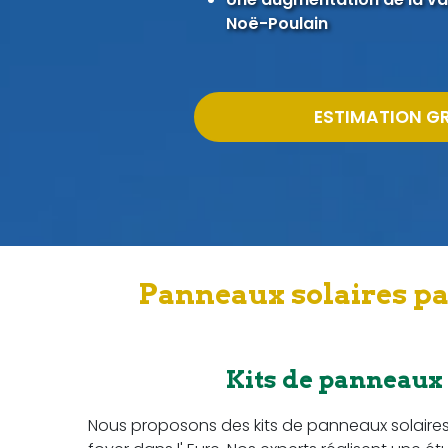
Noë-Poulain
ESTIMATION G
Panneaux solaires pa
Kits de panneaux
Nous proposons des kits de panneaux solaire