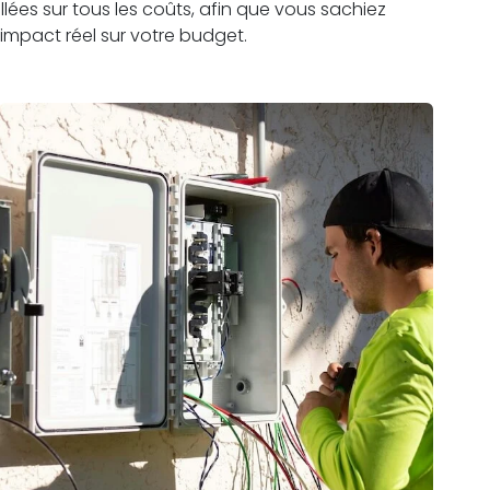
lées sur tous les coûts, afin que vous sachiez
impact réel sur votre budget.