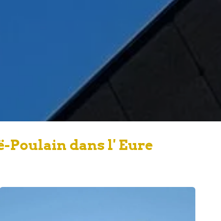
-Poulain dans l' Eure