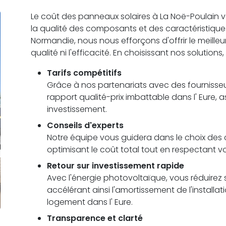
Le coût des panneaux solaires à La Noë-Poulain vari
la qualité des composants et des caractéristiqu
Normandie, nous nous efforçons d'offrir le meilleu
qualité ni l'efficacité. En choisissant nos solutions
Tarifs compétitifs
Grâce à nos partenariats avec des fournisseu
rapport qualité-prix imbattable dans l' Eure, 
investissement.
Conseils d'experts
Notre équipe vous guidera dans le choix des c
optimisant le coût total tout en respectant v
Retour sur investissement rapide
Avec l'énergie photovoltaïque, vous réduirez s
accélérant ainsi l'amortissement de l'installa
logement dans l' Eure.
Transparence et clarté