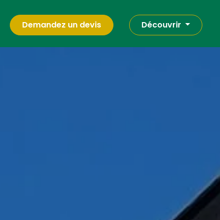
Demandez un devis
Découvrir