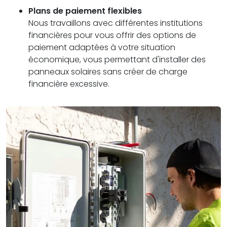
Plans de paiement flexibles
Nous travaillons avec différentes institutions
financières pour vous offrir des options de
paiement adaptées à votre situation
économique, vous permettant d'installer des
panneaux solaires sans créer de charge
financière excessive.