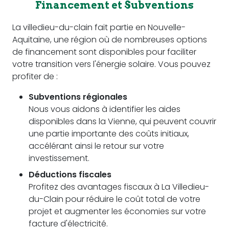
Financement et Subventions
La villedieu-du-clain fait partie en Nouvelle-
Aquitaine, une région où de nombreuses options
de financement sont disponibles pour faciliter
votre transition vers l'énergie solaire. Vous pouvez
profiter de :
Subventions régionales
Nous vous aidons à identifier les aides
disponibles dans la Vienne, qui peuvent couvrir
une partie importante des coûts initiaux,
accélérant ainsi le retour sur votre
investissement.
Déductions fiscales
Profitez des avantages fiscaux à La Villedieu-
du-Clain pour réduire le coût total de votre
projet et augmenter les économies sur votre
facture d'électricité.