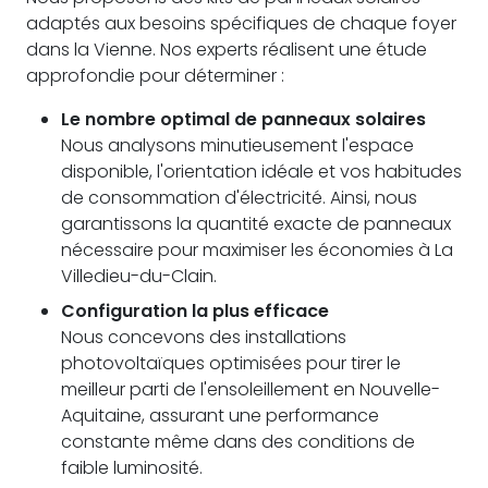
adaptés aux besoins spécifiques de chaque foyer
dans la Vienne. Nos experts réalisent une étude
approfondie pour déterminer :
Le nombre optimal de panneaux solaires
Nous analysons minutieusement l'espace
disponible, l'orientation idéale et vos habitudes
de consommation d'électricité. Ainsi, nous
garantissons la quantité exacte de panneaux
nécessaire pour maximiser les économies à La
Villedieu-du-Clain.
Configuration la plus efficace
Nous concevons des installations
photovoltaïques optimisées pour tirer le
meilleur parti de l'ensoleillement en Nouvelle-
Aquitaine, assurant une performance
constante même dans des conditions de
faible luminosité.