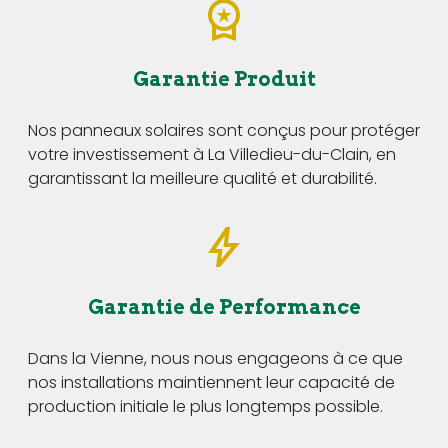
Garantie Produit
Nos panneaux solaires sont conçus pour protéger
votre investissement à La Villedieu-du-Clain, en
garantissant la meilleure qualité et durabilité.
Garantie de Performance
Dans la Vienne, nous nous engageons à ce que
nos installations maintiennent leur capacité de
production initiale le plus longtemps possible.