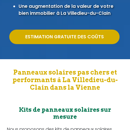
Une augmentation de la valeur de votre
bien immobilier à La Villedieu-du-Clain
ESTIMATION GRATUITE DES COÛTS
Panneaux solaires pas chers et
performants à La Villedieu-du-
Clain dans la Vienne
Kits de panneaux solaires sur
mesure
Nous proposons des kits de panneaux solaires