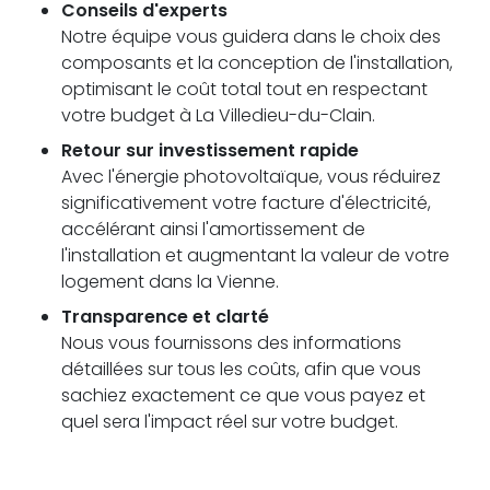
Conseils d'experts
Notre équipe vous guidera dans le choix des
composants et la conception de l'installation,
optimisant le coût total tout en respectant
votre budget à La Villedieu-du-Clain.
Retour sur investissement rapide
Avec l'énergie photovoltaïque, vous réduirez
significativement votre facture d'électricité,
accélérant ainsi l'amortissement de
l'installation et augmentant la valeur de votre
logement dans la Vienne.
Transparence et clarté
Nous vous fournissons des informations
détaillées sur tous les coûts, afin que vous
sachiez exactement ce que vous payez et
quel sera l'impact réel sur votre budget.