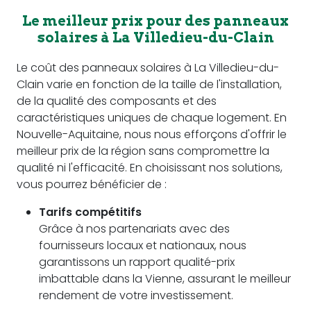
Le meilleur prix pour des panneaux
solaires à La Villedieu-du-Clain
Le coût des panneaux solaires à La Villedieu-du-
Clain varie en fonction de la taille de l'installation,
de la qualité des composants et des
caractéristiques uniques de chaque logement. En
Nouvelle-Aquitaine, nous nous efforçons d'offrir le
meilleur prix de la région sans compromettre la
qualité ni l'efficacité. En choisissant nos solutions,
vous pourrez bénéficier de :
Tarifs compétitifs
Grâce à nos partenariats avec des
fournisseurs locaux et nationaux, nous
garantissons un rapport qualité-prix
imbattable dans la Vienne, assurant le meilleur
rendement de votre investissement.