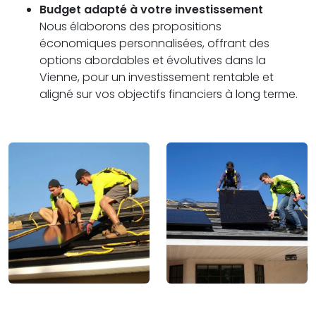
Budget adapté à votre investissement
Nous élaborons des propositions
économiques personnalisées, offrant des
options abordables et évolutives dans la
Vienne, pour un investissement rentable et
aligné sur vos objectifs financiers à long terme.