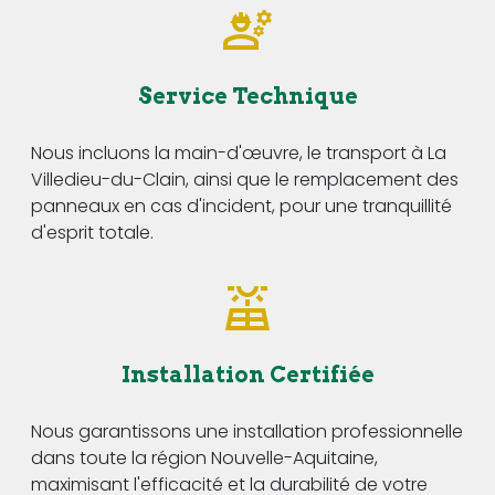
Service Technique
Nous incluons la main-d'œuvre, le transport à La
Villedieu-du-Clain, ainsi que le remplacement des
panneaux en cas d'incident, pour une tranquillité
d'esprit totale.
Installation Certifiée
Nous garantissons une installation professionnelle
dans toute la région Nouvelle-Aquitaine,
maximisant l'efficacité et la durabilité de votre