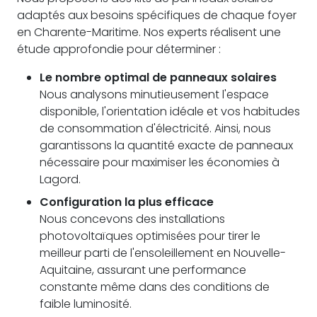
adaptés aux besoins spécifiques de chaque foyer
en Charente-Maritime. Nos experts réalisent une
étude approfondie pour déterminer :
Le nombre optimal de panneaux solaires
Nous analysons minutieusement l'espace
disponible, l'orientation idéale et vos habitudes
de consommation d'électricité. Ainsi, nous
garantissons la quantité exacte de panneaux
nécessaire pour maximiser les économies à
Lagord.
Configuration la plus efficace
Nous concevons des installations
photovoltaïques optimisées pour tirer le
meilleur parti de l'ensoleillement en Nouvelle-
Aquitaine, assurant une performance
constante même dans des conditions de
faible luminosité.