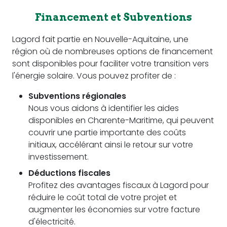
Financement et Subventions
Lagord fait partie en Nouvelle-Aquitaine, une
région où de nombreuses options de financement
sont disponibles pour faciliter votre transition vers
l'énergie solaire. Vous pouvez profiter de :
Subventions régionales
Nous vous aidons à identifier les aides
disponibles en Charente-Maritime, qui peuvent
couvrir une partie importante des coûts
initiaux, accélérant ainsi le retour sur votre
investissement.
Déductions fiscales
Profitez des avantages fiscaux à Lagord pour
réduire le coût total de votre projet et
augmenter les économies sur votre facture
d'électricité.