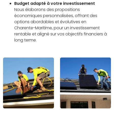
Budget adapté à votre investissement
Nous élaborons des propositions
économiques personnalisées, offrant des
options abordables et évolutives en
Charente-Maritime, pour un investissement
rentable et aligné sur vos objectifs financiers à
long terme.