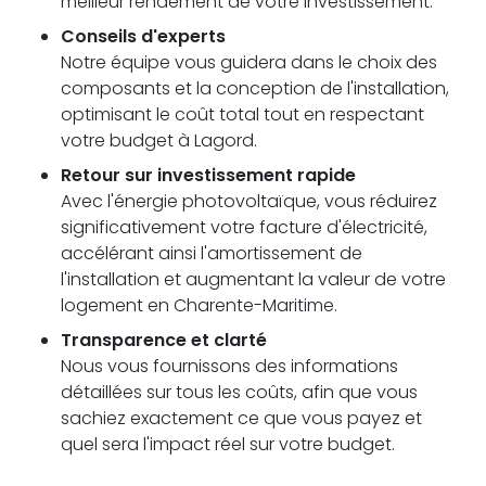
meilleur rendement de votre investissement.
Conseils d'experts
Notre équipe vous guidera dans le choix des
composants et la conception de l'installation,
optimisant le coût total tout en respectant
votre budget à Lagord.
Retour sur investissement rapide
Avec l'énergie photovoltaïque, vous réduirez
significativement votre facture d'électricité,
accélérant ainsi l'amortissement de
l'installation et augmentant la valeur de votre
logement en Charente-Maritime.
Transparence et clarté
Nous vous fournissons des informations
détaillées sur tous les coûts, afin que vous
sachiez exactement ce que vous payez et
quel sera l'impact réel sur votre budget.