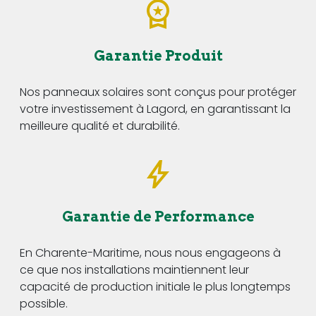
Garantie Produit
Nos panneaux solaires sont conçus pour protéger
votre investissement à Lagord, en garantissant la
meilleure qualité et durabilité.
Garantie de Performance
En Charente-Maritime, nous nous engageons à
ce que nos installations maintiennent leur
capacité de production initiale le plus longtemps
possible.