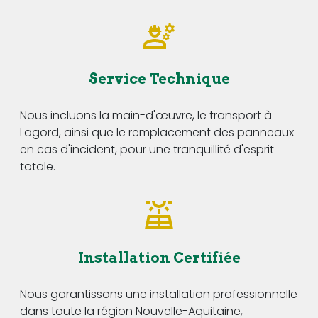
Service Technique
Nous incluons la main-d'œuvre, le transport à
Lagord, ainsi que le remplacement des panneaux
en cas d'incident, pour une tranquillité d'esprit
totale.
Installation Certifiée
Nous garantissons une installation professionnelle
dans toute la région Nouvelle-Aquitaine,