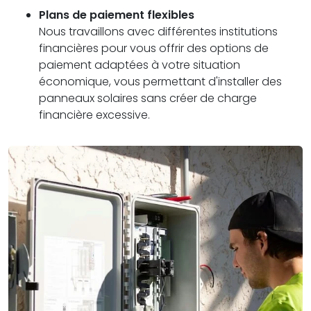
Plans de paiement flexibles
Nous travaillons avec différentes institutions
financières pour vous offrir des options de
paiement adaptées à votre situation
économique, vous permettant d'installer des
panneaux solaires sans créer de charge
financière excessive.