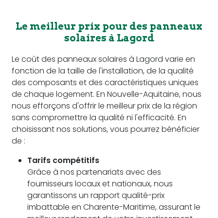
Le meilleur prix pour des panneaux
solaires à Lagord
Le coût des panneaux solaires à Lagord varie en
fonction de la taille de l'installation, de la qualité
des composants et des caractéristiques uniques
de chaque logement. En Nouvelle-Aquitaine, nous
nous efforçons d'offrir le meilleur prix de la région
sans compromettre la qualité ni l'efficacité. En
choisissant nos solutions, vous pourrez bénéficier
de :
Tarifs compétitifs
Grâce à nos partenariats avec des
fournisseurs locaux et nationaux, nous
garantissons un rapport qualité-prix
imbattable en Charente-Maritime, assurant le