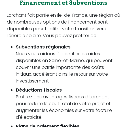
Financement et Subventions
Larchant fait partie en Île-de-France, une région où
de nombreuses options de financement sont
disponibles pour faciliter votre transition vers
l'énergie solaire. Vous pouvez profiter de :
Subventions régionales
Nous vous aidons à identifier les aides
disponibles en Seine-et-Marne, qui peuvent
couvrir une partie importante des coûts
initiaux, accélérant ainsi le retour sur votre
investissement.
Déductions fiscales
Profitez des avantages fiscaux à Larchant
pour réduire le coût total de votre projet et
augmenter les économies sur votre facture
d'électricité.
Plans de paiement flexibles