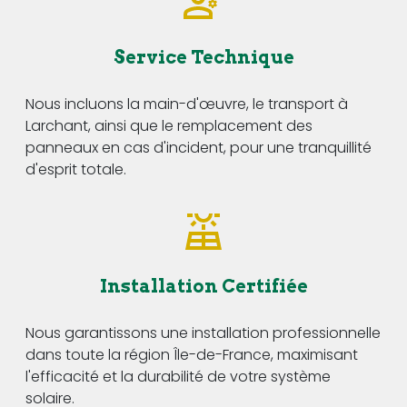
Service Technique
Nous incluons la main-d'œuvre, le transport à
Larchant, ainsi que le remplacement des
panneaux en cas d'incident, pour une tranquillité
d'esprit totale.
Installation Certifiée
Nous garantissons une installation professionnelle
dans toute la région Île-de-France, maximisant
l'efficacité et la durabilité de votre système
solaire.