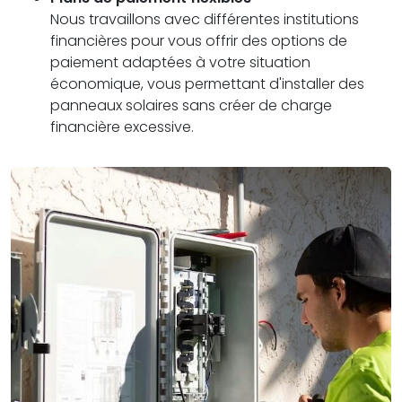
Nous travaillons avec différentes institutions
financières pour vous offrir des options de
paiement adaptées à votre situation
économique, vous permettant d'installer des
panneaux solaires sans créer de charge
financière excessive.