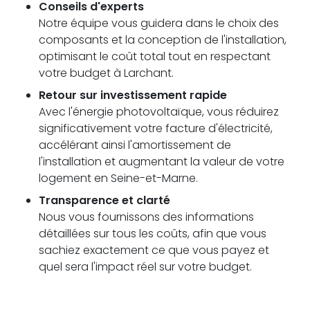
Conseils d'experts
Notre équipe vous guidera dans le choix des
composants et la conception de l'installation,
optimisant le coût total tout en respectant
votre budget à Larchant.
Retour sur investissement rapide
Avec l'énergie photovoltaïque, vous réduirez
significativement votre facture d'électricité,
accélérant ainsi l'amortissement de
l'installation et augmentant la valeur de votre
logement en Seine-et-Marne.
Transparence et clarté
Nous vous fournissons des informations
détaillées sur tous les coûts, afin que vous
sachiez exactement ce que vous payez et
quel sera l'impact réel sur votre budget.