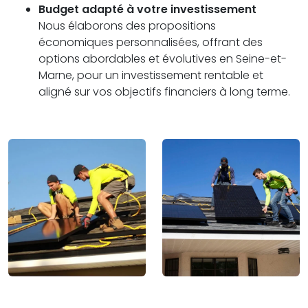
Budget adapté à votre investissement
Nous élaborons des propositions
économiques personnalisées, offrant des
options abordables et évolutives en Seine-et-
Marne, pour un investissement rentable et
aligné sur vos objectifs financiers à long terme.