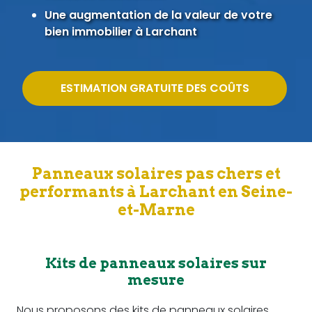
Une augmentation de la valeur de votre
bien immobilier à Larchant
ESTIMATION GRATUITE DES COÛTS
Panneaux solaires pas chers et
performants à Larchant en Seine-
et-Marne
Kits de panneaux solaires sur
mesure
Nous proposons des kits de panneaux solaires