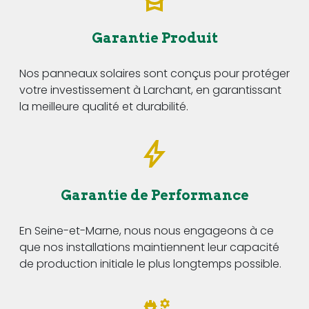
Garantie Produit
Nos panneaux solaires sont conçus pour protéger
votre investissement à Larchant, en garantissant
la meilleure qualité et durabilité.
Garantie de Performance
En Seine-et-Marne, nous nous engageons à ce
que nos installations maintiennent leur capacité
de production initiale le plus longtemps possible.