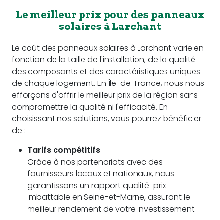
Le meilleur prix pour des panneaux
solaires à Larchant
Le coût des panneaux solaires à Larchant varie en
fonction de la taille de l'installation, de la qualité
des composants et des caractéristiques uniques
de chaque logement. En Île-de-France, nous nous
efforçons d'offrir le meilleur prix de la région sans
compromettre la qualité ni l'efficacité. En
choisissant nos solutions, vous pourrez bénéficier
de :
Tarifs compétitifs
Grâce à nos partenariats avec des
fournisseurs locaux et nationaux, nous
garantissons un rapport qualité-prix
imbattable en Seine-et-Marne, assurant le
meilleur rendement de votre investissement.