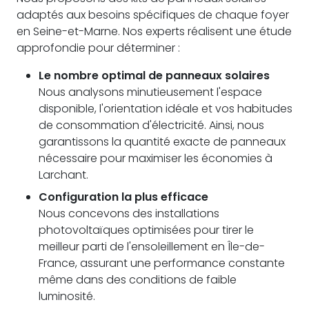
adaptés aux besoins spécifiques de chaque foyer
en Seine-et-Marne. Nos experts réalisent une étude
approfondie pour déterminer :
Le nombre optimal de panneaux solaires
Nous analysons minutieusement l'espace
disponible, l'orientation idéale et vos habitudes
de consommation d'électricité. Ainsi, nous
garantissons la quantité exacte de panneaux
nécessaire pour maximiser les économies à
Larchant.
Configuration la plus efficace
Nous concevons des installations
photovoltaïques optimisées pour tirer le
meilleur parti de l'ensoleillement en Île-de-
France, assurant une performance constante
même dans des conditions de faible
luminosité.