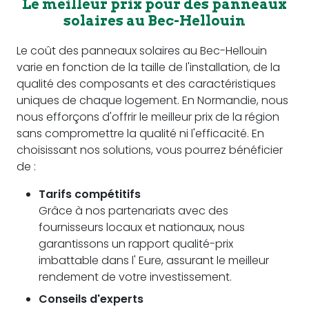
Le meilleur prix pour des panneaux
solaires au Bec-Hellouin
Le coût des panneaux solaires au Bec-Hellouin
varie en fonction de la taille de l'installation, de la
qualité des composants et des caractéristiques
uniques de chaque logement. En Normandie, nous
nous efforçons d'offrir le meilleur prix de la région
sans compromettre la qualité ni l'efficacité. En
choisissant nos solutions, vous pourrez bénéficier
de :
Tarifs compétitifs
Grâce à nos partenariats avec des
fournisseurs locaux et nationaux, nous
garantissons un rapport qualité-prix
imbattable dans l' Eure, assurant le meilleur
rendement de votre investissement.
Conseils d'experts