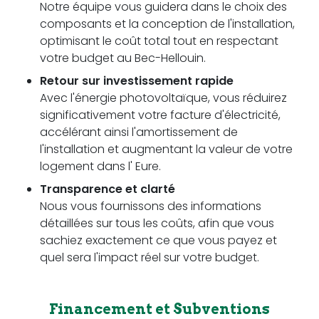
Notre équipe vous guidera dans le choix des
composants et la conception de l'installation,
optimisant le coût total tout en respectant
votre budget au Bec-Hellouin.
Retour sur investissement rapide
Avec l'énergie photovoltaïque, vous réduirez
significativement votre facture d'électricité,
accélérant ainsi l'amortissement de
l'installation et augmentant la valeur de votre
logement dans l' Eure.
Transparence et clarté
Nous vous fournissons des informations
détaillées sur tous les coûts, afin que vous
sachiez exactement ce que vous payez et
quel sera l'impact réel sur votre budget.
Financement et Subventions