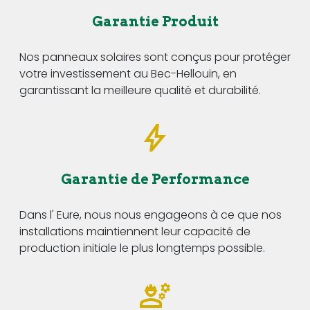
Garantie Produit
Nos panneaux solaires sont conçus pour protéger
votre investissement au Bec-Hellouin, en
garantissant la meilleure qualité et durabilité.
Garantie de Performance
Dans l' Eure, nous nous engageons à ce que nos
installations maintiennent leur capacité de
production initiale le plus longtemps possible.