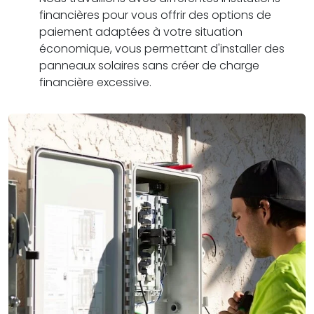
financières pour vous offrir des options de
paiement adaptées à votre situation
économique, vous permettant d'installer des
panneaux solaires sans créer de charge
financière excessive.