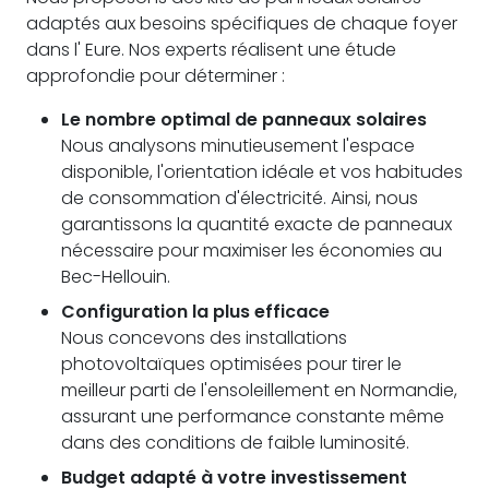
adaptés aux besoins spécifiques de chaque foyer
dans l' Eure. Nos experts réalisent une étude
approfondie pour déterminer :
Le nombre optimal de panneaux solaires
Nous analysons minutieusement l'espace
disponible, l'orientation idéale et vos habitudes
de consommation d'électricité. Ainsi, nous
garantissons la quantité exacte de panneaux
nécessaire pour maximiser les économies au
Bec-Hellouin.
Configuration la plus efficace
Nous concevons des installations
photovoltaïques optimisées pour tirer le
meilleur parti de l'ensoleillement en Normandie,
assurant une performance constante même
dans des conditions de faible luminosité.
Budget adapté à votre investissement