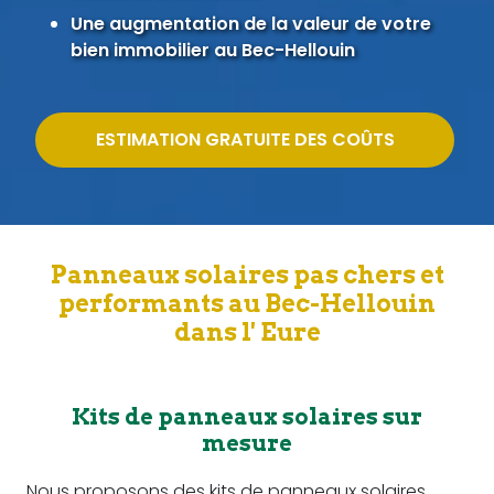
Une augmentation de la valeur de votre
bien immobilier au Bec-Hellouin
ESTIMATION GRATUITE DES COÛTS
Panneaux solaires pas chers et
performants au Bec-Hellouin
dans l' Eure
Kits de panneaux solaires sur
mesure
Nous proposons des kits de panneaux solaires