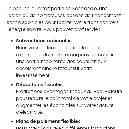
Le bec-hellouin fait partie en Normandie, une
région où de nombreuses options de financement
sont disponibles pour faciliter votre transition vers
l'énergie solaire. Vous pouvez profiter de :
Subventions régionales
Nous vous aidons à identifier les aides
disponibles dans l' Eure, qui peuvent couvrir
une partie importante des coûts initiaux,
accélérant ainsi le retour sur votre
investissement.
Déductions fiscales
Profitez des avantages fiscaux au Bec-Hellouin
pour réduire le coût total de votre projet et
augmenter les économies sur votre facture
d'électricité.
Plans de paiement flexibles
Nous travaillons avec différentes institutions