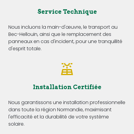
Service Technique
Nous incluons la main-d'œuvre, le transport au
Bec-Hellouin, ainsi que le remplacement des
panneaux en cas d'incident, pour une tranquillité
d'esprit totale.
Installation Certifiée
Nous garantissons une installation professionnelle
dans toute la région Normandie, maximisant
l'efficacité et la durabilité de votre système
solaire.