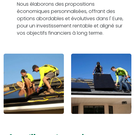
Nous élaborons des propositions
économiques personnalisées, offrant des
options abordables et évolutives dans l' Eure,
pour un investissement rentable et aligné sur
vos objectifs financiers à long terme.