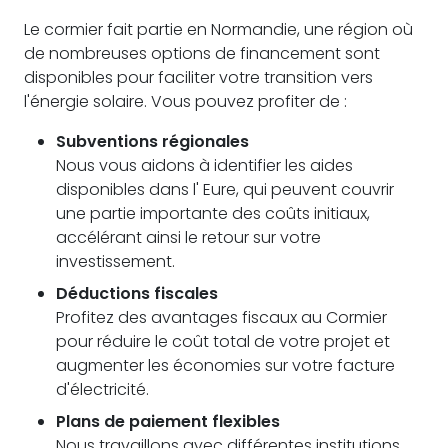
Le cormier fait partie en Normandie, une région où
de nombreuses options de financement sont
disponibles pour faciliter votre transition vers
l'énergie solaire. Vous pouvez profiter de :
Subventions régionales
Nous vous aidons à identifier les aides
disponibles dans l' Eure, qui peuvent couvrir
une partie importante des coûts initiaux,
accélérant ainsi le retour sur votre
investissement.
Déductions fiscales
Profitez des avantages fiscaux au Cormier
pour réduire le coût total de votre projet et
augmenter les économies sur votre facture
d'électricité.
Plans de paiement flexibles
Nous travaillons avec différentes institutions