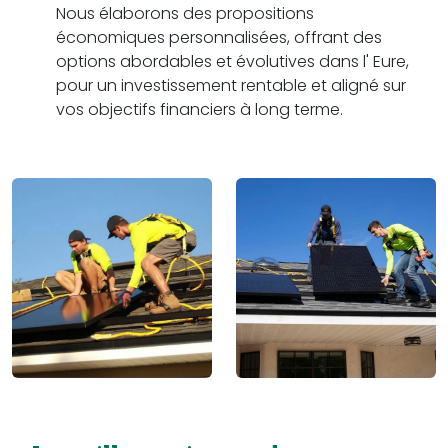
Nous élaborons des propositions
économiques personnalisées, offrant des
options abordables et évolutives dans l' Eure,
pour un investissement rentable et aligné sur
vos objectifs financiers à long terme.