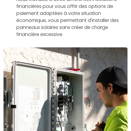
financières pour vous offrir des options de
paiement adaptées à votre situation
économique, vous permettant d'installer des
panneaux solaires sans créer de charge
financière excessive.