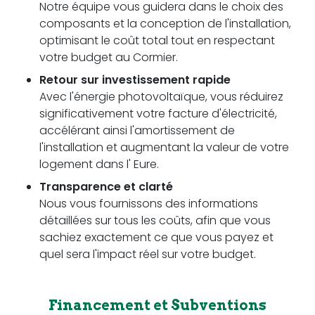
Notre équipe vous guidera dans le choix des
composants et la conception de l'installation,
optimisant le coût total tout en respectant
votre budget au Cormier.
Retour sur investissement rapide
Avec l'énergie photovoltaïque, vous réduirez
significativement votre facture d'électricité,
accélérant ainsi l'amortissement de
l'installation et augmentant la valeur de votre
logement dans l' Eure.
Transparence et clarté
Nous vous fournissons des informations
détaillées sur tous les coûts, afin que vous
sachiez exactement ce que vous payez et
quel sera l'impact réel sur votre budget.
Financement et Subventions