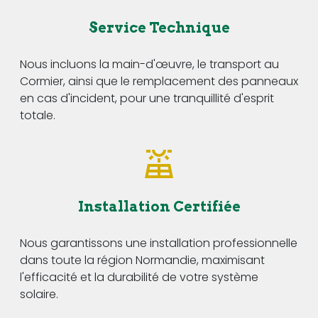
Service Technique
Nous incluons la main-d'œuvre, le transport au
Cormier, ainsi que le remplacement des panneaux
en cas d'incident, pour une tranquillité d'esprit
totale.
Installation Certifiée
Nous garantissons une installation professionnelle
dans toute la région Normandie, maximisant
l'efficacité et la durabilité de votre système
solaire.