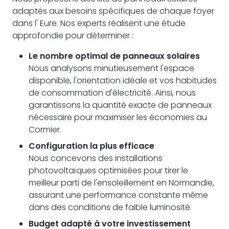
adaptés aux besoins spécifiques de chaque foyer
dans l' Eure. Nos experts réalisent une étude
approfondie pour déterminer :
Le nombre optimal de panneaux solaires
Nous analysons minutieusement l'espace
disponible, l'orientation idéale et vos habitudes
de consommation d'électricité. Ainsi, nous
garantissons la quantité exacte de panneaux
nécessaire pour maximiser les économies au
Cormier.
Configuration la plus efficace
Nous concevons des installations
photovoltaïques optimisées pour tirer le
meilleur parti de l'ensoleillement en Normandie,
assurant une performance constante même
dans des conditions de faible luminosité.
Budget adapté à votre investissement