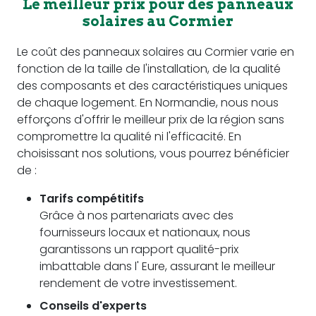
Le meilleur prix pour des panneaux
solaires au Cormier
Le coût des panneaux solaires au Cormier varie en
fonction de la taille de l'installation, de la qualité
des composants et des caractéristiques uniques
de chaque logement. En Normandie, nous nous
efforçons d'offrir le meilleur prix de la région sans
compromettre la qualité ni l'efficacité. En
choisissant nos solutions, vous pourrez bénéficier
de :
Tarifs compétitifs
Grâce à nos partenariats avec des
fournisseurs locaux et nationaux, nous
garantissons un rapport qualité-prix
imbattable dans l' Eure, assurant le meilleur
rendement de votre investissement.
Conseils d'experts