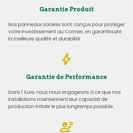
Garantie Produit
Nos panneaux solaires sont conçus pour protéger
votre investissement au Cormier, en garantissant
la meilleure qualité et durabilité.
Garantie de Performance
Dans l' Eure, nous nous engageons à ce que nos
installations maintiennent leur capacité de
production initiale le plus longtemps possible.