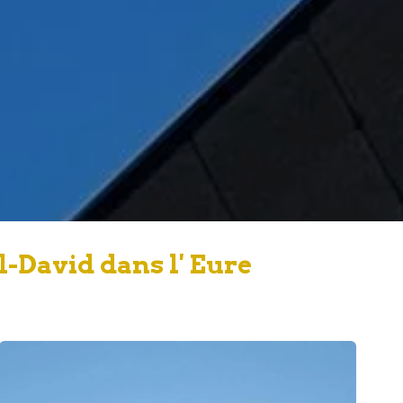
-David dans l' Eure