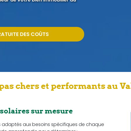
RATUITE DES COÛTS
pas chers et performants au Val
 solaires sur mesure
s adaptés aux besoins spécifiques de chaque