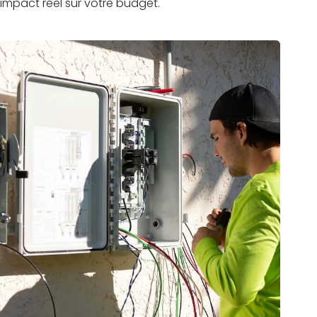
impact réel sur votre budget.