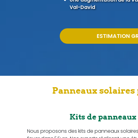
Val-David
ESTIMATION G
Panneaux solaires 
Kits de panneaux
Nous proposons des kits de panneaux solaire