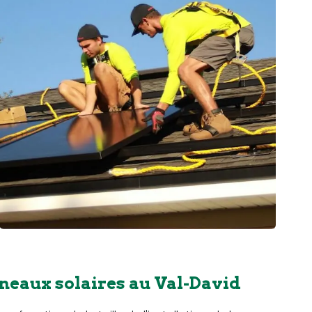
neaux solaires au Val-David