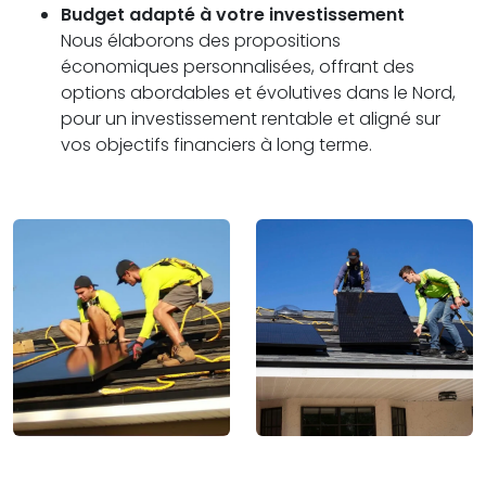
Budget adapté à votre investissement
Nous élaborons des propositions
économiques personnalisées, offrant des
options abordables et évolutives dans le Nord,
pour un investissement rentable et aligné sur
vos objectifs financiers à long terme.