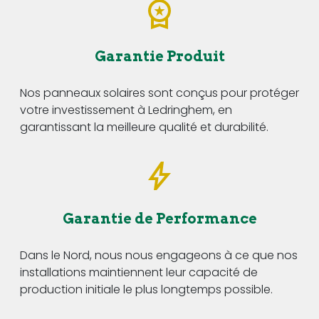
Garantie Produit
Nos panneaux solaires sont conçus pour protéger
votre investissement à Ledringhem, en
garantissant la meilleure qualité et durabilité.
Garantie de Performance
Dans le Nord, nous nous engageons à ce que nos
installations maintiennent leur capacité de
production initiale le plus longtemps possible.