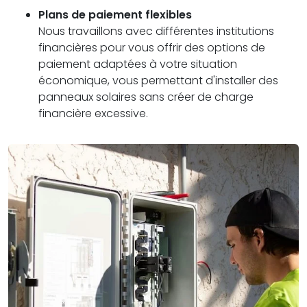
Plans de paiement flexibles
Nous travaillons avec différentes institutions
financières pour vous offrir des options de
paiement adaptées à votre situation
économique, vous permettant d'installer des
panneaux solaires sans créer de charge
financière excessive.