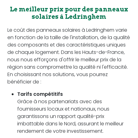
Le meilleur prix pour des panneaux
solaires à Ledringhem
Le coût des panneaux solaires à Ledringhem varie
en fonction de la taille de l'installation, de la qualité
des composants et des caractéristiques uniques
de chaque logement. Dans les Hauts-de-France,
nous nous efforçons d'offrir le meilleur prix de la
région sans compromettre la qualité ni l'efficacité.
En choisissant nos solutions, vous pourrez
bénéficier de :
Tarifs compétitifs
Grâce à nos partenariats avec des
fournisseurs locaux et nationaux, nous
garantissons un rapport qualité-prix
imbattable dans le Nord, assurant le meilleur
rendement de votre investissement.