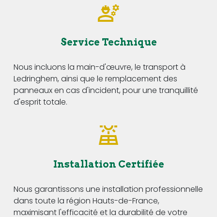
Service Technique
Nous incluons la main-d'œuvre, le transport à
Ledringhem, ainsi que le remplacement des
panneaux en cas d'incident, pour une tranquillité
d'esprit totale.
Installation Certifiée
Nous garantissons une installation professionnelle
dans toute la région Hauts-de-France,
maximisant l'efficacité et la durabilité de votre