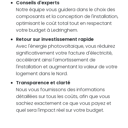
Conseils d'experts
Notre équipe vous guidera dans le choix des
composants et la conception de l'installation,
optimisant le coût total tout en respectant
votre budget à Ledringhem.
Retour sur investissement rapide
Avec l'énergie photovoltaïque, vous réduirez
significativement votre facture d'électricité,
accélérant ainsi l'amortissement de
l'installation et augmentant la valeur de votre
logement dans le Nord.
Transparence et clarté
Nous vous fournissons des informations
détaillées sur tous les coûts, afin que vous
sachiez exactement ce que vous payez et
quel sera l'impact réel sur votre budget.