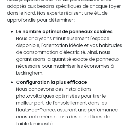
adaptés aux besoins spécifiques de chaque foyer
dans le Nord. Nos experts réalisent une étude
approfondie pour déterminer :
Le nombre optimal de panneaux solaires
Nous analysons minutieusement l'espace
disponible, l'orientation idéale et vos habitudes
de consommation d'électricité. Ainsi, nous
garantissons la quantité exacte de panneaux
nécessaire pour maximiser les économies à
Ledringhem.
Configuration la plus efficace
Nous concevons des installations
photovoltaïques optimisées pour tirer le
meilleur parti de l'ensoleillement dans les
Hauts-de-France, assurant une performance
constante même dans des conditions de
faible luminosité.