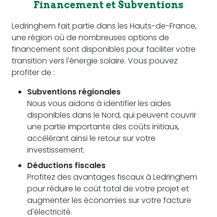
Financement et Subventions
Ledringhem fait partie dans les Hauts-de-France,
une région où de nombreuses options de
financement sont disponibles pour faciliter votre
transition vers l'énergie solaire. Vous pouvez
profiter de :
Subventions régionales
Nous vous aidons à identifier les aides
disponibles dans le Nord, qui peuvent couvrir
une partie importante des coûts initiaux,
accélérant ainsi le retour sur votre
investissement.
Déductions fiscales
Profitez des avantages fiscaux à Ledringhem
pour réduire le coût total de votre projet et
augmenter les économies sur votre facture
d'électricité.