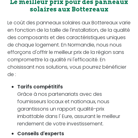
Le meilleur prix pour des panneaux
solaires aux Bottereaux
Le coût des panneaux solaires aux Bottereaux varie
en fonction de la taille de l'installation, de la qualité
des composants et des caractéristiques uniques
de chaque logement. En Normandie, nous nous
efforçons d'offrir le meilleur prix de la région sans
compromettre la qualité ni l'efficacité. En
choisissant nos solutions, vous pourrez bénéficier
de :
Tarifs compétitifs
Grâce à nos partenariats avec des
fournisseurs locaux et nationaux, nous
garantissons un rapport qualité-prix
imbattable dans l' Eure, assurant le meilleur
rendement de votre investissement.
Conseils d'experts