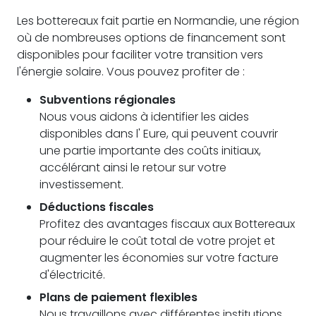
Les bottereaux fait partie en Normandie, une région
où de nombreuses options de financement sont
disponibles pour faciliter votre transition vers
l'énergie solaire. Vous pouvez profiter de :
Subventions régionales
Nous vous aidons à identifier les aides
disponibles dans l' Eure, qui peuvent couvrir
une partie importante des coûts initiaux,
accélérant ainsi le retour sur votre
investissement.
Déductions fiscales
Profitez des avantages fiscaux aux Bottereaux
pour réduire le coût total de votre projet et
augmenter les économies sur votre facture
d'électricité.
Plans de paiement flexibles
Nous travaillons avec différentes institutions