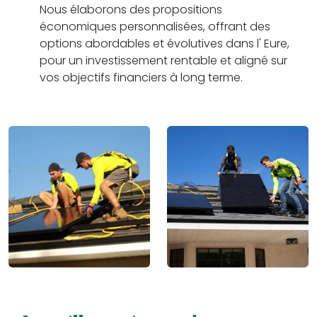
Nous élaborons des propositions
économiques personnalisées, offrant des
options abordables et évolutives dans l' Eure,
pour un investissement rentable et aligné sur
vos objectifs financiers à long terme.