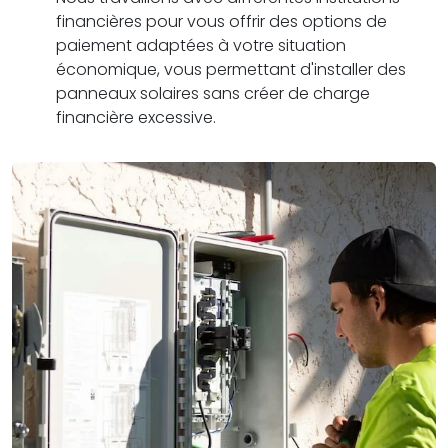
financières pour vous offrir des options de
paiement adaptées à votre situation
économique, vous permettant d'installer des
panneaux solaires sans créer de charge
financière excessive.