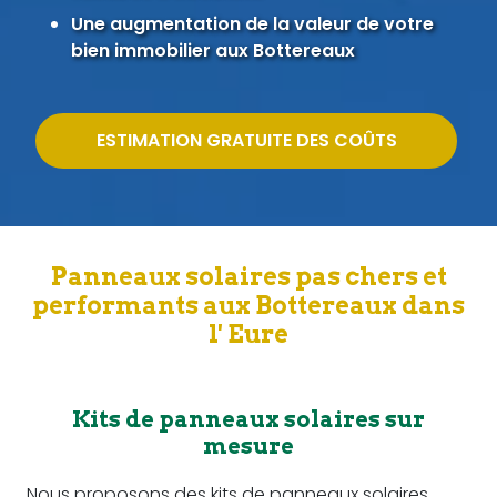
Une augmentation de la valeur de votre
bien immobilier aux Bottereaux
ESTIMATION GRATUITE DES COÛTS
Panneaux solaires pas chers et
performants aux Bottereaux dans
l' Eure
Kits de panneaux solaires sur
mesure
Nous proposons des kits de panneaux solaires