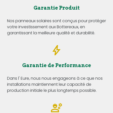
Garantie Produit
Nos panneaux solaires sont conçus pour protéger
votre investissement aux Bottereaux, en
garantissant la meilleure qualité et durabilité.
Garantie de Performance
Dans l' Eure, nous nous engageons à ce que nos
installations maintiennent leur capacité de
production initiale le plus longtemps possible.