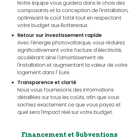
Notre équipe vous guidera dans le choix des
composants et la conception de l'installation,
optimisant le coût total tout en respectant
votre budget aux Bottereaux.
Retour sur investissement rapide
Avec l'énergie photovoltaïque, vous réduirez
significativement votre facture d'électricité,
accélérant ainsi l'amortissement de
l'installation et augmentant la valeur de votre
logement dans l' Eure.
Transparence et clarté
Nous vous fournissons des informations
détaillées sur tous les coûts, afin que vous
sachiez exactement ce que vous payez et
quel sera l'impact réel sur votre budget.
Financement et Subventions