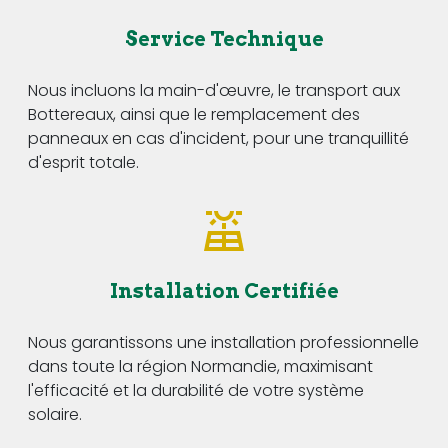
Service Technique
Nous incluons la main-d'œuvre, le transport aux
Bottereaux, ainsi que le remplacement des
panneaux en cas d'incident, pour une tranquillité
d'esprit totale.
Installation Certifiée
Nous garantissons une installation professionnelle
dans toute la région Normandie, maximisant
l'efficacité et la durabilité de votre système
solaire.