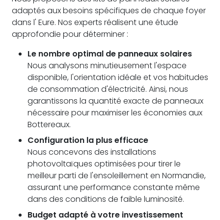
adaptés aux besoins spécifiques de chaque foyer
dans l' Eure. Nos experts réalisent une étude
approfondie pour déterminer :
Le nombre optimal de panneaux solaires
Nous analysons minutieusement l'espace
disponible, l'orientation idéale et vos habitudes
de consommation d'électricité. Ainsi, nous
garantissons la quantité exacte de panneaux
nécessaire pour maximiser les économies aux
Bottereaux.
Configuration la plus efficace
Nous concevons des installations
photovoltaïques optimisées pour tirer le
meilleur parti de l'ensoleillement en Normandie,
assurant une performance constante même
dans des conditions de faible luminosité.
Budget adapté à votre investissement