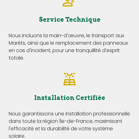
Service Technique
Nous incluons la main-d'œuvre, le transport aux
Marêts, ainsi que le remplacement des panneaux
en cas d'incident, pour une tranquillité d'esprit
totale.
Installation Certifiée
Nous garantissons une installation professionnelle
dans toute la région Île-de-France, maximisant
l'efficacité et la durabilité de votre système
solaire.