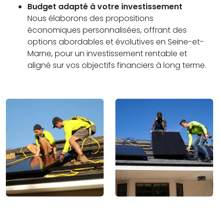
Budget adapté à votre investissement
Nous élaborons des propositions
économiques personnalisées, offrant des
options abordables et évolutives en Seine-et-
Marne, pour un investissement rentable et
aligné sur vos objectifs financiers à long terme.