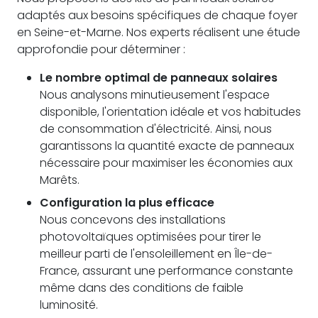
adaptés aux besoins spécifiques de chaque foyer
en Seine-et-Marne. Nos experts réalisent une étude
approfondie pour déterminer :
Le nombre optimal de panneaux solaires
Nous analysons minutieusement l'espace
disponible, l'orientation idéale et vos habitudes
de consommation d'électricité. Ainsi, nous
garantissons la quantité exacte de panneaux
nécessaire pour maximiser les économies aux
Marêts.
Configuration la plus efficace
Nous concevons des installations
photovoltaïques optimisées pour tirer le
meilleur parti de l'ensoleillement en Île-de-
France, assurant une performance constante
même dans des conditions de faible
luminosité.