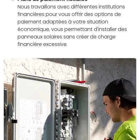
Nous travaillons avec différentes institutions
financières pour vous offrir des options de
paiement adaptées à votre situation
économique, vous permettant d'installer des
panneaux solaires sans créer de charge
financière excessive.