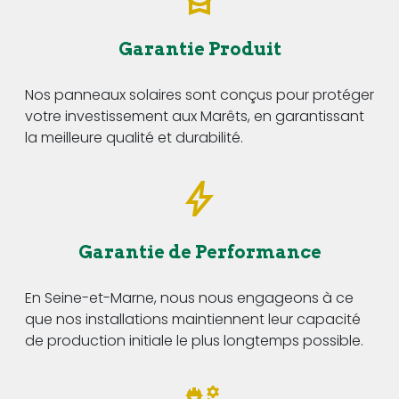
Garantie Produit
Nos panneaux solaires sont conçus pour protéger
votre investissement aux Marêts, en garantissant
la meilleure qualité et durabilité.
Garantie de Performance
En Seine-et-Marne, nous nous engageons à ce
que nos installations maintiennent leur capacité
de production initiale le plus longtemps possible.