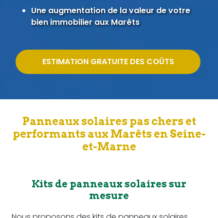
Une augmentation de la valeur de votre
bien immobilier aux Marêts
ESTIMATION GRATUITE DES COÛTS
Panneaux solaires pas chers et
performants aux Marêts en Seine-
et-Marne
Kits de panneaux solaires sur
mesure
Nous proposons des kits de panneaux solaires