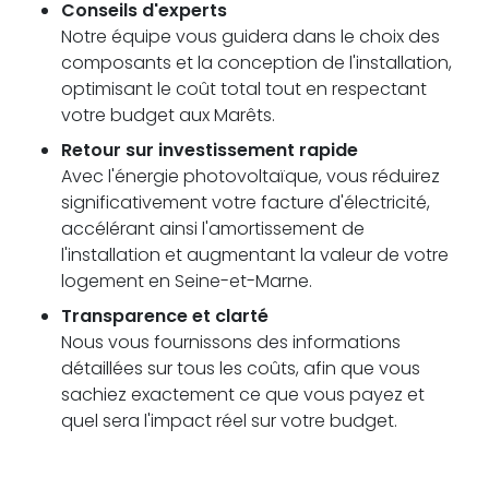
Conseils d'experts
Notre équipe vous guidera dans le choix des
composants et la conception de l'installation,
optimisant le coût total tout en respectant
votre budget aux Marêts.
Retour sur investissement rapide
Avec l'énergie photovoltaïque, vous réduirez
significativement votre facture d'électricité,
accélérant ainsi l'amortissement de
l'installation et augmentant la valeur de votre
logement en Seine-et-Marne.
Transparence et clarté
Nous vous fournissons des informations
détaillées sur tous les coûts, afin que vous
sachiez exactement ce que vous payez et
quel sera l'impact réel sur votre budget.