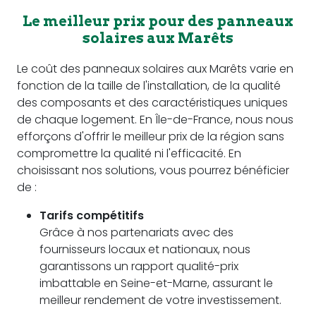
Le meilleur prix pour des panneaux
solaires aux Marêts
Le coût des panneaux solaires aux Marêts varie en
fonction de la taille de l'installation, de la qualité
des composants et des caractéristiques uniques
de chaque logement. En Île-de-France, nous nous
efforçons d'offrir le meilleur prix de la région sans
compromettre la qualité ni l'efficacité. En
choisissant nos solutions, vous pourrez bénéficier
de :
Tarifs compétitifs
Grâce à nos partenariats avec des
fournisseurs locaux et nationaux, nous
garantissons un rapport qualité-prix
imbattable en Seine-et-Marne, assurant le
meilleur rendement de votre investissement.