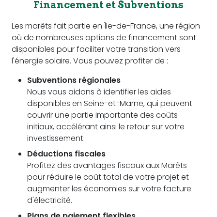
Financement et Subventions
Les marêts fait partie en Île-de-France, une région
où de nombreuses options de financement sont
disponibles pour faciliter votre transition vers
l'énergie solaire. Vous pouvez profiter de :
Subventions régionales
Nous vous aidons à identifier les aides
disponibles en Seine-et-Marne, qui peuvent
couvrir une partie importante des coûts
initiaux, accélérant ainsi le retour sur votre
investissement.
Déductions fiscales
Profitez des avantages fiscaux aux Marêts
pour réduire le coût total de votre projet et
augmenter les économies sur votre facture
d'électricité.
Plans de paiement flexibles