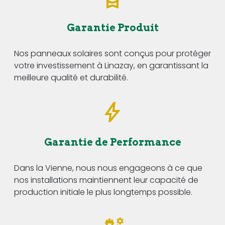
Garantie Produit
Nos panneaux solaires sont conçus pour protéger
votre investissement à Linazay, en garantissant la
meilleure qualité et durabilité.
Garantie de Performance
Dans la Vienne, nous nous engageons à ce que
nos installations maintiennent leur capacité de
production initiale le plus longtemps possible.