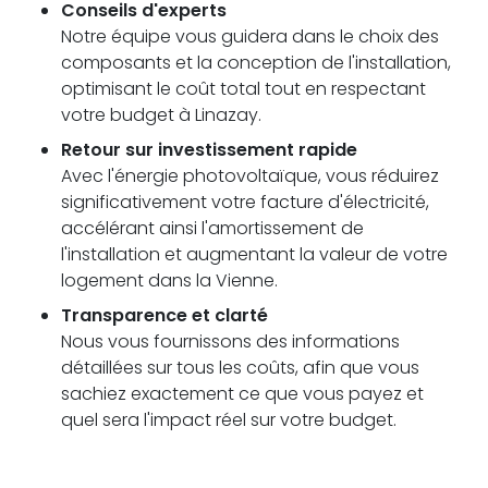
Conseils d'experts
Notre équipe vous guidera dans le choix des
composants et la conception de l'installation,
optimisant le coût total tout en respectant
votre budget à Linazay.
Retour sur investissement rapide
Avec l'énergie photovoltaïque, vous réduirez
significativement votre facture d'électricité,
accélérant ainsi l'amortissement de
l'installation et augmentant la valeur de votre
logement dans la Vienne.
Transparence et clarté
Nous vous fournissons des informations
détaillées sur tous les coûts, afin que vous
sachiez exactement ce que vous payez et
quel sera l'impact réel sur votre budget.