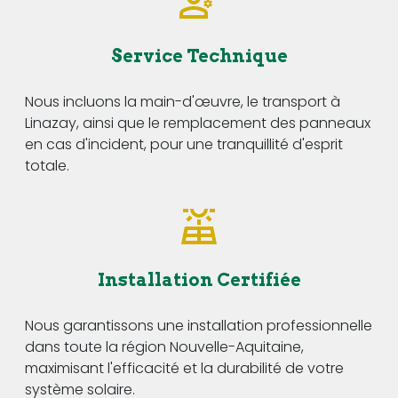
Service Technique
Nous incluons la main-d'œuvre, le transport à
Linazay, ainsi que le remplacement des panneaux
en cas d'incident, pour une tranquillité d'esprit
totale.
Installation Certifiée
Nous garantissons une installation professionnelle
dans toute la région Nouvelle-Aquitaine,
maximisant l'efficacité et la durabilité de votre
système solaire.