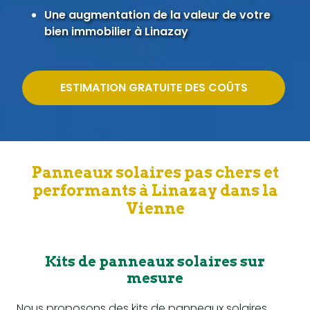
Une augmentation de la valeur de votre
bien immobilier à Linazay
ESTIMATION GRATUITE DES COÛTS
Panneaux solaires pas chers et
performants à Linazay dans la
Vienne
Kits de panneaux solaires sur
mesure
Nous proposons des kits de panneaux solaires