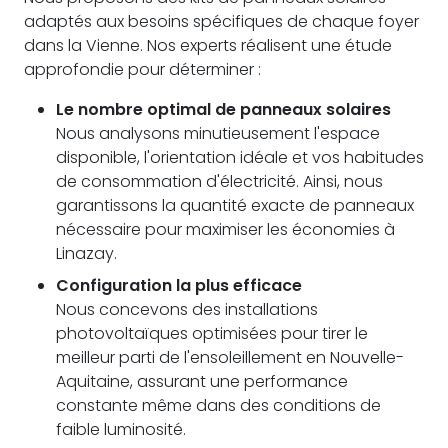
adaptés aux besoins spécifiques de chaque foyer
dans la Vienne. Nos experts réalisent une étude
approfondie pour déterminer :
Le nombre optimal de panneaux solaires
Nous analysons minutieusement l'espace
disponible, l'orientation idéale et vos habitudes
de consommation d'électricité. Ainsi, nous
garantissons la quantité exacte de panneaux
nécessaire pour maximiser les économies à
Linazay.
Configuration la plus efficace
Nous concevons des installations
photovoltaïques optimisées pour tirer le
meilleur parti de l'ensoleillement en Nouvelle-
Aquitaine, assurant une performance
constante même dans des conditions de
faible luminosité.