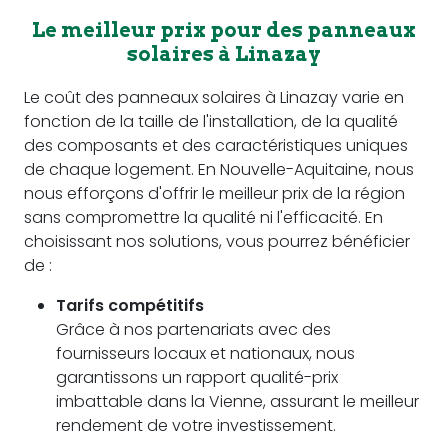
Le meilleur prix pour des panneaux
solaires à Linazay
Le coût des panneaux solaires à Linazay varie en
fonction de la taille de l'installation, de la qualité
des composants et des caractéristiques uniques
de chaque logement. En Nouvelle-Aquitaine, nous
nous efforçons d'offrir le meilleur prix de la région
sans compromettre la qualité ni l'efficacité. En
choisissant nos solutions, vous pourrez bénéficier
de :
Tarifs compétitifs
Grâce à nos partenariats avec des
fournisseurs locaux et nationaux, nous
garantissons un rapport qualité-prix
imbattable dans la Vienne, assurant le meilleur
rendement de votre investissement.