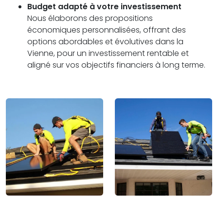
Budget adapté à votre investissement
Nous élaborons des propositions
économiques personnalisées, offrant des
options abordables et évolutives dans la
Vienne, pour un investissement rentable et
aligné sur vos objectifs financiers à long terme.