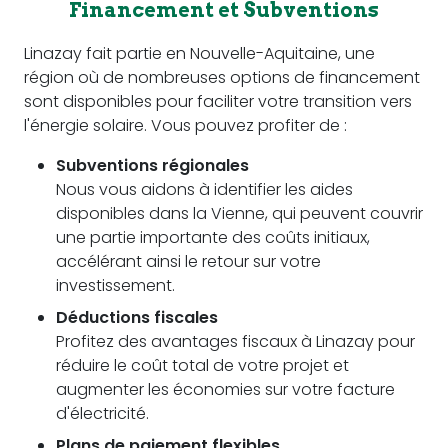
Financement et Subventions
Linazay fait partie en Nouvelle-Aquitaine, une
région où de nombreuses options de financement
sont disponibles pour faciliter votre transition vers
l'énergie solaire. Vous pouvez profiter de :
Subventions régionales
Nous vous aidons à identifier les aides
disponibles dans la Vienne, qui peuvent couvrir
une partie importante des coûts initiaux,
accélérant ainsi le retour sur votre
investissement.
Déductions fiscales
Profitez des avantages fiscaux à Linazay pour
réduire le coût total de votre projet et
augmenter les économies sur votre facture
d'électricité.
Plans de paiement flexibles