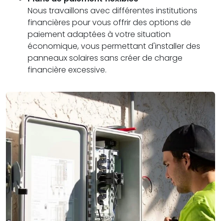
Nous travaillons avec différentes institutions
financières pour vous offrir des options de
paiement adaptées à votre situation
économique, vous permettant d'installer des
panneaux solaires sans créer de charge
financière excessive.