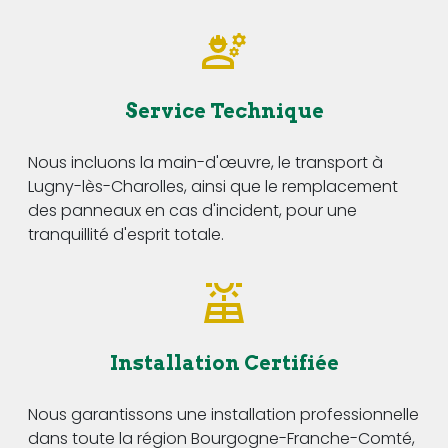
Service Technique
Nous incluons la main-d'œuvre, le transport à
Lugny-lès-Charolles, ainsi que le remplacement
des panneaux en cas d'incident, pour une
tranquillité d'esprit totale.
Installation Certifiée
Nous garantissons une installation professionnelle
dans toute la région Bourgogne-Franche-Comté,