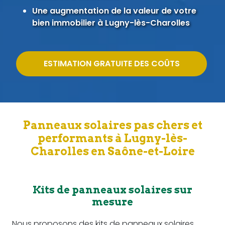
Une augmentation de la valeur de votre
bien immobilier à Lugny-lès-Charolles
ESTIMATION GRATUITE DES COÛTS
Panneaux solaires pas chers et
performants à Lugny-lès-
Charolles en Saône-et-Loire
Kits de panneaux solaires sur
mesure
Nous proposons des kits de panneaux solaires