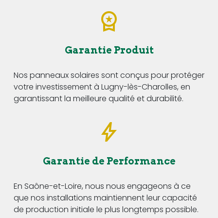
Garantie Produit
Nos panneaux solaires sont conçus pour protéger
votre investissement à Lugny-lès-Charolles, en
garantissant la meilleure qualité et durabilité.
Garantie de Performance
En Saône-et-Loire, nous nous engageons à ce
que nos installations maintiennent leur capacité
de production initiale le plus longtemps possible.