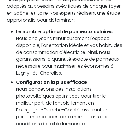
adaptés aux besoins spécifiques de chaque foyer
en Saône-et-Loire. Nos experts réalisent une étude
approfondie pour déterminer :
Le nombre optimal de panneaux solaires
Nous analysons minutieusement l'espace
disponible, l'orientation idéale et vos habitudes
de consommation d'électricité. Ainsi, nous
garantissons la quantité exacte de panneaux
nécessaire pour maximiser les économies à
Lugny-lès-Charolles.
Configuration la plus efficace
Nous concevons des installations
photovoltaïques optimisées pour tirer le
meilleur parti de l'ensoleillement en
Bourgogne-Franche-Comté, assurant une
performance constante même dans des
conditions de faible luminosité.