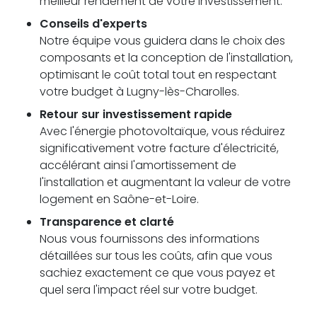
meilleur rendement de votre investissement.
Conseils d'experts
Notre équipe vous guidera dans le choix des
composants et la conception de l'installation,
optimisant le coût total tout en respectant
votre budget à Lugny-lès-Charolles.
Retour sur investissement rapide
Avec l'énergie photovoltaïque, vous réduirez
significativement votre facture d'électricité,
accélérant ainsi l'amortissement de
l'installation et augmentant la valeur de votre
logement en Saône-et-Loire.
Transparence et clarté
Nous vous fournissons des informations
détaillées sur tous les coûts, afin que vous
sachiez exactement ce que vous payez et
quel sera l'impact réel sur votre budget.