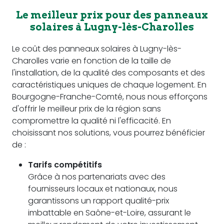
Le meilleur prix pour des panneaux
solaires à Lugny-lès-Charolles
Le coût des panneaux solaires à Lugny-lès-
Charolles varie en fonction de la taille de
l'installation, de la qualité des composants et des
caractéristiques uniques de chaque logement. En
Bourgogne-Franche-Comté, nous nous efforçons
d'offrir le meilleur prix de la région sans
compromettre la qualité ni l'efficacité. En
choisissant nos solutions, vous pourrez bénéficier
de :
Tarifs compétitifs
Grâce à nos partenariats avec des
fournisseurs locaux et nationaux, nous
garantissons un rapport qualité-prix
imbattable en Saône-et-Loire, assurant le