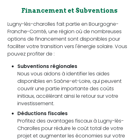
Financement et Subventions
Lugny-lès-charolles fait partie en Bourgogne-
Franche-Comté, une région où de nombreuses
options de financement sont disponibles pour
faciliter votre transition vers l'énergie solaire. Vous
pouvez profiter de :
Subventions régionales
Nous vous aidons à identifier les aides
disponibles en Saône-et-Loire, qui peuvent
couvrir une partie importante des coûts
initiaux, accélérant ainsi le retour sur votre
investissement.
Déductions fiscales
Profitez des avantages fiscaux à Lugny-lès-
Charolles pour réduire le coût total de votre
projet et augmenter les économies sur votre