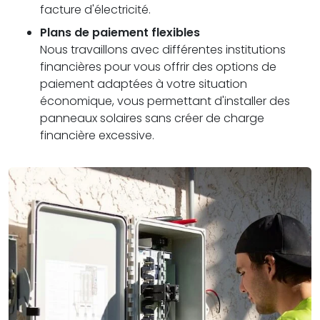
facture d'électricité.
Plans de paiement flexibles
Nous travaillons avec différentes institutions
financières pour vous offrir des options de
paiement adaptées à votre situation
économique, vous permettant d'installer des
panneaux solaires sans créer de charge
financière excessive.