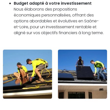
Budget adapté à votre investissement
Nous élaborons des propositions
économiques personnalisées, offrant des
options abordables et évolutives en Saône-
et-Loire, pour un investissement rentable et
aligné sur vos objectifs financiers à long terme.