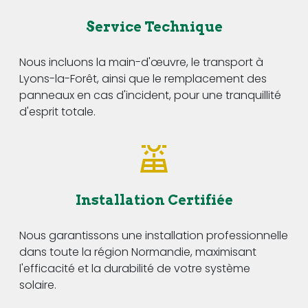
Service Technique
Nous incluons la main-d'œuvre, le transport à
Lyons-la-Forêt, ainsi que le remplacement des
panneaux en cas d'incident, pour une tranquillité
d'esprit totale.
Installation Certifiée
Nous garantissons une installation professionnelle
dans toute la région Normandie, maximisant
l'efficacité et la durabilité de votre système
solaire.