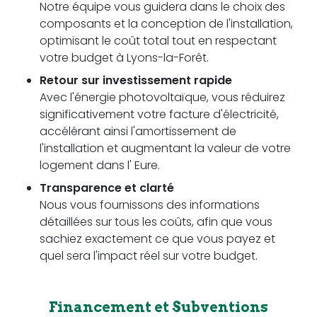
Notre équipe vous guidera dans le choix des
composants et la conception de l'installation,
optimisant le coût total tout en respectant
votre budget à Lyons-la-Forêt.
Retour sur investissement rapide
Avec l'énergie photovoltaïque, vous réduirez
significativement votre facture d'électricité,
accélérant ainsi l'amortissement de
l'installation et augmentant la valeur de votre
logement dans l' Eure.
Transparence et clarté
Nous vous fournissons des informations
détaillées sur tous les coûts, afin que vous
sachiez exactement ce que vous payez et
quel sera l'impact réel sur votre budget.
Financement et Subventions