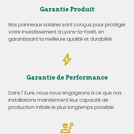
Garantie Produit
Nos panneaux solaires sont conçus pour protéger
votre investissement à Lyons-la-Forêt, en
garantissant la meilleure qualité et durabilité.
Garantie de Performance
Dans l' Eure, nous nous engageons à ce que nos
installations maintiennent leur capacité de
production initiale le plus longtemps possible.