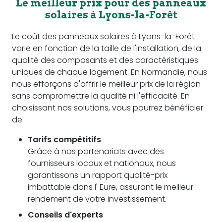
Le meilleur prix pour des panneaux
solaires à Lyons-la-Forêt
Le coût des panneaux solaires à Lyons-la-Forêt
varie en fonction de la taille de l'installation, de la
qualité des composants et des caractéristiques
uniques de chaque logement. En Normandie, nous
nous efforçons d'offrir le meilleur prix de la région
sans compromettre la qualité ni l'efficacité. En
choisissant nos solutions, vous pourrez bénéficier
de :
Tarifs compétitifs
Grâce à nos partenariats avec des
fournisseurs locaux et nationaux, nous
garantissons un rapport qualité-prix
imbattable dans l' Eure, assurant le meilleur
rendement de votre investissement.
Conseils d'experts