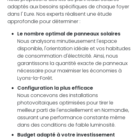
adaptés aux besoins spécifiques de chaque foyer
dans l' Eure. Nos experts réalisent une étude
approfondie pour déterminer :
Le nombre optimal de panneaux solaires
Nous analysons minutieusement l'espace
disponible, l'orientation idéale et vos habitudes
de consommation d'électricité. Ainsi, nous
garantissons la quantité exacte de panneaux
nécessaire pour maximiser les économies à
Lyons-la-Forêt.
Configuration la plus efficace
Nous concevons des installations
photovoltaïques optimisées pour tirer le
meilleur parti de l'ensoleillement en Normandie,
assurant une performance constante même
dans des conditions de faible luminosité.
Budget adapté à votre investissement