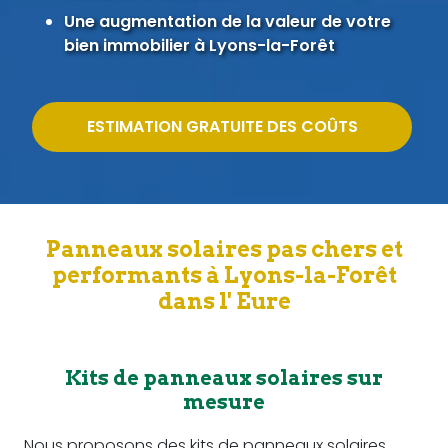
Une augmentation de la valeur de votre
bien immobilier à Lyons-la-Forêt
ESTIMATION GRATUITE DES COÛTS
Panneaux solaires pas chers et
performants à Lyons-la-Forêt
dans l' Eure
Kits de panneaux solaires sur
mesure
Nous proposons des kits de panneaux solaires