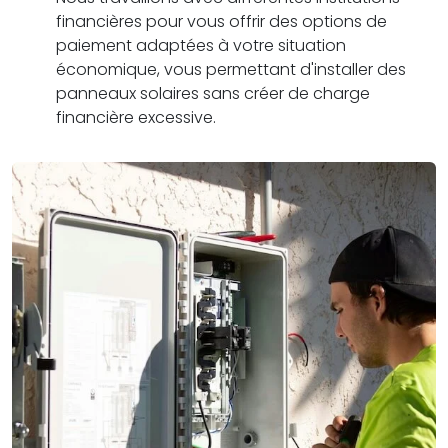
financières pour vous offrir des options de
paiement adaptées à votre situation
économique, vous permettant d'installer des
panneaux solaires sans créer de charge
financière excessive.