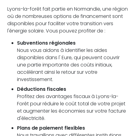
Lyons-la-forêt fait partie en Normandie, une région
où de nombreuses options de financement sont
disponibles pour faciliter votre transition vers
l'énergie solaire. Vous pouvez profiter de :
Subventions régionales
Nous vous aidons à identifier les aides
disponibles dans l' Eure, qui peuvent couvrir
une partie importante des coûts initiaux,
accélérant ainsi le retour sur votre
investissement.
Déductions fiscales
Profitez des avantages fiscaux à Lyons-la-
Forêt pour réduire le coût total de votre projet
et augmenter les économies sur votre facture
d'électricité.
Plans de paiement flexibles
Nous travaillons avec différentes institutions