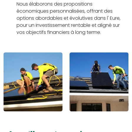
Nous élaborons des propositions
économiques personnalisées, offrant des
options abordables et évolutives dans l' Eure,
pour un investissement rentable et aligné sur
vos objectifs financiers à long terme.