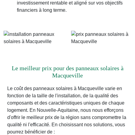
investissement rentable et aligné sur vos objectifs
financiers à long terme.
Le meilleur prix pour des panneaux solaires à
Macqueville
Le coût des panneaux solaires à Macqueville varie en
fonction de la taille de l'installation, de la qualité des
composants et des caractéristiques uniques de chaque
logement. En Nouvelle-Aquitaine, nous nous efforçons
d'offrir le meilleur prix de la région sans compromettre la
qualité ni l'efficacité. En choisissant nos solutions, vous
pourrez bénéficier de :