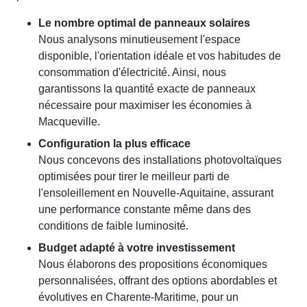
Le nombre optimal de panneaux solaires
Nous analysons minutieusement l'espace
disponible, l'orientation idéale et vos habitudes de
consommation d'électricité. Ainsi, nous
garantissons la quantité exacte de panneaux
nécessaire pour maximiser les économies à
Macqueville.
Configuration la plus efficace
Nous concevons des installations photovoltaïques
optimisées pour tirer le meilleur parti de
l'ensoleillement en Nouvelle-Aquitaine, assurant
une performance constante même dans des
conditions de faible luminosité.
Budget adapté à votre investissement
Nous élaborons des propositions économiques
personnalisées, offrant des options abordables et
évolutives en Charente-Maritime, pour un