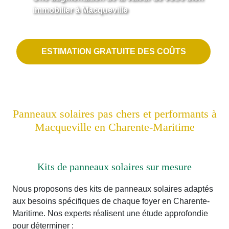
immobilier à Macqueville
ESTIMATION GRATUITE DES COÛTS
Panneaux solaires pas chers et performants à
Macqueville en Charente-Maritime
Kits de panneaux solaires sur mesure
Nous proposons des kits de panneaux solaires adaptés
aux besoins spécifiques de chaque foyer en Charente-
Maritime. Nos experts réalisent une étude approfondie
pour déterminer :