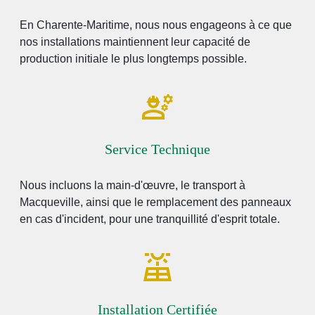
En Charente-Maritime, nous nous engageons à ce que
nos installations maintiennent leur capacité de
production initiale le plus longtemps possible.
Service Technique
Nous incluons la main-d'œuvre, le transport à
Macqueville, ainsi que le remplacement des panneaux
en cas d'incident, pour une tranquillité d'esprit totale.
Installation Certifiée