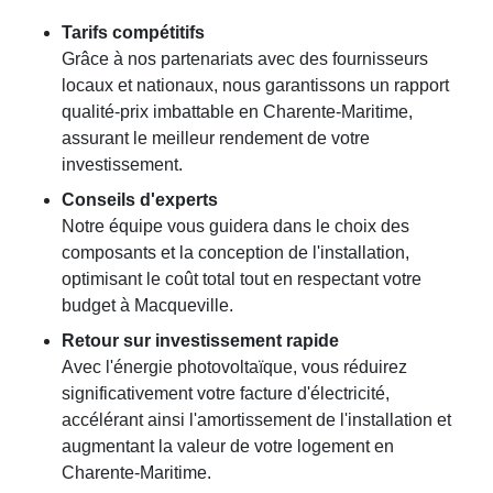
Tarifs compétitifs
Grâce à nos partenariats avec des fournisseurs
locaux et nationaux, nous garantissons un rapport
qualité-prix imbattable en Charente-Maritime,
assurant le meilleur rendement de votre
investissement.
Conseils d'experts
Notre équipe vous guidera dans le choix des
composants et la conception de l'installation,
optimisant le coût total tout en respectant votre
budget à Macqueville.
Retour sur investissement rapide
Avec l'énergie photovoltaïque, vous réduirez
significativement votre facture d'électricité,
accélérant ainsi l'amortissement de l'installation et
augmentant la valeur de votre logement en
Charente-Maritime.