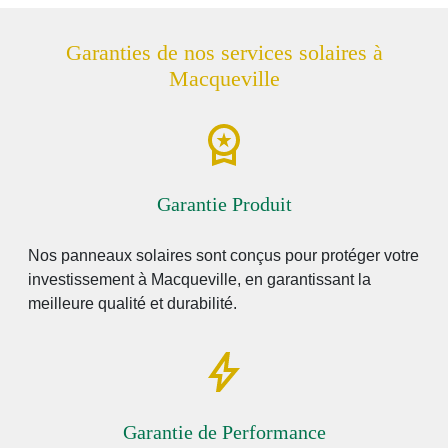
Garanties de nos services solaires à
Macqueville
Garantie Produit
Nos panneaux solaires sont conçus pour protéger votre
investissement à Macqueville, en garantissant la
meilleure qualité et durabilité.
Garantie de Performance