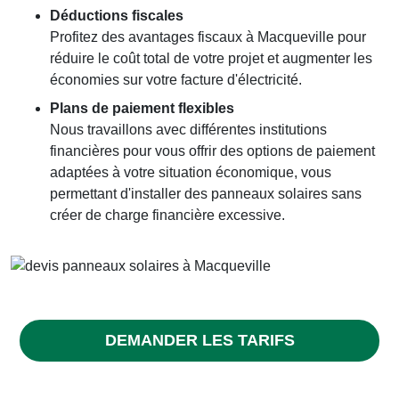
Déductions fiscales
Profitez des avantages fiscaux à Macqueville pour
réduire le coût total de votre projet et augmenter les
économies sur votre facture d'électricité.
Plans de paiement flexibles
Nous travaillons avec différentes institutions
financières pour vous offrir des options de paiement
adaptées à votre situation économique, vous
permettant d'installer des panneaux solaires sans
créer de charge financière excessive.
DEMANDER LES TARIFS