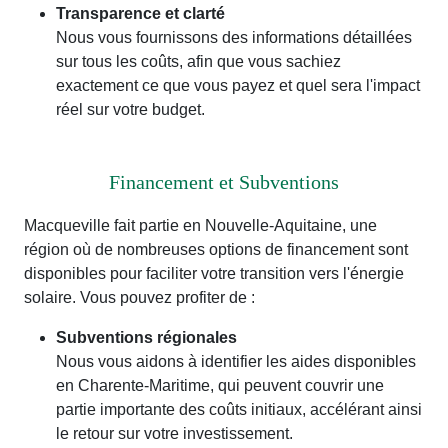
Transparence et clarté
Nous vous fournissons des informations détaillées
sur tous les coûts, afin que vous sachiez
exactement ce que vous payez et quel sera l'impact
réel sur votre budget.
Financement et Subventions
Macqueville fait partie en Nouvelle-Aquitaine, une
région où de nombreuses options de financement sont
disponibles pour faciliter votre transition vers l'énergie
solaire. Vous pouvez profiter de :
Subventions régionales
Nous vous aidons à identifier les aides disponibles
en Charente-Maritime, qui peuvent couvrir une
partie importante des coûts initiaux, accélérant ainsi
le retour sur votre investissement.