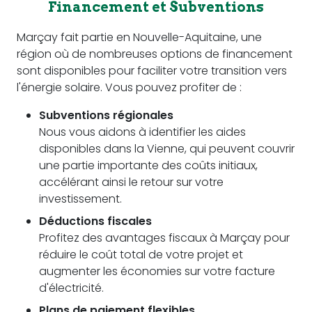
Financement et Subventions
Marçay fait partie en Nouvelle-Aquitaine, une
région où de nombreuses options de financement
sont disponibles pour faciliter votre transition vers
l'énergie solaire. Vous pouvez profiter de :
Subventions régionales
Nous vous aidons à identifier les aides
disponibles dans la Vienne, qui peuvent couvrir
une partie importante des coûts initiaux,
accélérant ainsi le retour sur votre
investissement.
Déductions fiscales
Profitez des avantages fiscaux à Marçay pour
réduire le coût total de votre projet et
augmenter les économies sur votre facture
d'électricité.
Plans de paiement flexibles