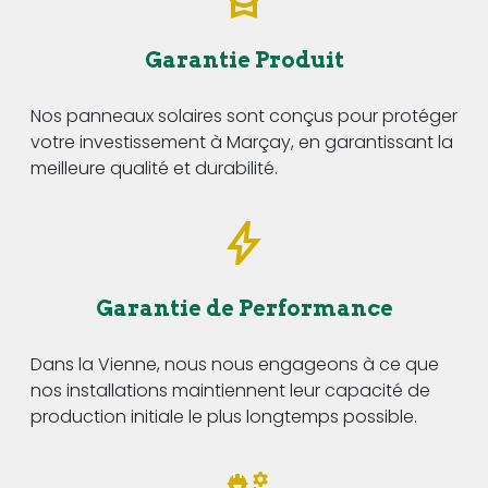
Garantie Produit
Nos panneaux solaires sont conçus pour protéger
votre investissement à Marçay, en garantissant la
meilleure qualité et durabilité.
Garantie de Performance
Dans la Vienne, nous nous engageons à ce que
nos installations maintiennent leur capacité de
production initiale le plus longtemps possible.