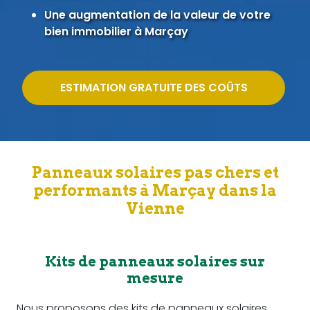
Une augmentation de la valeur de votre
bien immobilier à Marçay
ESTIMATION GRATUITE DES COÛTS
Panneaux solaires pas chers et
performants à Marçay dans la
Vienne
Kits de panneaux solaires sur
mesure
Nous proposons des kits de panneaux solaires