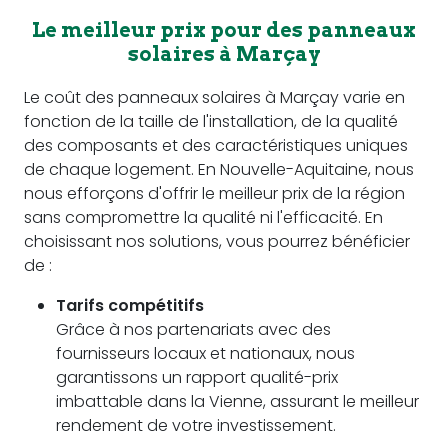
Le meilleur prix pour des panneaux
solaires à Marçay
Le coût des panneaux solaires à Marçay varie en
fonction de la taille de l'installation, de la qualité
des composants et des caractéristiques uniques
de chaque logement. En Nouvelle-Aquitaine, nous
nous efforçons d'offrir le meilleur prix de la région
sans compromettre la qualité ni l'efficacité. En
choisissant nos solutions, vous pourrez bénéficier
de :
Tarifs compétitifs
Grâce à nos partenariats avec des
fournisseurs locaux et nationaux, nous
garantissons un rapport qualité-prix
imbattable dans la Vienne, assurant le meilleur
rendement de votre investissement.