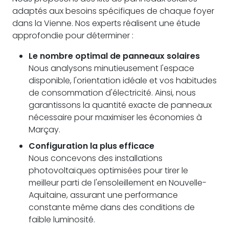
adaptés aux besoins spécifiques de chaque foyer
dans la Vienne. Nos experts réalisent une étude
approfondie pour déterminer :
Le nombre optimal de panneaux solaires
Nous analysons minutieusement l'espace
disponible, l'orientation idéale et vos habitudes
de consommation d'électricité. Ainsi, nous
garantissons la quantité exacte de panneaux
nécessaire pour maximiser les économies à
Marçay.
Configuration la plus efficace
Nous concevons des installations
photovoltaïques optimisées pour tirer le
meilleur parti de l'ensoleillement en Nouvelle-
Aquitaine, assurant une performance
constante même dans des conditions de
faible luminosité.