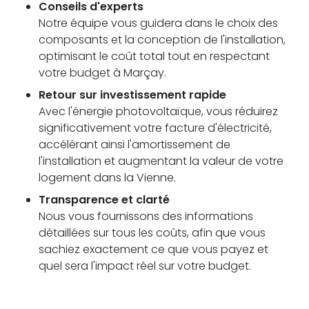
Conseils d'experts
Notre équipe vous guidera dans le choix des
composants et la conception de l'installation,
optimisant le coût total tout en respectant
votre budget à Marçay.
Retour sur investissement rapide
Avec l'énergie photovoltaïque, vous réduirez
significativement votre facture d'électricité,
accélérant ainsi l'amortissement de
l'installation et augmentant la valeur de votre
logement dans la Vienne.
Transparence et clarté
Nous vous fournissons des informations
détaillées sur tous les coûts, afin que vous
sachiez exactement ce que vous payez et
quel sera l'impact réel sur votre budget.