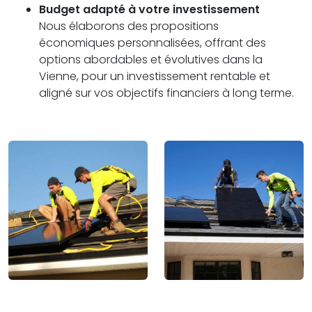
Budget adapté à votre investissement
Nous élaborons des propositions
économiques personnalisées, offrant des
options abordables et évolutives dans la
Vienne, pour un investissement rentable et
aligné sur vos objectifs financiers à long terme.