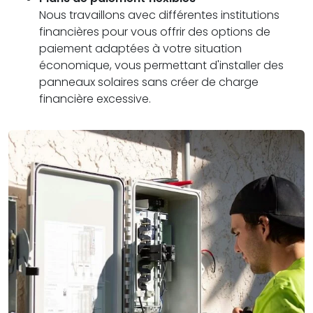
Nous travaillons avec différentes institutions
financières pour vous offrir des options de
paiement adaptées à votre situation
économique, vous permettant d'installer des
panneaux solaires sans créer de charge
financière excessive.