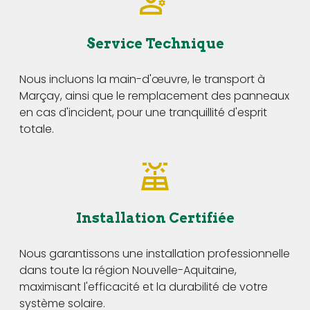
Service Technique
Nous incluons la main-d'œuvre, le transport à
Marçay, ainsi que le remplacement des panneaux
en cas d'incident, pour une tranquillité d'esprit
totale.
Installation Certifiée
Nous garantissons une installation professionnelle
dans toute la région Nouvelle-Aquitaine,
maximisant l'efficacité et la durabilité de votre
système solaire.