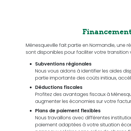
Financement 
Ménesqueville fait partie en Normandie, une
sont disponibles pour faciliter votre transition 
Subventions régionales
Nous vous aidons à identifier les aides dis
partie importante des coûts initiaux, accél
Déductions fiscales
Profitez des avantages fiscaux à Ménesquev
augmenter les économies sur votre facture 
Plans de paiement flexibles
Nous travaillons avec différentes instituti
paiement adaptées à votre situation écon