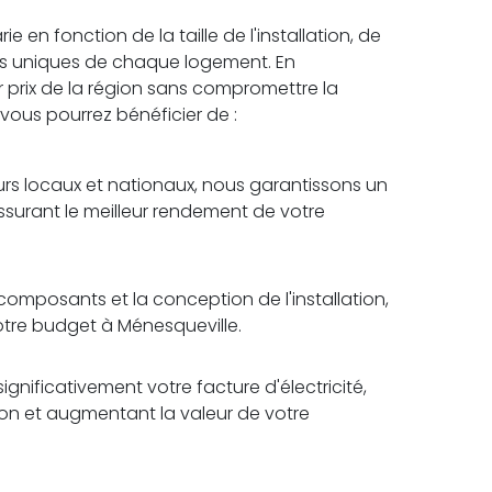
 en fonction de la taille de l'installation, de
es uniques de chaque logement. En
r prix de la région sans compromettre la
, vous pourrez bénéficier de :
rs locaux et nationaux, nous garantissons un
assurant le meilleur rendement de votre
omposants et la conception de l'installation,
otre budget à Ménesqueville.
ignificativement votre facture d'électricité,
tion et augmentant la valeur de votre