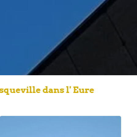
queville dans l' Eure