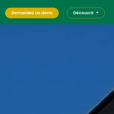
Demandez un devis
Découvrir