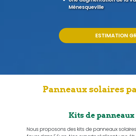
Ménesqueville
ESTIMATION G
Panneaux solaires pa
Kits de panneaux
Nous proposons des kits de panneaux solaire