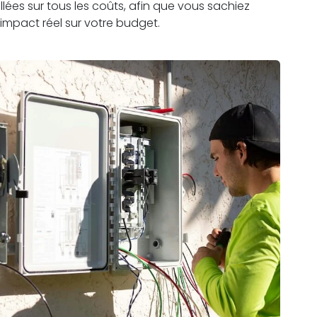
lées sur tous les coûts, afin que vous sachiez
impact réel sur votre budget.