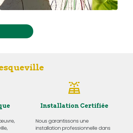
esqueville
que
Installation Certifiée
'œuvre,
Nous garantissons une
lle,
installation professionnelle dans