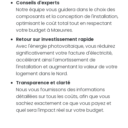
Conseils d'experts
Notre équipe vous guidera dans le choix des
composants et la conception de l'installation,
optimisant le coût total tout en respectant
votre budget à Mœuvres.
Retour sur investissement rapide
Avec l'énergie photovoltaïque, vous réduirez
significativement votre facture d'électricité,
accélérant ainsi l'amortissement de
l'installation et augmentant la valeur de votre
logement dans le Nord.
Transparence et clarté
Nous vous fournissons des informations
détaillées sur tous les coûts, afin que vous
sachiez exactement ce que vous payez et
quel sera l'impact réel sur votre budget.