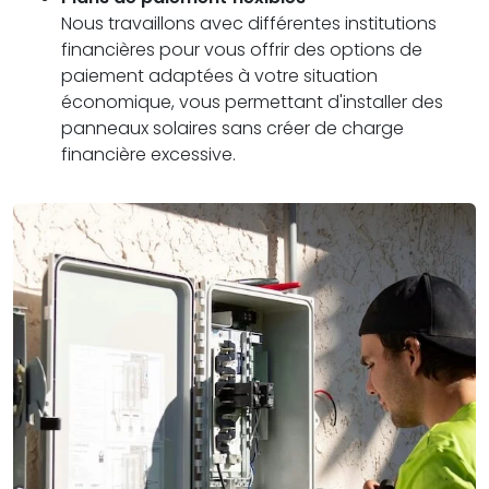
Nous travaillons avec différentes institutions
financières pour vous offrir des options de
paiement adaptées à votre situation
économique, vous permettant d'installer des
panneaux solaires sans créer de charge
financière excessive.