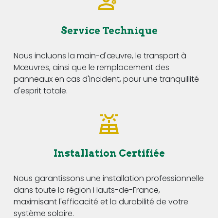
Service Technique
Nous incluons la main-d'œuvre, le transport à
Mœuvres, ainsi que le remplacement des
panneaux en cas d'incident, pour une tranquillité
d'esprit totale.
Installation Certifiée
Nous garantissons une installation professionnelle
dans toute la région Hauts-de-France,
maximisant l'efficacité et la durabilité de votre
système solaire.