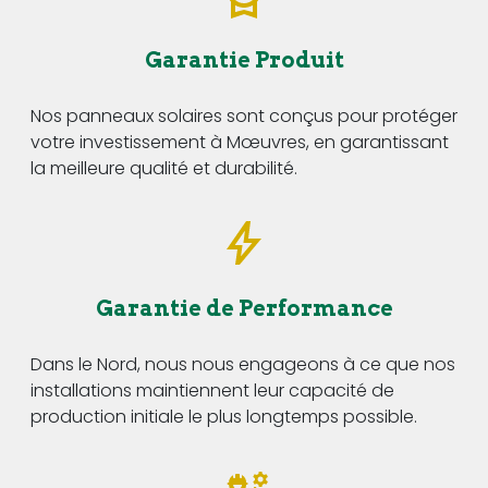
Garantie Produit
Nos panneaux solaires sont conçus pour protéger
votre investissement à Mœuvres, en garantissant
la meilleure qualité et durabilité.
Garantie de Performance
Dans le Nord, nous nous engageons à ce que nos
installations maintiennent leur capacité de
production initiale le plus longtemps possible.