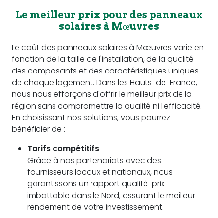
Le meilleur prix pour des panneaux
solaires à Mœuvres
Le coût des panneaux solaires à Mœuvres varie en
fonction de la taille de l'installation, de la qualité
des composants et des caractéristiques uniques
de chaque logement. Dans les Hauts-de-France,
nous nous efforçons d'offrir le meilleur prix de la
région sans compromettre la qualité ni l'efficacité.
En choisissant nos solutions, vous pourrez
bénéficier de :
Tarifs compétitifs
Grâce à nos partenariats avec des
fournisseurs locaux et nationaux, nous
garantissons un rapport qualité-prix
imbattable dans le Nord, assurant le meilleur
rendement de votre investissement.