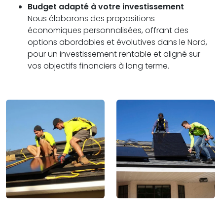
Budget adapté à votre investissement
Nous élaborons des propositions
économiques personnalisées, offrant des
options abordables et évolutives dans le Nord,
pour un investissement rentable et aligné sur
vos objectifs financiers à long terme.