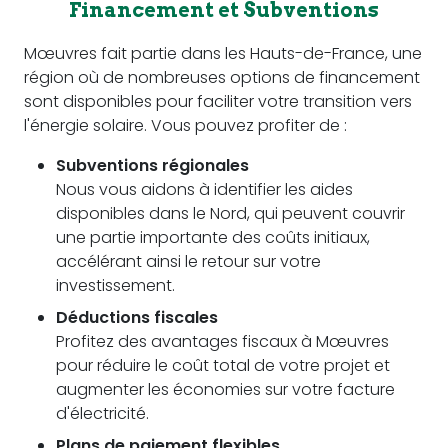
Financement et Subventions
Mœuvres fait partie dans les Hauts-de-France, une
région où de nombreuses options de financement
sont disponibles pour faciliter votre transition vers
l'énergie solaire. Vous pouvez profiter de :
Subventions régionales
Nous vous aidons à identifier les aides
disponibles dans le Nord, qui peuvent couvrir
une partie importante des coûts initiaux,
accélérant ainsi le retour sur votre
investissement.
Déductions fiscales
Profitez des avantages fiscaux à Mœuvres
pour réduire le coût total de votre projet et
augmenter les économies sur votre facture
d'électricité.
Plans de paiement flexibles