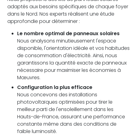
adaptés aux besoins spécifiques de chaque foyer
dans le Nord. Nos experts réalisent une étude
approfondie pour déterminer :
Le nombre optimal de panneaux solaires
Nous analysons minutieusement l'espace
disponible, l'orientation idéale et vos habitudes
de consommation d'électricité. Ainsi, nous
garantissons la quantité exacte de panneaux
nécessaire pour maximiser les économies à
Mœuvres.
Configuration la plus efficace
Nous concevons des installations
photovoltaïques optimisées pour tirer le
meilleur parti de l'ensoleillement dans les
Hauts-de-France, assurant une performance
constante même dans des conditions de
faible luminosité.