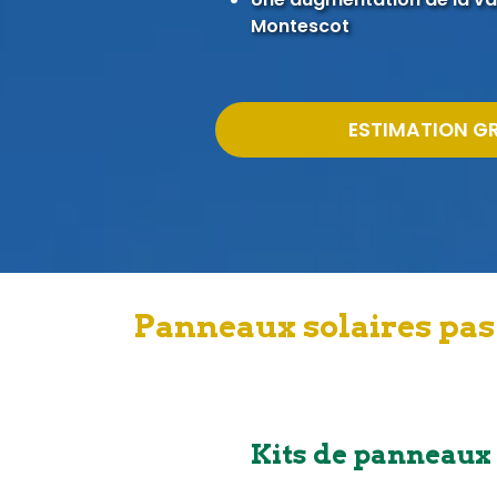
Montescot
ESTIMATION G
Panneaux solaires pas
Kits de panneaux