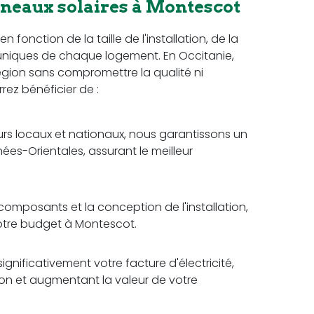
nneaux solaires à Montescot
fonction de la taille de l'installation, de la
uniques de chaque logement. En Occitanie,
 région sans compromettre la qualité ni
rrez bénéficier de :
rs locaux et nationaux, nous garantissons un
ées-Orientales, assurant le meilleur
omposants et la conception de l'installation,
votre budget à Montescot.
ignificativement votre facture d'électricité,
tion et augmentant la valeur de votre