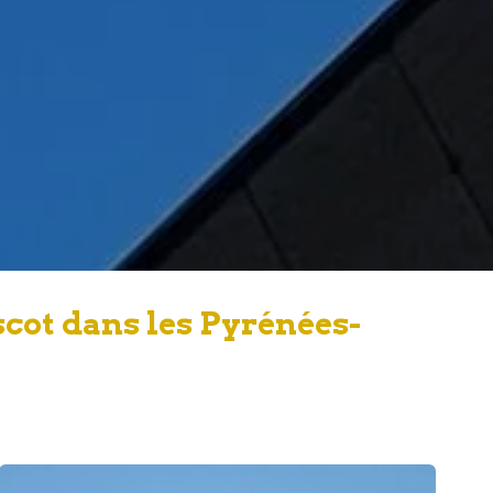
cot dans les Pyrénées-