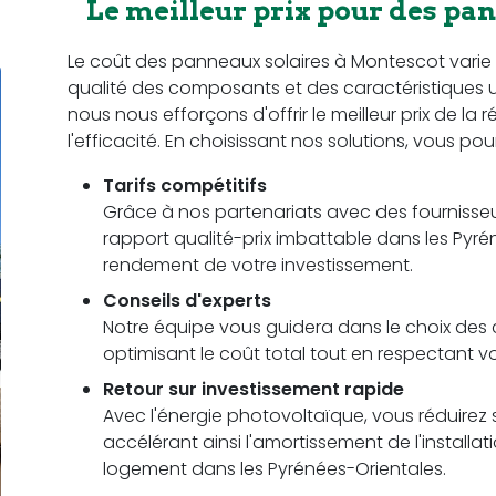
Le meilleur prix pour des pa
Le coût des panneaux solaires à Montescot varie en 
qualité des composants et des caractéristiques 
nous nous efforçons d'offrir le meilleur prix de la
l'efficacité. En choisissant nos solutions, vous pou
Tarifs compétitifs
Grâce à nos partenariats avec des fournisseu
rapport qualité-prix imbattable dans les Pyrén
rendement de votre investissement.
Conseils d'experts
Notre équipe vous guidera dans le choix des c
optimisant le coût total tout en respectant 
Retour sur investissement rapide
Avec l'énergie photovoltaïque, vous réduirez s
accélérant ainsi l'amortissement de l'installa
logement dans les Pyrénées-Orientales.