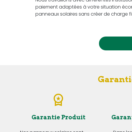
paiement adaptées à votre situation écon
panneaux solaires sans créer de charge fi
Garanti
Garantie Produit
Garan