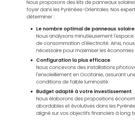
Nous proposons des kits de panneaux solaire
foyer dans les Pyrénées-Orientales. Nos exper
déterminer :
Le nombre optimal de panneaux solaire
Nous analysons minutieusement l'espace di
de consommation d'électricité. Ainsi, no
nécessaire pour maximiser les économies
Configuration la plus efficace
Nous concevons des installations photovolt
l'ensoleillement en Occitanie, assurant
conditions de faible luminosité.
Budget adapté à votre investissement
Nous élaborons des propositions économi
abordables et évolutives dans les Pyrénée
aligné sur vos objectifs financiers à long 