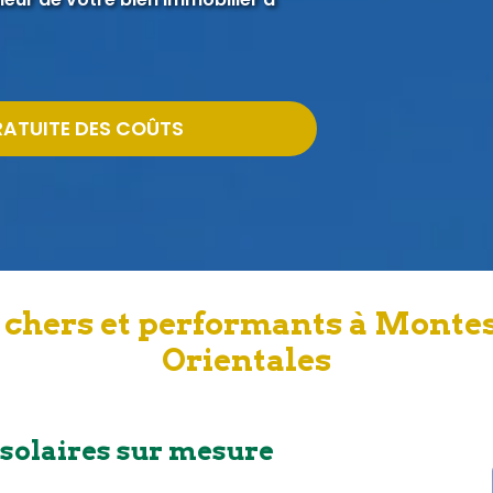
RATUITE DES COÛTS
 chers et performants à Montes
Orientales
 solaires sur mesure