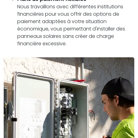
Nous travaillons avec différentes institutions
financières pour vous offrir des options de
paiement adaptées à votre situation
économique, vous permettant d'installer des
panneaux solaires sans créer de charge
financière excessive.