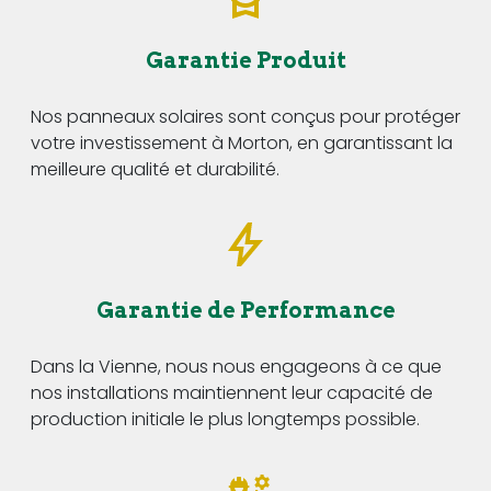
Garantie Produit
Nos panneaux solaires sont conçus pour protéger
votre investissement à Morton, en garantissant la
meilleure qualité et durabilité.
Garantie de Performance
Dans la Vienne, nous nous engageons à ce que
nos installations maintiennent leur capacité de
production initiale le plus longtemps possible.