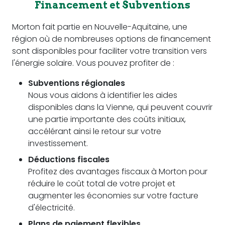
Financement et Subventions
Morton fait partie en Nouvelle-Aquitaine, une
région où de nombreuses options de financement
sont disponibles pour faciliter votre transition vers
l'énergie solaire. Vous pouvez profiter de :
Subventions régionales
Nous vous aidons à identifier les aides
disponibles dans la Vienne, qui peuvent couvrir
une partie importante des coûts initiaux,
accélérant ainsi le retour sur votre
investissement.
Déductions fiscales
Profitez des avantages fiscaux à Morton pour
réduire le coût total de votre projet et
augmenter les économies sur votre facture
d'électricité.
Plans de paiement flexibles