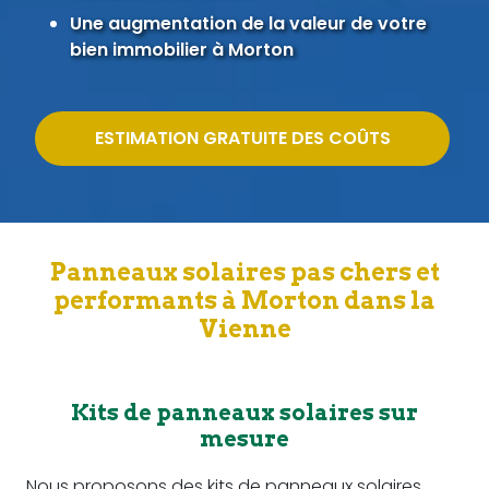
Une augmentation de la valeur de votre
bien immobilier à Morton
ESTIMATION GRATUITE DES COÛTS
Panneaux solaires pas chers et
performants à Morton dans la
Vienne
Kits de panneaux solaires sur
mesure
Nous proposons des kits de panneaux solaires