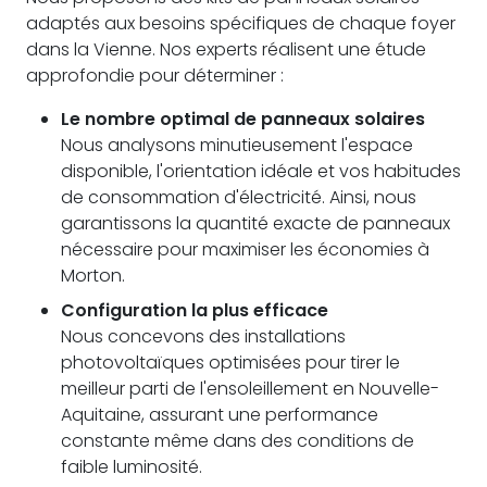
adaptés aux besoins spécifiques de chaque foyer
dans la Vienne. Nos experts réalisent une étude
approfondie pour déterminer :
Le nombre optimal de panneaux solaires
Nous analysons minutieusement l'espace
disponible, l'orientation idéale et vos habitudes
de consommation d'électricité. Ainsi, nous
garantissons la quantité exacte de panneaux
nécessaire pour maximiser les économies à
Morton.
Configuration la plus efficace
Nous concevons des installations
photovoltaïques optimisées pour tirer le
meilleur parti de l'ensoleillement en Nouvelle-
Aquitaine, assurant une performance
constante même dans des conditions de
faible luminosité.