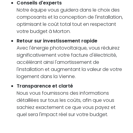
Conseils d'experts
Notre équipe vous guidera dans le choix des
composants et la conception de l'installation,
optimisant le coût total tout en respectant
votre budget à Morton.
Retour sur investissement rapide
Avec l'énergie photovoltaïque, vous réduirez
significativement votre facture d'électricité,
accélérant ainsi l'amortissement de
l'installation et augmentant la valeur de votre
logement dans la Vienne.
Transparence et clarté
Nous vous fournissons des informations
détaillées sur tous les coûts, afin que vous
sachiez exactement ce que vous payez et
quel sera l'impact réel sur votre budget.