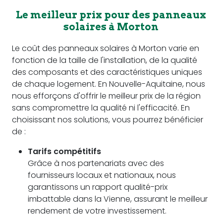
Le meilleur prix pour des panneaux
solaires à Morton
Le coût des panneaux solaires à Morton varie en
fonction de la taille de l'installation, de la qualité
des composants et des caractéristiques uniques
de chaque logement. En Nouvelle-Aquitaine, nous
nous efforçons d'offrir le meilleur prix de la région
sans compromettre la qualité ni l'efficacité. En
choisissant nos solutions, vous pourrez bénéficier
de :
Tarifs compétitifs
Grâce à nos partenariats avec des
fournisseurs locaux et nationaux, nous
garantissons un rapport qualité-prix
imbattable dans la Vienne, assurant le meilleur
rendement de votre investissement.