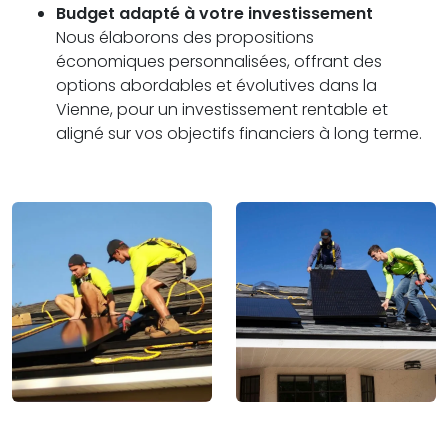
Budget adapté à votre investissement
Nous élaborons des propositions
économiques personnalisées, offrant des
options abordables et évolutives dans la
Vienne, pour un investissement rentable et
aligné sur vos objectifs financiers à long terme.