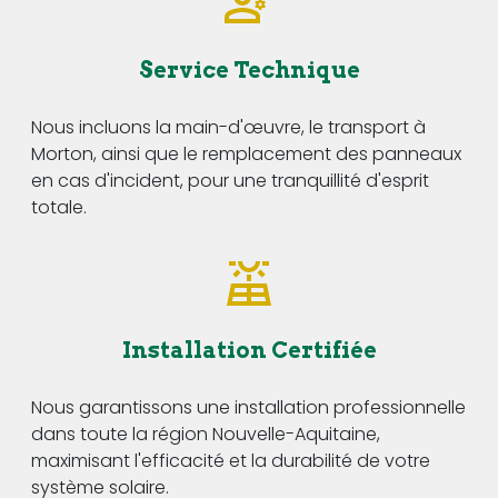
Service Technique
Nous incluons la main-d'œuvre, le transport à
Morton, ainsi que le remplacement des panneaux
en cas d'incident, pour une tranquillité d'esprit
totale.
Installation Certifiée
Nous garantissons une installation professionnelle
dans toute la région Nouvelle-Aquitaine,
maximisant l'efficacité et la durabilité de votre
système solaire.