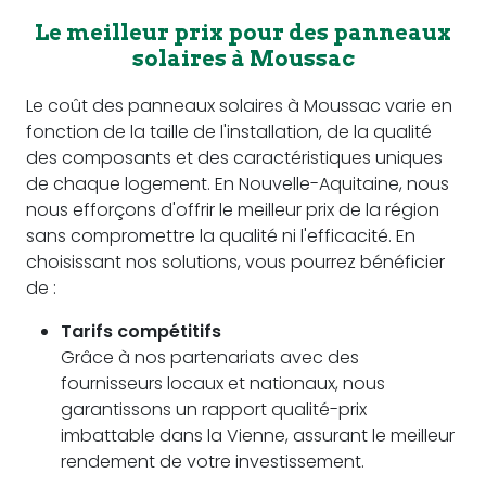
Le meilleur prix pour des panneaux
solaires à Moussac
Le coût des panneaux solaires à Moussac varie en
fonction de la taille de l'installation, de la qualité
des composants et des caractéristiques uniques
de chaque logement. En Nouvelle-Aquitaine, nous
nous efforçons d'offrir le meilleur prix de la région
sans compromettre la qualité ni l'efficacité. En
choisissant nos solutions, vous pourrez bénéficier
de :
Tarifs compétitifs
Grâce à nos partenariats avec des
fournisseurs locaux et nationaux, nous
garantissons un rapport qualité-prix
imbattable dans la Vienne, assurant le meilleur
rendement de votre investissement.