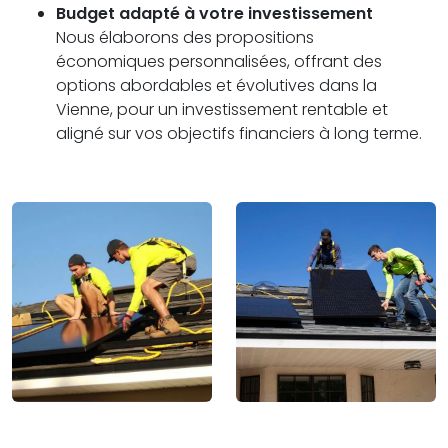
Budget adapté à votre investissement
Nous élaborons des propositions
économiques personnalisées, offrant des
options abordables et évolutives dans la
Vienne, pour un investissement rentable et
aligné sur vos objectifs financiers à long terme.