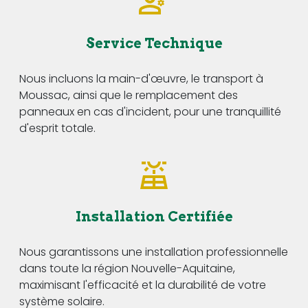
Service Technique
Nous incluons la main-d'œuvre, le transport à
Moussac, ainsi que le remplacement des
panneaux en cas d'incident, pour une tranquillité
d'esprit totale.
Installation Certifiée
Nous garantissons une installation professionnelle
dans toute la région Nouvelle-Aquitaine,
maximisant l'efficacité et la durabilité de votre
système solaire.