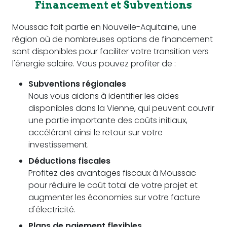
Financement et Subventions
Moussac fait partie en Nouvelle-Aquitaine, une
région où de nombreuses options de financement
sont disponibles pour faciliter votre transition vers
l'énergie solaire. Vous pouvez profiter de :
Subventions régionales
Nous vous aidons à identifier les aides
disponibles dans la Vienne, qui peuvent couvrir
une partie importante des coûts initiaux,
accélérant ainsi le retour sur votre
investissement.
Déductions fiscales
Profitez des avantages fiscaux à Moussac
pour réduire le coût total de votre projet et
augmenter les économies sur votre facture
d'électricité.
Plans de paiement flexibles