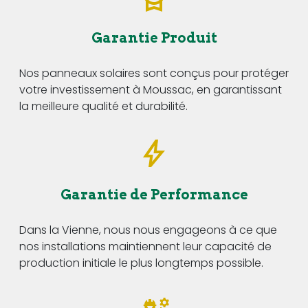
Garantie Produit
Nos panneaux solaires sont conçus pour protéger
votre investissement à Moussac, en garantissant
la meilleure qualité et durabilité.
Garantie de Performance
Dans la Vienne, nous nous engageons à ce que
nos installations maintiennent leur capacité de
production initiale le plus longtemps possible.