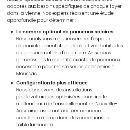
adaptés aux besoins spécifiques de chaque foyer
dans la Vienne. Nos experts réalisent une étude
approfondie pour déterminer :
Le nombre optimal de panneaux solaires
Nous analysons minutieusement l'espace
disponible, l'orientation idéale et vos habitudes
de consommation d'électricité. Ainsi, nous
garantissons la quantité exacte de panneaux
nécessaire pour maximiser les économies à
Moussac.
Configuration la plus efficace
Nous concevons des installations
photovoltaïques optimisées pour tirer le
meilleur parti de l'ensoleillement en Nouvelle-
Aquitaine, assurant une performance
constante même dans des conditions de
faible luminosité.