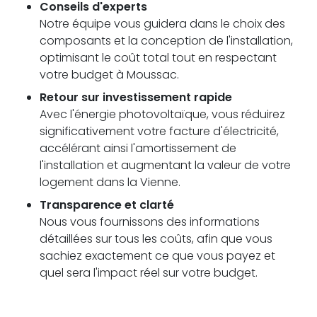
Conseils d'experts
Notre équipe vous guidera dans le choix des
composants et la conception de l'installation,
optimisant le coût total tout en respectant
votre budget à Moussac.
Retour sur investissement rapide
Avec l'énergie photovoltaïque, vous réduirez
significativement votre facture d'électricité,
accélérant ainsi l'amortissement de
l'installation et augmentant la valeur de votre
logement dans la Vienne.
Transparence et clarté
Nous vous fournissons des informations
détaillées sur tous les coûts, afin que vous
sachiez exactement ce que vous payez et
quel sera l'impact réel sur votre budget.