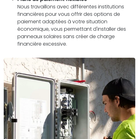
Nous travaillons avec différentes institutions
financières pour vous offrir des options de
paiement adaptées à votre situation
économique, vous permettant d'installer des
panneaux solaires sans créer de charge
financière excessive.