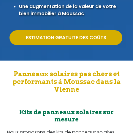
Une augmentation de la valeur de votre
bien immobilier à Moussac
ESTIMATION GRATUITE DES COÛTS
Panneaux solaires pas chers et
performants à Moussac dans la
Vienne
Kits de panneaux solaires sur
mesure
Nous proposons des kits de panneaux solaires