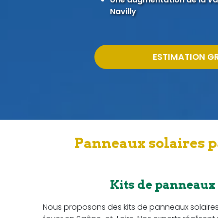
Navilly
ESTIMATION G
Panneaux solaires p
Kits de panneaux
Nous proposons des kits de panneaux solaire