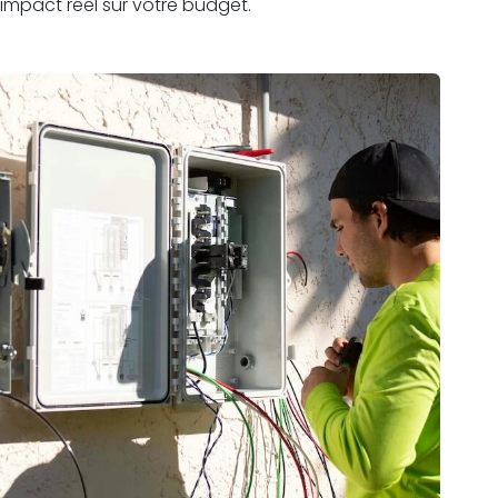
impact réel sur votre budget.