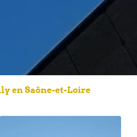
ly en Saône-et-Loire