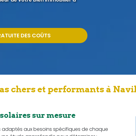
RATUITE DES COÛTS
as chers et performants à Navil
 solaires sur mesure
s adaptés aux besoins spécifiques de chaque