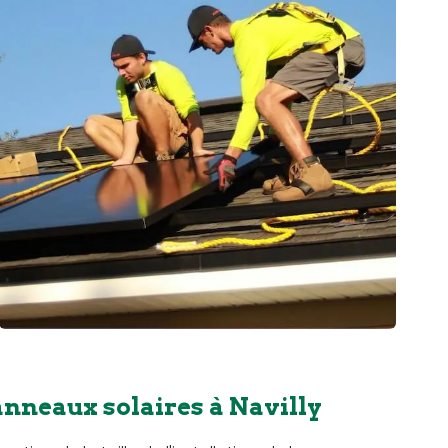
anneaux solaires à Navilly