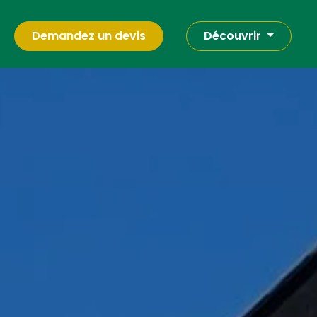
Demandez un devis
Découvrir