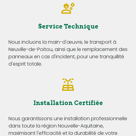
Service Technique
Nous incluons la main-d'œuvre, le transport à
Neuville-de-Poitou, ainsi que le remplacement des
panneaux en cas d'incident, pour une tranquillité
d'esprit totale.
Installation Certifiée
Nous garantissons une installation professionnelle
dans toute la région Nouvelle-Aquitaine,
maximisant l'efficacité et la durabilité de votre