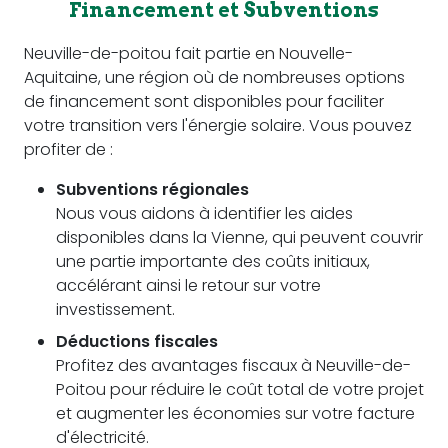
Financement et Subventions
Neuville-de-poitou fait partie en Nouvelle-
Aquitaine, une région où de nombreuses options
de financement sont disponibles pour faciliter
votre transition vers l'énergie solaire. Vous pouvez
profiter de :
Subventions régionales
Nous vous aidons à identifier les aides
disponibles dans la Vienne, qui peuvent couvrir
une partie importante des coûts initiaux,
accélérant ainsi le retour sur votre
investissement.
Déductions fiscales
Profitez des avantages fiscaux à Neuville-de-
Poitou pour réduire le coût total de votre projet
et augmenter les économies sur votre facture
d'électricité.