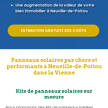
Une augmentation de la valeur de votre
bien immobilier à Neuville-de-Poitou
ESTIMATION GRATUITE DES COÛTS
Panneaux solaires pas chers et
performants à Neuville-de-Poitou
dans la Vienne
Kits de panneaux solaires sur
mesure
Nous proposons des kits de panneaux solaires