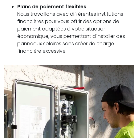
Plans de paiement flexibles
Nous travaillons avec différentes institutions
financières pour vous offrir des options de
paiement adaptées à votre situation
économique, vous permettant d'installer des
panneaux solaires sans créer de charge
financière excessive.