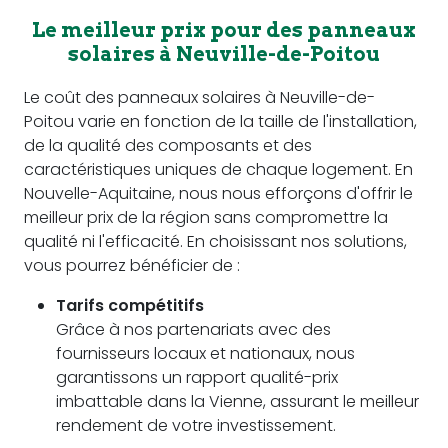
Le meilleur prix pour des panneaux
solaires à Neuville-de-Poitou
Le coût des panneaux solaires à Neuville-de-
Poitou varie en fonction de la taille de l'installation,
de la qualité des composants et des
caractéristiques uniques de chaque logement. En
Nouvelle-Aquitaine, nous nous efforçons d'offrir le
meilleur prix de la région sans compromettre la
qualité ni l'efficacité. En choisissant nos solutions,
vous pourrez bénéficier de :
Tarifs compétitifs
Grâce à nos partenariats avec des
fournisseurs locaux et nationaux, nous
garantissons un rapport qualité-prix
imbattable dans la Vienne, assurant le meilleur
rendement de votre investissement.