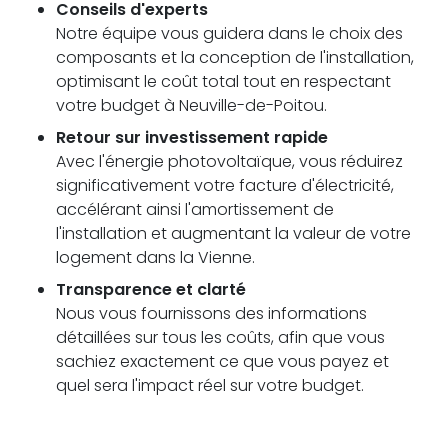
Conseils d'experts
Notre équipe vous guidera dans le choix des
composants et la conception de l'installation,
optimisant le coût total tout en respectant
votre budget à Neuville-de-Poitou.
Retour sur investissement rapide
Avec l'énergie photovoltaïque, vous réduirez
significativement votre facture d'électricité,
accélérant ainsi l'amortissement de
l'installation et augmentant la valeur de votre
logement dans la Vienne.
Transparence et clarté
Nous vous fournissons des informations
détaillées sur tous les coûts, afin que vous
sachiez exactement ce que vous payez et
quel sera l'impact réel sur votre budget.