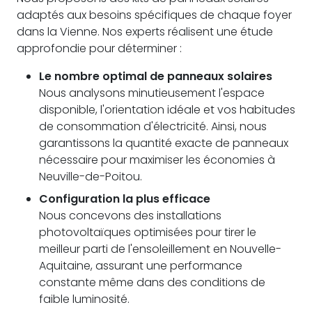
adaptés aux besoins spécifiques de chaque foyer
dans la Vienne. Nos experts réalisent une étude
approfondie pour déterminer :
Le nombre optimal de panneaux solaires
Nous analysons minutieusement l'espace
disponible, l'orientation idéale et vos habitudes
de consommation d'électricité. Ainsi, nous
garantissons la quantité exacte de panneaux
nécessaire pour maximiser les économies à
Neuville-de-Poitou.
Configuration la plus efficace
Nous concevons des installations
photovoltaïques optimisées pour tirer le
meilleur parti de l'ensoleillement en Nouvelle-
Aquitaine, assurant une performance
constante même dans des conditions de
faible luminosité.