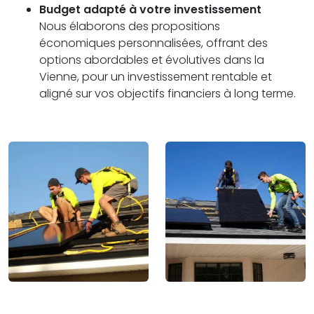
Budget adapté à votre investissement
Nous élaborons des propositions
économiques personnalisées, offrant des
options abordables et évolutives dans la
Vienne, pour un investissement rentable et
aligné sur vos objectifs financiers à long terme.