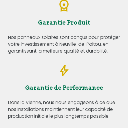
Garantie Produit
Nos panneaux solaires sont conçus pour protéger
votre investissement à Neuville-de-Poitou, en
garantissant la meilleure qualité et durabilité.
Garantie de Performance
Dans la Vienne, nous nous engageons à ce que
nos installations maintiennent leur capacité de
production initiale le plus longtemps possible.