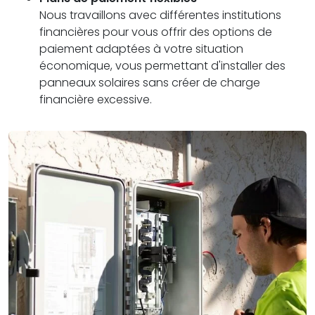
Nous travaillons avec différentes institutions
financières pour vous offrir des options de
paiement adaptées à votre situation
économique, vous permettant d'installer des
panneaux solaires sans créer de charge
financière excessive.