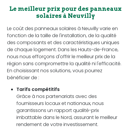
Le meilleur prix pour des panneaux
solaires à Neuvilly
Le coût des panneaux solaires à Neuvilly varie en
fonction de la taille de l'installation, de la qualité
des composants et des caractéristiques uniques
de chaque logement. Dans les Hauts-de-France,
nous nous efforçons d'offrir le meilleur prix de la
région sans compromettre la qualité ni l'efficacité.
En choisissant nos solutions, vous pourrez
bénéficier de :
Tarifs compétitifs
Grâce à nos partenariats avec des
fournisseurs locaux et nationaux, nous
garantissons un rapport qualité-prix
imbattable dans le Nord, assurant le meilleur
rendement de votre investissement.