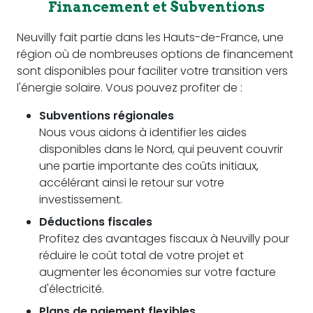
Financement et Subventions
Neuvilly fait partie dans les Hauts-de-France, une
région où de nombreuses options de financement
sont disponibles pour faciliter votre transition vers
l'énergie solaire. Vous pouvez profiter de :
Subventions régionales
Nous vous aidons à identifier les aides
disponibles dans le Nord, qui peuvent couvrir
une partie importante des coûts initiaux,
accélérant ainsi le retour sur votre
investissement.
Déductions fiscales
Profitez des avantages fiscaux à Neuvilly pour
réduire le coût total de votre projet et
augmenter les économies sur votre facture
d'électricité.
Plans de paiement flexibles