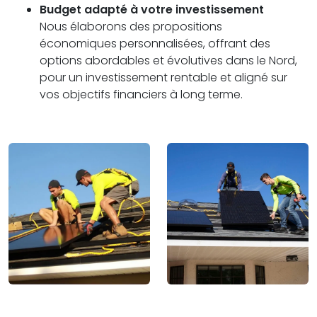
Budget adapté à votre investissement
Nous élaborons des propositions
économiques personnalisées, offrant des
options abordables et évolutives dans le Nord,
pour un investissement rentable et aligné sur
vos objectifs financiers à long terme.