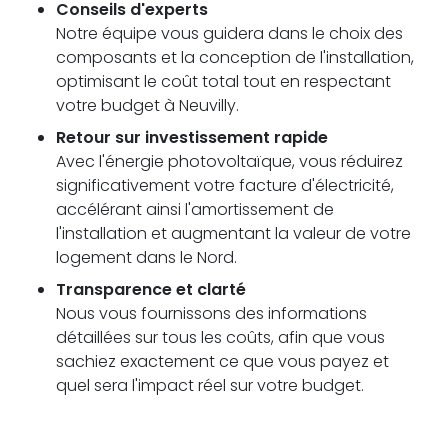
Conseils d'experts
Notre équipe vous guidera dans le choix des
composants et la conception de l'installation,
optimisant le coût total tout en respectant
votre budget à Neuvilly.
Retour sur investissement rapide
Avec l'énergie photovoltaïque, vous réduirez
significativement votre facture d'électricité,
accélérant ainsi l'amortissement de
l'installation et augmentant la valeur de votre
logement dans le Nord.
Transparence et clarté
Nous vous fournissons des informations
détaillées sur tous les coûts, afin que vous
sachiez exactement ce que vous payez et
quel sera l'impact réel sur votre budget.