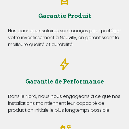
Garantie Produit
Nos panneaux solaires sont conçus pour protéger
votre investissement à Neuvilly, en garantissant la
meilleure qualité et durabilité.
Garantie de Performance
Dans le Nord, nous nous engageons à ce que nos
installations maintiennent leur capacité de
production initiale le plus longtemps possible.