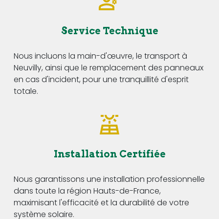
Service Technique
Nous incluons la main-d'œuvre, le transport à
Neuvilly, ainsi que le remplacement des panneaux
en cas d'incident, pour une tranquillité d'esprit
totale.
Installation Certifiée
Nous garantissons une installation professionnelle
dans toute la région Hauts-de-France,
maximisant l'efficacité et la durabilité de votre
système solaire.