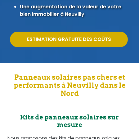
Une augmentation de la valeur de votre
bien immobilier à Neuvilly
ESTIMATION GRATUITE DES COÛTS
Panneaux solaires pas chers et
performants à Neuvilly dans le
Nord
Kits de panneaux solaires sur
mesure
Nous proposons des kits de panneaux solaires