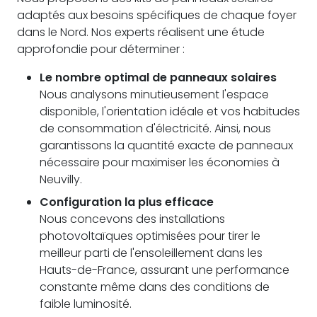
adaptés aux besoins spécifiques de chaque foyer
dans le Nord. Nos experts réalisent une étude
approfondie pour déterminer :
Le nombre optimal de panneaux solaires
Nous analysons minutieusement l'espace
disponible, l'orientation idéale et vos habitudes
de consommation d'électricité. Ainsi, nous
garantissons la quantité exacte de panneaux
nécessaire pour maximiser les économies à
Neuvilly.
Configuration la plus efficace
Nous concevons des installations
photovoltaïques optimisées pour tirer le
meilleur parti de l'ensoleillement dans les
Hauts-de-France, assurant une performance
constante même dans des conditions de
faible luminosité.