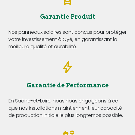
Garantie Produit
Nos panneaux solaires sont conçus pour protéger
votre investissement à Oyé, en garantissant la
meilleure qualité et durabilité.
Garantie de Performance
En Saône-et-Loire, nous nous engageons à ce
que nos installations maintiennent leur capacité
de production initiale le plus longtemps possible.