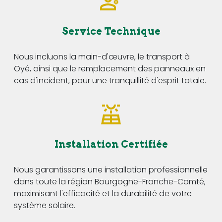
Service Technique
Nous incluons la main-d'œuvre, le transport à
Oyé, ainsi que le remplacement des panneaux en
cas d'incident, pour une tranquillité d'esprit totale.
Installation Certifiée
Nous garantissons une installation professionnelle
dans toute la région Bourgogne-Franche-Comté,
maximisant l'efficacité et la durabilité de votre
système solaire.