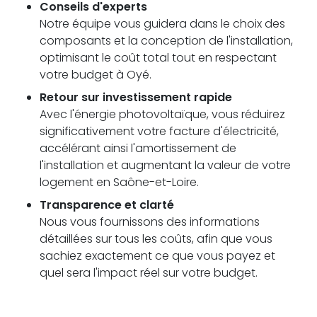
Conseils d'experts
Notre équipe vous guidera dans le choix des
composants et la conception de l'installation,
optimisant le coût total tout en respectant
votre budget à Oyé.
Retour sur investissement rapide
Avec l'énergie photovoltaïque, vous réduirez
significativement votre facture d'électricité,
accélérant ainsi l'amortissement de
l'installation et augmentant la valeur de votre
logement en Saône-et-Loire.
Transparence et clarté
Nous vous fournissons des informations
détaillées sur tous les coûts, afin que vous
sachiez exactement ce que vous payez et
quel sera l'impact réel sur votre budget.