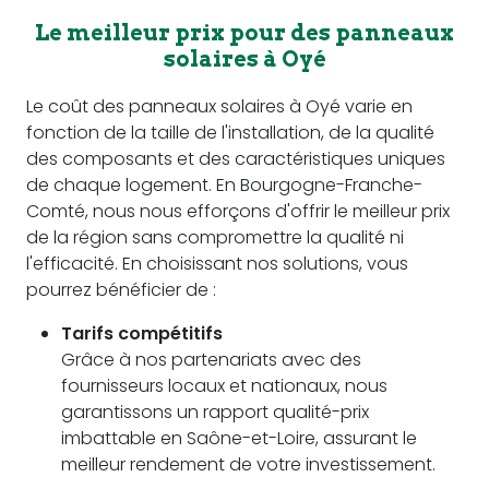
Le meilleur prix pour des panneaux
solaires à Oyé
Le coût des panneaux solaires à Oyé varie en
fonction de la taille de l'installation, de la qualité
des composants et des caractéristiques uniques
de chaque logement. En Bourgogne-Franche-
Comté, nous nous efforçons d'offrir le meilleur prix
de la région sans compromettre la qualité ni
l'efficacité. En choisissant nos solutions, vous
pourrez bénéficier de :
Tarifs compétitifs
Grâce à nos partenariats avec des
fournisseurs locaux et nationaux, nous
garantissons un rapport qualité-prix
imbattable en Saône-et-Loire, assurant le
meilleur rendement de votre investissement.