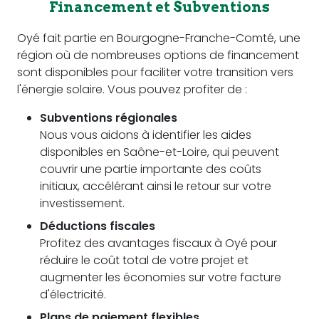
Financement et Subventions
Oyé fait partie en Bourgogne-Franche-Comté, une
région où de nombreuses options de financement
sont disponibles pour faciliter votre transition vers
l'énergie solaire. Vous pouvez profiter de :
Subventions régionales
Nous vous aidons à identifier les aides
disponibles en Saône-et-Loire, qui peuvent
couvrir une partie importante des coûts
initiaux, accélérant ainsi le retour sur votre
investissement.
Déductions fiscales
Profitez des avantages fiscaux à Oyé pour
réduire le coût total de votre projet et
augmenter les économies sur votre facture
d'électricité.
Plans de paiement flexibles