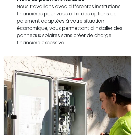
Nous travaillons avec différentes institutions
financières pour vous offrir des options de
paiement adaptées à votre situation
économique, vous permettant d'installer des
panneaux solaires sans créer de charge
financière excessive.