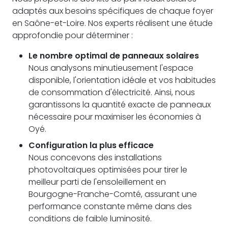
adaptés aux besoins spécifiques de chaque foyer
en Saône-et-Loire. Nos experts réalisent une étude
approfondie pour déterminer :
Le nombre optimal de panneaux solaires
Nous analysons minutieusement l'espace
disponible, l'orientation idéale et vos habitudes
de consommation d'électricité. Ainsi, nous
garantissons la quantité exacte de panneaux
nécessaire pour maximiser les économies à
Oyé.
Configuration la plus efficace
Nous concevons des installations
photovoltaïques optimisées pour tirer le
meilleur parti de l'ensoleillement en
Bourgogne-Franche-Comté, assurant une
performance constante même dans des
conditions de faible luminosité.