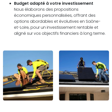
Budget adapté à votre investissement
Nous élaborons des propositions
économiques personnalisées, offrant des
options abordables et évolutives en Saône-
et-Loire, pour un investissement rentable et
aligné sur vos objectifs financiers à long terme.