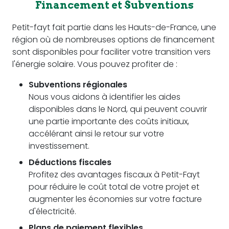
Financement et Subventions
Petit-fayt fait partie dans les Hauts-de-France, une
région où de nombreuses options de financement
sont disponibles pour faciliter votre transition vers
l'énergie solaire. Vous pouvez profiter de :
Subventions régionales
Nous vous aidons à identifier les aides
disponibles dans le Nord, qui peuvent couvrir
une partie importante des coûts initiaux,
accélérant ainsi le retour sur votre
investissement.
Déductions fiscales
Profitez des avantages fiscaux à Petit-Fayt
pour réduire le coût total de votre projet et
augmenter les économies sur votre facture
d'électricité.
Plans de paiement flexibles