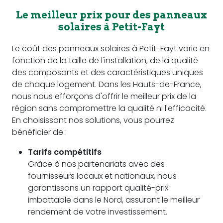
Le meilleur prix pour des panneaux
solaires à Petit-Fayt
Le coût des panneaux solaires à Petit-Fayt varie en
fonction de la taille de l'installation, de la qualité
des composants et des caractéristiques uniques
de chaque logement. Dans les Hauts-de-France,
nous nous efforçons d'offrir le meilleur prix de la
région sans compromettre la qualité ni l'efficacité.
En choisissant nos solutions, vous pourrez
bénéficier de :
Tarifs compétitifs
Grâce à nos partenariats avec des
fournisseurs locaux et nationaux, nous
garantissons un rapport qualité-prix
imbattable dans le Nord, assurant le meilleur
rendement de votre investissement.