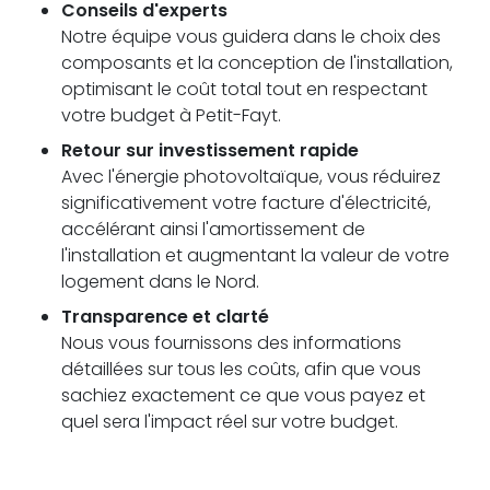
Conseils d'experts
Notre équipe vous guidera dans le choix des
composants et la conception de l'installation,
optimisant le coût total tout en respectant
votre budget à Petit-Fayt.
Retour sur investissement rapide
Avec l'énergie photovoltaïque, vous réduirez
significativement votre facture d'électricité,
accélérant ainsi l'amortissement de
l'installation et augmentant la valeur de votre
logement dans le Nord.
Transparence et clarté
Nous vous fournissons des informations
détaillées sur tous les coûts, afin que vous
sachiez exactement ce que vous payez et
quel sera l'impact réel sur votre budget.