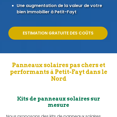
Une augmentation de la valeur de votre
bien immobilier à Petit-Fayt
ESTIMATION GRATUITE DES COÛTS
Panneaux solaires pas chers et
performants à Petit-Fayt dans le
Nord
Kits de panneaux solaires sur
mesure
Nous proposons des kits de panneaux solaires