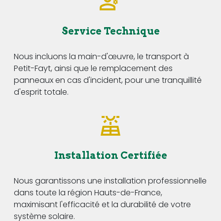
Service Technique
Nous incluons la main-d'œuvre, le transport à
Petit-Fayt, ainsi que le remplacement des
panneaux en cas d'incident, pour une tranquillité
d'esprit totale.
Installation Certifiée
Nous garantissons une installation professionnelle
dans toute la région Hauts-de-France,
maximisant l'efficacité et la durabilité de votre
système solaire.