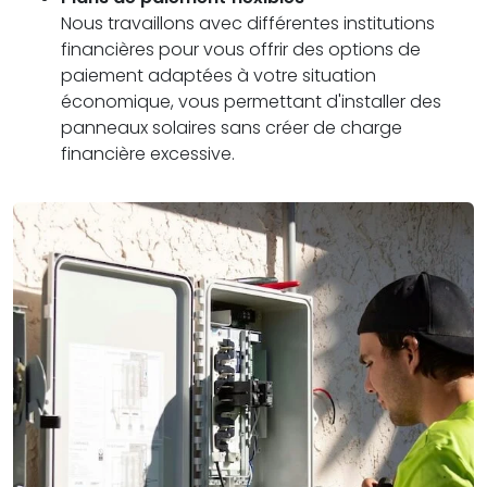
Nous travaillons avec différentes institutions
financières pour vous offrir des options de
paiement adaptées à votre situation
économique, vous permettant d'installer des
panneaux solaires sans créer de charge
financière excessive.