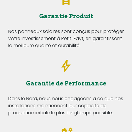
Garantie Produit
Nos panneaux solaires sont conçus pour protéger
votre investissement à Petit-Fayt, en garantissant
la meilleure qualité et durabilité.
Garantie de Performance
Dans le Nord, nous nous engageons à ce que nos
installations maintiennent leur capacité de
production initiale le plus longtemps possible.