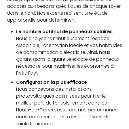
adaptés aux besoins spécifiques de chaque foyer
dans le Nord. Nos experts réalisent une étude
approfondie pour déterminer :
Le nombre optimal de panneaux solaires
Nous analysons minutieusement l'espace
disponible, l'orientation idéale et vos habitudes
de consommation d'électricité. Ainsi, nous
garantissons la quantité exacte de panneaux
nécessaire pour maximiser les économies à
Petit-Fayt.
Configuration la plus efficace
Nous concevons des installations
photovoltaïques optimisées pour tirer le
meilleur parti de l'ensoleillement dans les
Hauts-de-France, assurant une performance
constante même dans des conditions de
faible luminosité.