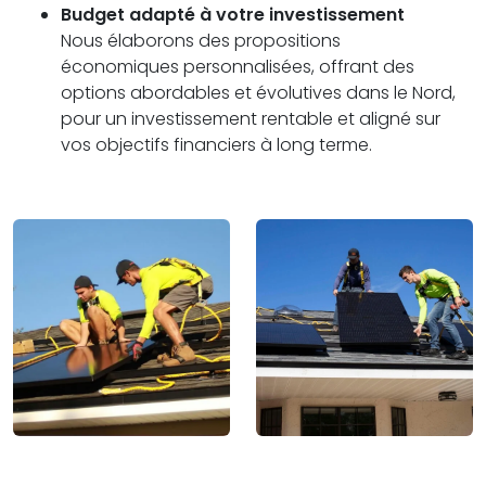
Budget adapté à votre investissement
Nous élaborons des propositions
économiques personnalisées, offrant des
options abordables et évolutives dans le Nord,
pour un investissement rentable et aligné sur
vos objectifs financiers à long terme.