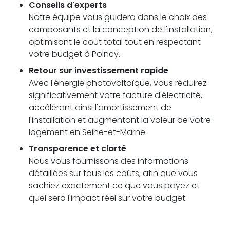
Conseils d'experts
Notre équipe vous guidera dans le choix des
composants et la conception de l'installation,
optimisant le coût total tout en respectant
votre budget à Poincy.
Retour sur investissement rapide
Avec l'énergie photovoltaïque, vous réduirez
significativement votre facture d'électricité,
accélérant ainsi l'amortissement de
l'installation et augmentant la valeur de votre
logement en Seine-et-Marne.
Transparence et clarté
Nous vous fournissons des informations
détaillées sur tous les coûts, afin que vous
sachiez exactement ce que vous payez et
quel sera l'impact réel sur votre budget.