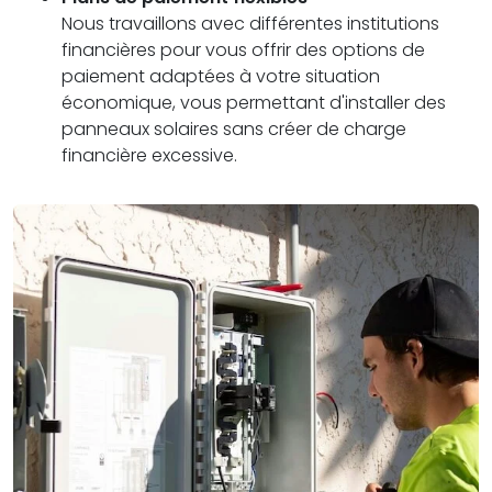
Nous travaillons avec différentes institutions
financières pour vous offrir des options de
paiement adaptées à votre situation
économique, vous permettant d'installer des
panneaux solaires sans créer de charge
financière excessive.