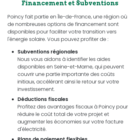
Financement et Subventions
Poincy fait partie en Île-de-France, une région où
de nombreuses options de financement sont
disponibles pour faciliter votre transition vers
l'énergie solaire. Vous pouvez profiter de :
Subventions régionales
Nous vous aidons à identifier les aides
disponibles en Seine-et-Marne, qui peuvent
couvrir une partie importante des coûts
initiaux, accélérant ainsi le retour sur votre
investissement.
Déductions fiscales
Profitez des avantages fiscaux à Poincy pour
réduire le coût total de votre projet et
augmenter les économies sur votre facture
d'électricité.
Plans de paiement flexibles