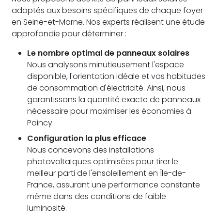
adaptés aux besoins spécifiques de chaque foyer
en Seine-et-Marne. Nos experts réalisent une étude
approfondie pour déterminer :
Le nombre optimal de panneaux solaires
Nous analysons minutieusement l'espace
disponible, l'orientation idéale et vos habitudes
de consommation d'électricité. Ainsi, nous
garantissons la quantité exacte de panneaux
nécessaire pour maximiser les économies à
Poincy.
Configuration la plus efficace
Nous concevons des installations
photovoltaïques optimisées pour tirer le
meilleur parti de l'ensoleillement en Île-de-
France, assurant une performance constante
même dans des conditions de faible
luminosité.