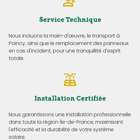
Service Technique
Nous incluons la main-d'œuvre, le transport à
Poincy, ainsi que le remplacement des panneaux
en cas d'incident, pour une tranquillité d'esprit
totale.
Installation Certifiée
Nous garantissons une installation professionnelle
dans toute la région Île-de-France, maximisant
l'efficacité et la durabilité de votre système
solaire.