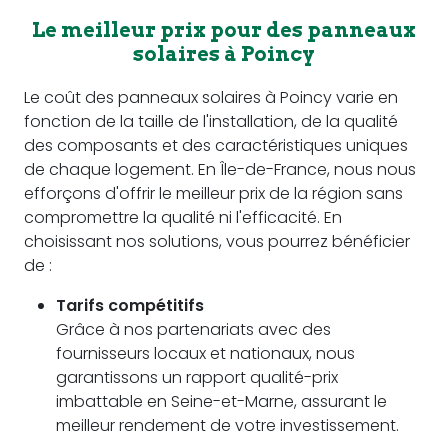
Le meilleur prix pour des panneaux
solaires à Poincy
Le coût des panneaux solaires à Poincy varie en
fonction de la taille de l'installation, de la qualité
des composants et des caractéristiques uniques
de chaque logement. En Île-de-France, nous nous
efforçons d'offrir le meilleur prix de la région sans
compromettre la qualité ni l'efficacité. En
choisissant nos solutions, vous pourrez bénéficier
de :
Tarifs compétitifs
Grâce à nos partenariats avec des
fournisseurs locaux et nationaux, nous
garantissons un rapport qualité-prix
imbattable en Seine-et-Marne, assurant le
meilleur rendement de votre investissement.