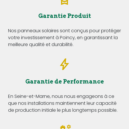
Garantie Produit
Nos panneaux solaires sont conçus pour protéger
votre investissement à Poincy, en garantissant la
meilleure qualité et durabilité.
Garantie de Performance
En Seine-et-Marne, nous nous engageons à ce
que nos installations maintiennent leur capacité
de production initiale le plus longtemps possible.