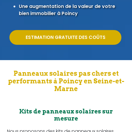
Une augmentation de la valeur de votre
bien immobilier à Poincy
ESTIMATION GRATUITE DES COÛTS
Panneaux solaires pas chers et
performants à Poincy en Seine-et-
Marne
Kits de panneaux solaires sur
mesure
Nous proposons des kits de panneaux solaires