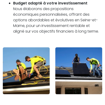
Budget adapté à votre investissement
Nous élaborons des propositions
économiques personnalisées, offrant des
options abordables et évolutives en Seine-et-
Marne, pour un investissement rentable et
aligné sur vos objectifs financiers à long terme.