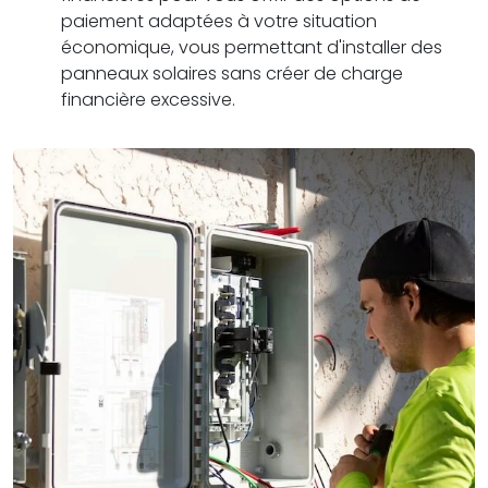
paiement adaptées à votre situation
économique, vous permettant d'installer des
panneaux solaires sans créer de charge
financière excessive.