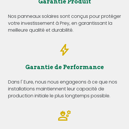
Garantie Produit
Nos panneaux solaires sont conçus pour protéger
votre investissement à Prey, en garantissant la
meilleure qualité et durabilité.
Garantie de Performance
Dans l' Eure, nous nous engageons à ce que nos
installations maintiennent leur capacité de
production initiale le plus longtemps possible.