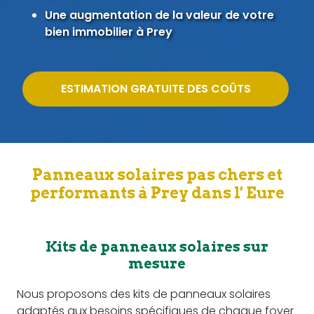
Une augmentation de la valeur de votre
bien immobilier à Prey
ESTIMATION GRATUITE DES COÛTS
Panneaux solaires pas chers et
performants à Prey dans l' Eure
Kits de panneaux solaires sur
mesure
Nous proposons des kits de panneaux solaires
adaptés aux besoins spécifiques de chaque foyer