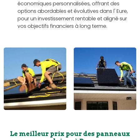
économiques personnalisées, offrant des
options abordables et évolutives dans l' Eure,
pour un investissement rentable et aligné sur
vos objectifs financiers à long terme.
Le meilleur prix pour des panneaux