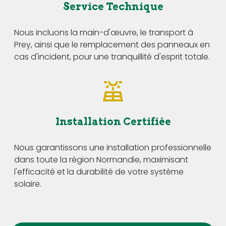
Service Technique
Nous incluons la main-d'œuvre, le transport à
Prey, ainsi que le remplacement des panneaux en
cas d'incident, pour une tranquillité d'esprit totale.
Installation Certifiée
Nous garantissons une installation professionnelle
dans toute la région Normandie, maximisant
l'efficacité et la durabilité de votre système
solaire.