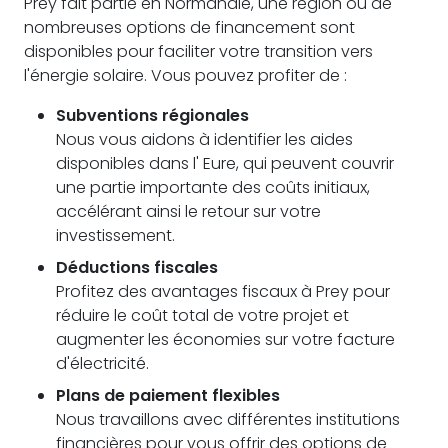
Prey fait partie en Normandie, une région où de
nombreuses options de financement sont
disponibles pour faciliter votre transition vers
l'énergie solaire. Vous pouvez profiter de :
Subventions régionales
Nous vous aidons à identifier les aides
disponibles dans l' Eure, qui peuvent couvrir
une partie importante des coûts initiaux,
accélérant ainsi le retour sur votre
investissement.
Déductions fiscales
Profitez des avantages fiscaux à Prey pour
réduire le coût total de votre projet et
augmenter les économies sur votre facture
d'électricité.
Plans de paiement flexibles
Nous travaillons avec différentes institutions
financières pour vous offrir des options de