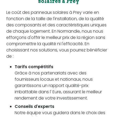
solaires à Prey
Le coût des panneaux solaires à Prey varie en
fonction de la taille de l'installation, de la qualité
des composants et des caractéristiques uniques
de chaque logement. En Normandie, nous nous
efforçons d'offrir le meilleur prix de la région sans
compromettre la qualité ni l'efficacité. En
choisissant nos solutions, vous pourrez bénéficier
de :
Tarifs compétitifs
Grâce à nos partenariats avec des
fournisseurs locaux et nationaux, nous
garantissons un rapport qualité-prix
imbattable dans l' Eure, assurant le meilleur
rendement de votre investissement.
Conseils d'experts
Notre équipe vous guidera dans le choix des