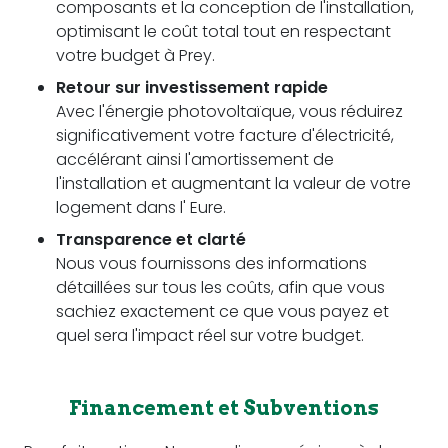
composants et la conception de l'installation,
optimisant le coût total tout en respectant
votre budget à Prey.
Retour sur investissement rapide
Avec l'énergie photovoltaïque, vous réduirez
significativement votre facture d'électricité,
accélérant ainsi l'amortissement de
l'installation et augmentant la valeur de votre
logement dans l' Eure.
Transparence et clarté
Nous vous fournissons des informations
détaillées sur tous les coûts, afin que vous
sachiez exactement ce que vous payez et
quel sera l'impact réel sur votre budget.
Financement et Subventions