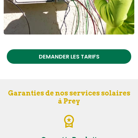
DEMANDER LES TARIFS
Garanties de nos services solaires
à Prey