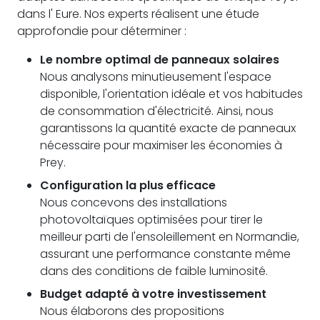
dans l' Eure. Nos experts réalisent une étude
approfondie pour déterminer :
Le nombre optimal de panneaux solaires
Nous analysons minutieusement l'espace
disponible, l'orientation idéale et vos habitudes
de consommation d'électricité. Ainsi, nous
garantissons la quantité exacte de panneaux
nécessaire pour maximiser les économies à
Prey.
Configuration la plus efficace
Nous concevons des installations
photovoltaïques optimisées pour tirer le
meilleur parti de l'ensoleillement en Normandie,
assurant une performance constante même
dans des conditions de faible luminosité.
Budget adapté à votre investissement
Nous élaborons des propositions