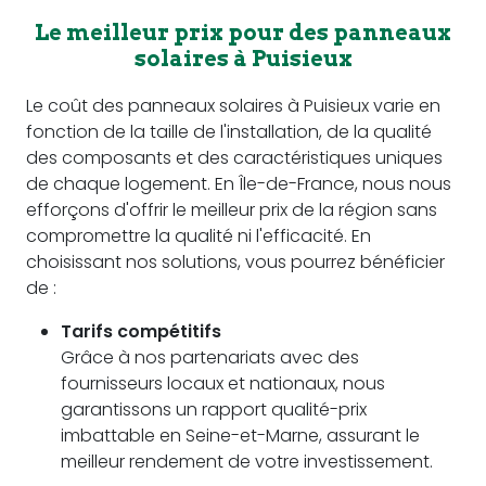
Le meilleur prix pour des panneaux
solaires à Puisieux
Le coût des panneaux solaires à Puisieux varie en
fonction de la taille de l'installation, de la qualité
des composants et des caractéristiques uniques
de chaque logement. En Île-de-France, nous nous
efforçons d'offrir le meilleur prix de la région sans
compromettre la qualité ni l'efficacité. En
choisissant nos solutions, vous pourrez bénéficier
de :
Tarifs compétitifs
Grâce à nos partenariats avec des
fournisseurs locaux et nationaux, nous
garantissons un rapport qualité-prix
imbattable en Seine-et-Marne, assurant le
meilleur rendement de votre investissement.