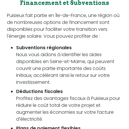
Financement et Subventions
Puisieux fait partie en Île-de-France, une région où
de nombreuses options de financement sont
disponibles pour faciliter votre transition vers
l'énergie solaire. Vous pouvez profiter de :
Subventions régionales
Nous vous aidons à identifier les aides
disponibles en Seine-et-Marne, qui peuvent
couvrir une partie importante des coûts
initiaux, accélérant ainsi le retour sur votre
investissement.
Déductions fiscales
Profitez des avantages fiscaux à Puisieux pour
réduire le coût total de votre projet et
augmenter les économies sur votre facture
d'électricité.
Plans de paiement flexibles