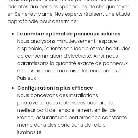
adaptés aux besoins spécifiques de chaque foyer
en Seine-et-Marne. Nos experts réalisent une étude
approfondie pour déterminer :
Le nombre optimal de panneaux solaires
Nous analysons minutieusement l'espace
disponible, l'orientation idéale et vos habitudes
de consommation d'électricité. Ainsi, nous
garantissons la quantité exacte de panneaux
nécessaire pour maximiser les économies à
Puisieux.
Configuration la plus efficace
Nous concevons des installations
photovoltaïques optimisées pour tirer le
meilleur parti de l'ensoleillement en Île-de-
France, assurant une performance constante
même dans des conditions de faible
luminosité.