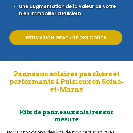
Une augmentation de la valeur de votre
bien immobilier à Puisieux
ESTIMATION GRATUITE DES COÛTS
Panneaux solaires pas chers et
performants à Puisieux en Seine-
et-Marne
Kits de panneaux solaires sur
mesure
Nous proposons des kits de panneaux solaires