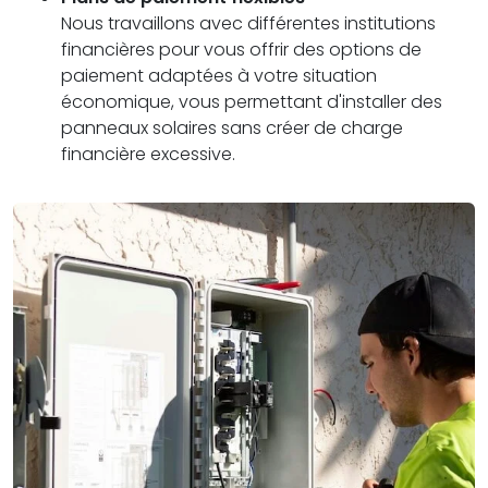
Nous travaillons avec différentes institutions
financières pour vous offrir des options de
paiement adaptées à votre situation
économique, vous permettant d'installer des
panneaux solaires sans créer de charge
financière excessive.