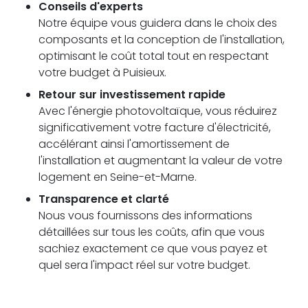
Conseils d'experts
Notre équipe vous guidera dans le choix des
composants et la conception de l'installation,
optimisant le coût total tout en respectant
votre budget à Puisieux.
Retour sur investissement rapide
Avec l'énergie photovoltaïque, vous réduirez
significativement votre facture d'électricité,
accélérant ainsi l'amortissement de
l'installation et augmentant la valeur de votre
logement en Seine-et-Marne.
Transparence et clarté
Nous vous fournissons des informations
détaillées sur tous les coûts, afin que vous
sachiez exactement ce que vous payez et
quel sera l'impact réel sur votre budget.