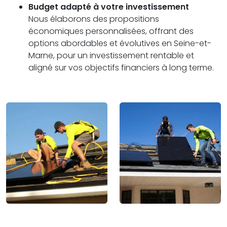
Budget adapté à votre investissement
Nous élaborons des propositions
économiques personnalisées, offrant des
options abordables et évolutives en Seine-et-
Marne, pour un investissement rentable et
aligné sur vos objectifs financiers à long terme.