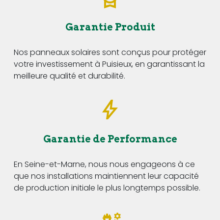
Garantie Produit
Nos panneaux solaires sont conçus pour protéger
votre investissement à Puisieux, en garantissant la
meilleure qualité et durabilité.
Garantie de Performance
En Seine-et-Marne, nous nous engageons à ce
que nos installations maintiennent leur capacité
de production initiale le plus longtemps possible.