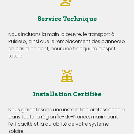
Service Technique
Nous incluons la main-d'œuvre, le transport à
Puisieux, ainsi que le remplacement des panneaux
en cas d'incident, pour une tranquillité d'esprit
totale.
Installation Certifiée
Nous garantissons une installation professionnelle
dans toute la région Île-de-France, maximisant
l'efficacité et la durabilité de votre système
solaire.