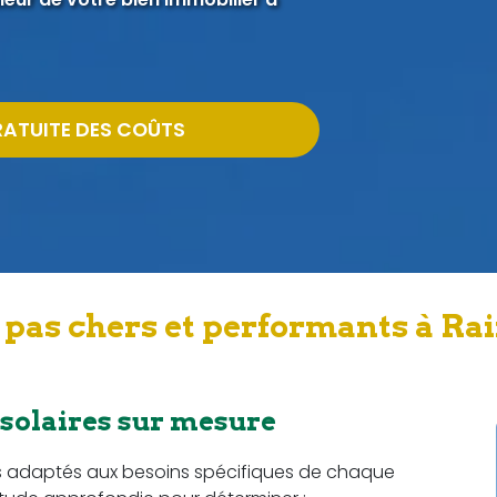
RATUITE DES COÛTS
pas chers et performants à Ra
 solaires sur mesure
s adaptés aux besoins spécifiques de chaque