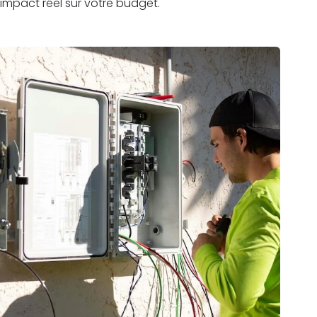
impact réel sur votre budget.