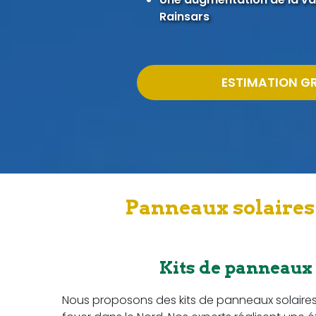
Rainsars
ESTIMATION G
Panneaux solaires 
Kits de panneaux
Nous proposons des kits de panneaux solaire