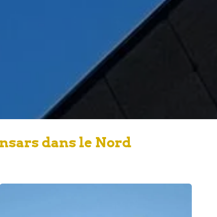
insars dans le Nord