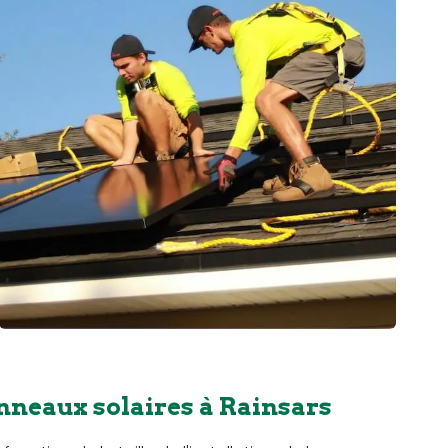
nneaux solaires à Rainsars