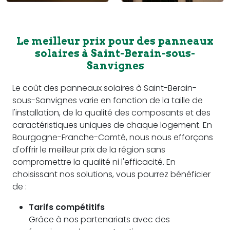
Le meilleur prix pour des panneaux
solaires à Saint-Berain-sous-
Sanvignes
Le coût des panneaux solaires à Saint-Berain-
sous-Sanvignes varie en fonction de la taille de
l'installation, de la qualité des composants et des
caractéristiques uniques de chaque logement. En
Bourgogne-Franche-Comté, nous nous efforçons
d'offrir le meilleur prix de la région sans
compromettre la qualité ni l'efficacité. En
choisissant nos solutions, vous pourrez bénéficier
de :
Tarifs compétitifs
Grâce à nos partenariats avec des