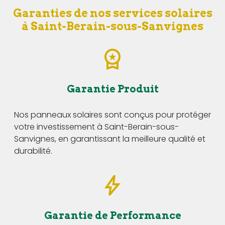
Garanties de nos services solaires
à Saint-Berain-sous-Sanvignes
Garantie Produit
Nos panneaux solaires sont conçus pour protéger
votre investissement à Saint-Berain-sous-
Sanvignes, en garantissant la meilleure qualité et
durabilité.
Garantie de Performance