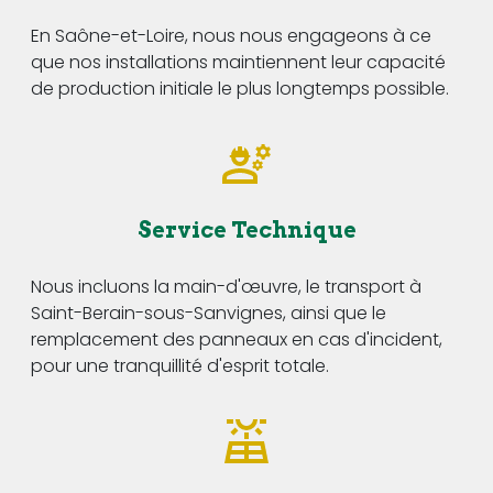
En Saône-et-Loire, nous nous engageons à ce
que nos installations maintiennent leur capacité
de production initiale le plus longtemps possible.
Service Technique
Nous incluons la main-d'œuvre, le transport à
Saint-Berain-sous-Sanvignes, ainsi que le
remplacement des panneaux en cas d'incident,
pour une tranquillité d'esprit totale.