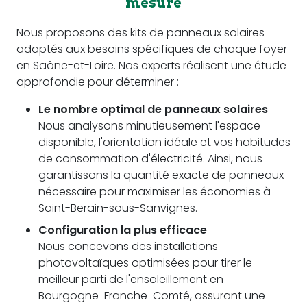
mesure
Nous proposons des kits de panneaux solaires
adaptés aux besoins spécifiques de chaque foyer
en Saône-et-Loire. Nos experts réalisent une étude
approfondie pour déterminer :
Le nombre optimal de panneaux solaires
Nous analysons minutieusement l'espace
disponible, l'orientation idéale et vos habitudes
de consommation d'électricité. Ainsi, nous
garantissons la quantité exacte de panneaux
nécessaire pour maximiser les économies à
Saint-Berain-sous-Sanvignes.
Configuration la plus efficace
Nous concevons des installations
photovoltaïques optimisées pour tirer le
meilleur parti de l'ensoleillement en
Bourgogne-Franche-Comté, assurant une