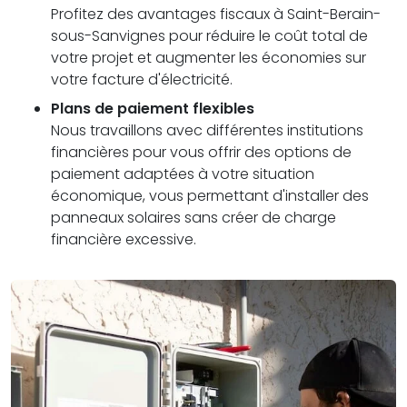
Profitez des avantages fiscaux à Saint-Berain-
sous-Sanvignes pour réduire le coût total de
votre projet et augmenter les économies sur
votre facture d'électricité.
Plans de paiement flexibles
Nous travaillons avec différentes institutions
financières pour vous offrir des options de
paiement adaptées à votre situation
économique, vous permettant d'installer des
panneaux solaires sans créer de charge
financière excessive.