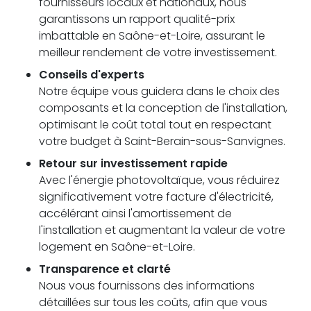
fournisseurs locaux et nationaux, nous
garantissons un rapport qualité-prix
imbattable en Saône-et-Loire, assurant le
meilleur rendement de votre investissement.
Conseils d'experts
Notre équipe vous guidera dans le choix des
composants et la conception de l'installation,
optimisant le coût total tout en respectant
votre budget à Saint-Berain-sous-Sanvignes.
Retour sur investissement rapide
Avec l'énergie photovoltaïque, vous réduirez
significativement votre facture d'électricité,
accélérant ainsi l'amortissement de
l'installation et augmentant la valeur de votre
logement en Saône-et-Loire.
Transparence et clarté
Nous vous fournissons des informations
détaillées sur tous les coûts, afin que vous