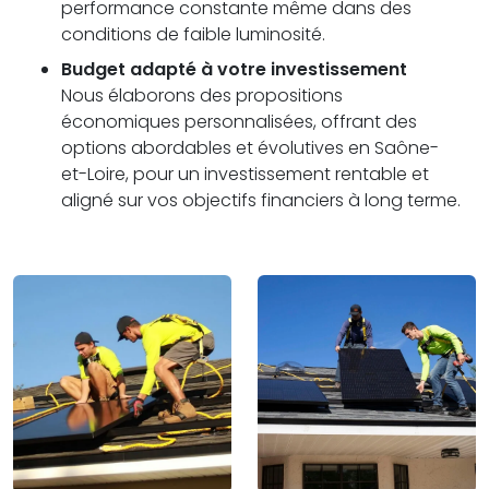
performance constante même dans des
conditions de faible luminosité.
Budget adapté à votre investissement
Nous élaborons des propositions
économiques personnalisées, offrant des
options abordables et évolutives en Saône-
et-Loire, pour un investissement rentable et
aligné sur vos objectifs financiers à long terme.