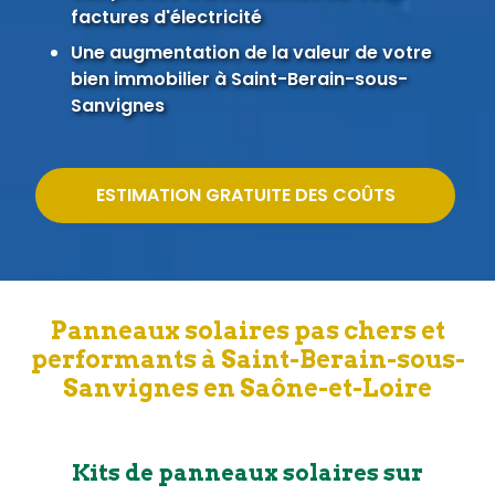
factures d'électricité
Une augmentation de la valeur de votre
bien immobilier à Saint-Berain-sous-
Sanvignes
ESTIMATION GRATUITE DES COÛTS
Panneaux solaires pas chers et
performants à Saint-Berain-sous-
Sanvignes en Saône-et-Loire
Kits de panneaux solaires sur