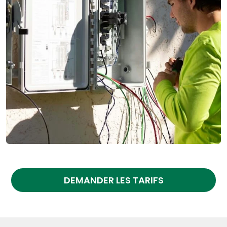
DEMANDER LES TARIFS