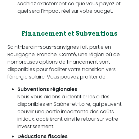
sachiez exactement ce que vous payez et
quel sera l'impact réel sur votre budget.
Financement et Subventions
Saint-berain-sous-sanvignes fait partie en
Bourgogne-Franche-Comté, une région où de
nombreuses options de financement sont
disponibles pour faciliter votre transition vers
l'énergie solaire. Vous pouvez profiter de :
Subventions régionales
Nous vous aidons à identifier les aides
disponibles en Saône-et-Loire, qui peuvent
couvrir une partie importante des coûts
initiaux, accélérant ainsi le retour sur votre
investissement.
Déductions fiscales