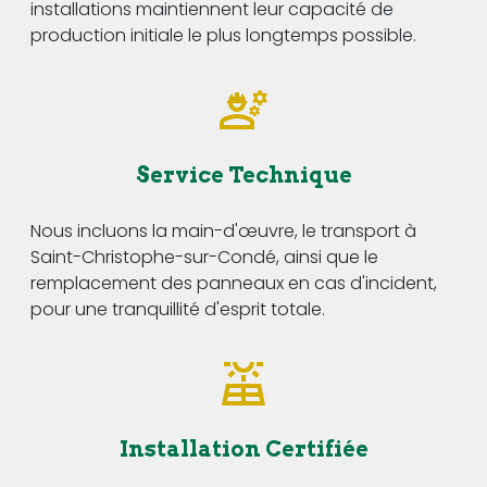
installations maintiennent leur capacité de
production initiale le plus longtemps possible.
Service Technique
Nous incluons la main-d'œuvre, le transport à
Saint-Christophe-sur-Condé, ainsi que le
remplacement des panneaux en cas d'incident,
pour une tranquillité d'esprit totale.
Installation Certifiée