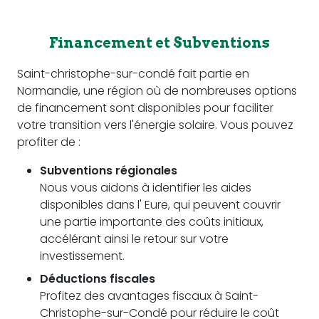
Financement et Subventions
Saint-christophe-sur-condé fait partie en
Normandie, une région où de nombreuses options
de financement sont disponibles pour faciliter
votre transition vers l'énergie solaire. Vous pouvez
profiter de :
Subventions régionales
Nous vous aidons à identifier les aides
disponibles dans l' Eure, qui peuvent couvrir
une partie importante des coûts initiaux,
accélérant ainsi le retour sur votre
investissement.
Déductions fiscales
Profitez des avantages fiscaux à Saint-
Christophe-sur-Condé pour réduire le coût