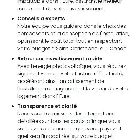
imbattable dans l' Eure, assurant le meilleur
rendement de votre investissement.
Conseils d'experts
Notre équipe vous guidera dans le choix des
composants et la conception de l'installation,
optimisant le coût total tout en respectant
votre budget à Saint-Christophe-sur-Condé.
Retour sur investissement rapide
Avec l'énergie photovoltaïque, vous réduirez
significativement votre facture d'électricité,
accélérant ainsi l'amortissement de
l'installation et augmentant la valeur de votre
logement dans l' Eure.
Transparence et clarté
Nous vous fournissons des informations
détaillées sur tous les coûts, afin que vous
sachiez exactement ce que vous payez et
quel sera l'impact réel sur votre budget.