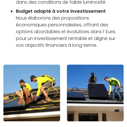
dans des conditions de faible luminosité.
Budget adapté à votre investissement
Nous élaborons des propositions
économiques personnalisées, offrant des
options abordables et évolutives dans l' Eure,
pour un investissement rentable et aligné sur
vos objectifs financiers à long terme.