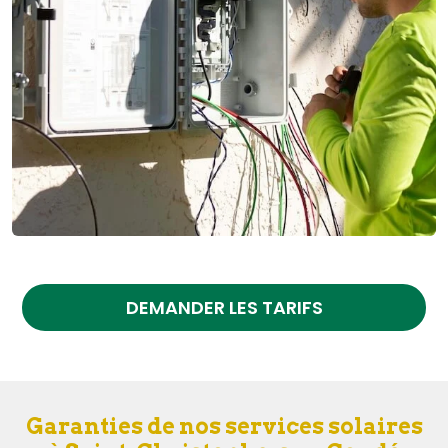
DEMANDER LES TARIFS
Garanties de nos services solaires