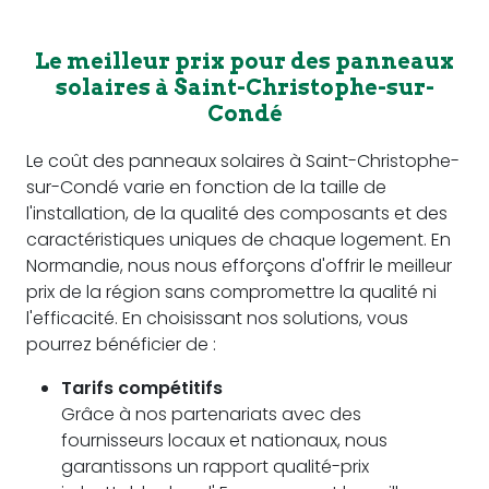
Le meilleur prix pour des panneaux
solaires à Saint-Christophe-sur-
Condé
Le coût des panneaux solaires à Saint-Christophe-
sur-Condé varie en fonction de la taille de
l'installation, de la qualité des composants et des
caractéristiques uniques de chaque logement. En
Normandie, nous nous efforçons d'offrir le meilleur
prix de la région sans compromettre la qualité ni
l'efficacité. En choisissant nos solutions, vous
pourrez bénéficier de :
Tarifs compétitifs
Grâce à nos partenariats avec des
fournisseurs locaux et nationaux, nous
garantissons un rapport qualité-prix