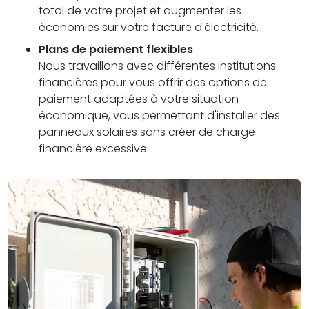
total de votre projet et augmenter les
économies sur votre facture d'électricité.
Plans de paiement flexibles
Nous travaillons avec différentes institutions
financières pour vous offrir des options de
paiement adaptées à votre situation
économique, vous permettant d'installer des
panneaux solaires sans créer de charge
financière excessive.