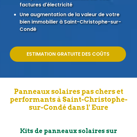
factures d'électricité
Une augmentation de la valeur de votre
bien immobilier à Saint-Christophe-sur-
Condé
ESTIMATION GRATUITE DES COÛTS
Panneaux solaires pas chers et
performants à Saint-Christophe-
sur-Condé dans l' Eure
Kits de panneaux solaires sur