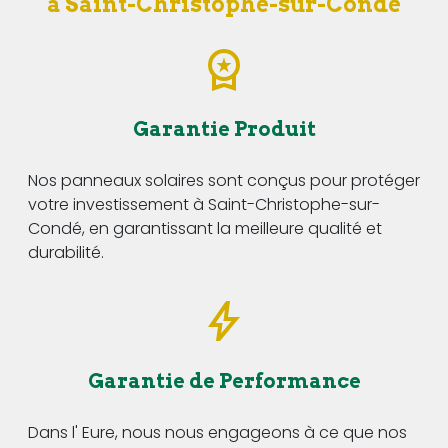
à Saint-Christophe-sur-Condé
Garantie Produit
Nos panneaux solaires sont conçus pour protéger
votre investissement à Saint-Christophe-sur-
Condé, en garantissant la meilleure qualité et
durabilité.
Garantie de Performance
Dans l' Eure, nous nous engageons à ce que nos