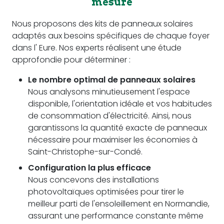
mesure
Nous proposons des kits de panneaux solaires
adaptés aux besoins spécifiques de chaque foyer
dans l' Eure. Nos experts réalisent une étude
approfondie pour déterminer :
Le nombre optimal de panneaux solaires
Nous analysons minutieusement l'espace
disponible, l'orientation idéale et vos habitudes
de consommation d'électricité. Ainsi, nous
garantissons la quantité exacte de panneaux
nécessaire pour maximiser les économies à
Saint-Christophe-sur-Condé.
Configuration la plus efficace
Nous concevons des installations
photovoltaïques optimisées pour tirer le
meilleur parti de l'ensoleillement en Normandie,
assurant une performance constante même