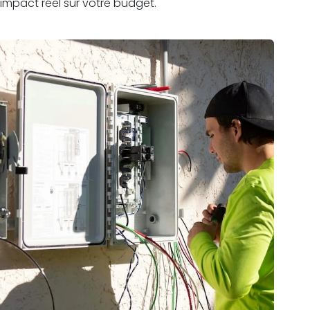
impact réel sur votre budget.