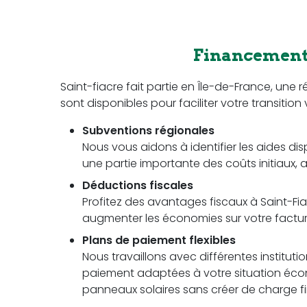
Financement 
Saint-fiacre fait partie en Île-de-France, un
sont disponibles pour faciliter votre transition 
Subventions régionales
Nous vous aidons à identifier les aides di
une partie importante des coûts initiaux, a
Déductions fiscales
Profitez des avantages fiscaux à Saint-Fiac
augmenter les économies sur votre facture 
Plans de paiement flexibles
Nous travaillons avec différentes instituti
paiement adaptées à votre situation écon
panneaux solaires sans créer de charge fi