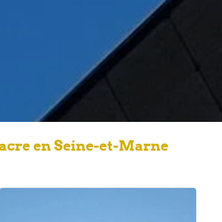
iacre en Seine-et-Marne