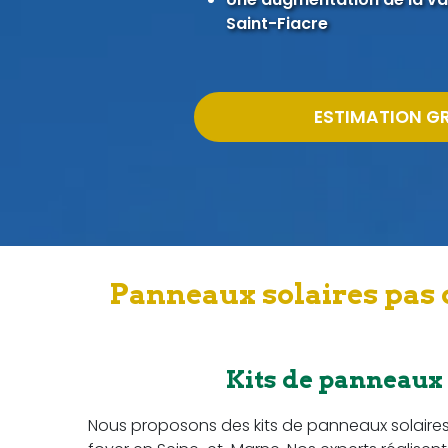
Saint-Fiacre
ESTIMATION G
Panneaux solaires pas 
Kits de panneaux
Nous proposons des kits de panneaux solaire