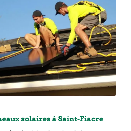
eaux solaires à Saint-Fiacre