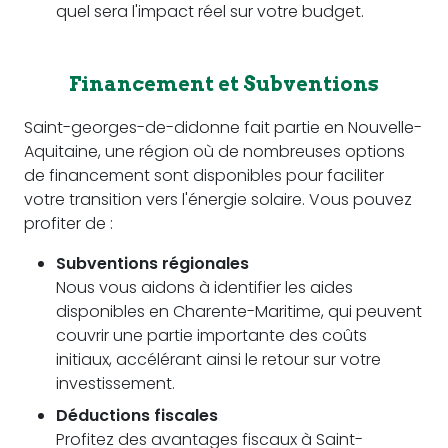
quel sera l'impact réel sur votre budget.
Financement et Subventions
Saint-georges-de-didonne fait partie en Nouvelle-
Aquitaine, une région où de nombreuses options
de financement sont disponibles pour faciliter
votre transition vers l'énergie solaire. Vous pouvez
profiter de :
Subventions régionales
Nous vous aidons à identifier les aides
disponibles en Charente-Maritime, qui peuvent
couvrir une partie importante des coûts
initiaux, accélérant ainsi le retour sur votre
investissement.
Déductions fiscales
Profitez des avantages fiscaux à Saint-