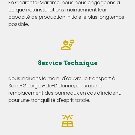
En Charente-Maritime, nous nous engageons à
ce que nos installations maintiennent leur
capacité de production initiale le plus longtemps
possible.
Service Technique
Nous incluons la main-d'œuvre, le transport à
Saint-Georges-de-Didonne, ainsi que le
remplacement des panneaux en cas d'incident,
pour une tranquillité d'esprit totale.