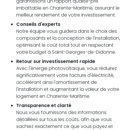
garantissons un rapport qualité-prix
imbattable en Charente-Maritime, assurant le
meilleur rendement de votre investissement.
Conseils d'experts
Notre équipe vous guidera dans le choix des
composants et la conception de l'installation,
optimisant le coût total tout en respectant
votre budget à Saint-Georges-de-Didonne.
Retour sur investissement rapide
Avec l'énergie photovoltaïque, vous réduirez
significativement votre facture d'électricité,
accélérant ainsi l'amortissement de
l'installation et augmentant la valeur de votre
logement en Charente-Maritime.
Transparence et clarté
Nous vous fournissons des informations
détaillées sur tous les coûts, afin que vous
sachiez exactement ce que vous payez et