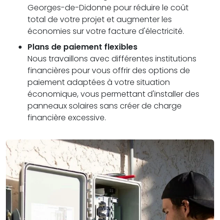
Georges-de-Didonne pour réduire le coût
total de votre projet et augmenter les
économies sur votre facture d'électricité.
Plans de paiement flexibles
Nous travaillons avec différentes institutions
financières pour vous offrir des options de
paiement adaptées à votre situation
économique, vous permettant d'installer des
panneaux solaires sans créer de charge
financière excessive.