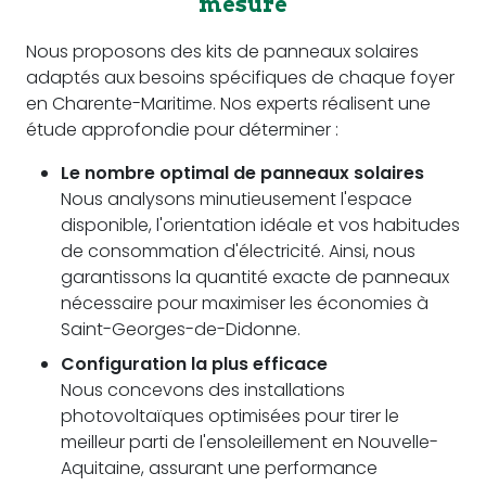
mesure
Nous proposons des kits de panneaux solaires
adaptés aux besoins spécifiques de chaque foyer
en Charente-Maritime. Nos experts réalisent une
étude approfondie pour déterminer :
Le nombre optimal de panneaux solaires
Nous analysons minutieusement l'espace
disponible, l'orientation idéale et vos habitudes
de consommation d'électricité. Ainsi, nous
garantissons la quantité exacte de panneaux
nécessaire pour maximiser les économies à
Saint-Georges-de-Didonne.
Configuration la plus efficace
Nous concevons des installations
photovoltaïques optimisées pour tirer le
meilleur parti de l'ensoleillement en Nouvelle-
Aquitaine, assurant une performance