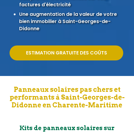
factures d'électricité
Une augmentation de la valeur de votre
bien immobilier à Saint-Georges-de-
Didonne
ESTIMATION GRATUITE DES COÛTS
Panneaux solaires pas chers et
performants à Saint-Georges-de-
Didonne en Charente-Maritime
Kits de panneaux solaires sur