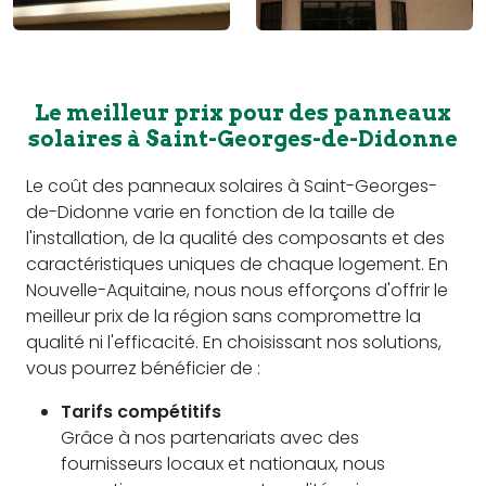
Le meilleur prix pour des panneaux
solaires à Saint-Georges-de-Didonne
Le coût des panneaux solaires à Saint-Georges-
de-Didonne varie en fonction de la taille de
l'installation, de la qualité des composants et des
caractéristiques uniques de chaque logement. En
Nouvelle-Aquitaine, nous nous efforçons d'offrir le
meilleur prix de la région sans compromettre la
qualité ni l'efficacité. En choisissant nos solutions,
vous pourrez bénéficier de :
Tarifs compétitifs
Grâce à nos partenariats avec des
fournisseurs locaux et nationaux, nous