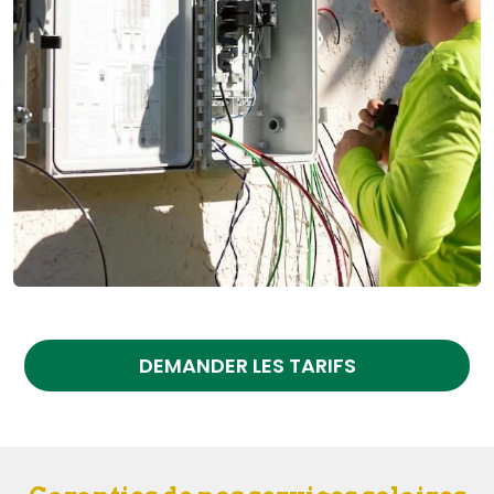
DEMANDER LES TARIFS