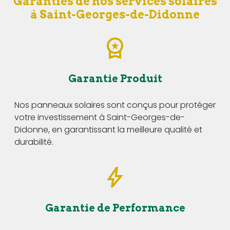
Garanties de nos services solaires
à Saint-Georges-de-Didonne
Garantie Produit
Nos panneaux solaires sont conçus pour protéger
votre investissement à Saint-Georges-de-
Didonne, en garantissant la meilleure qualité et
durabilité.
Garantie de Performance