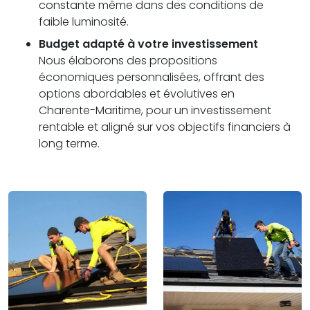
constante même dans des conditions de
faible luminosité.
Budget adapté à votre investissement
Nous élaborons des propositions
économiques personnalisées, offrant des
options abordables et évolutives en
Charente-Maritime, pour un investissement
rentable et aligné sur vos objectifs financiers à
long terme.