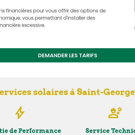
ons financières pour vous offrir des options de
omique, vous permettant d'installer des
nancière excessive.
DEMANDER LES TARIFS
ervices solaires à Saint-Georg
tie de Performance
Service Techni