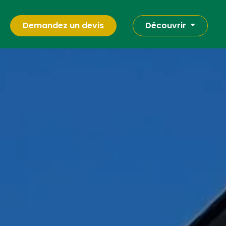
Demandez un devis
Découvrir