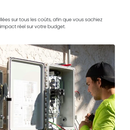
lées sur tous les coûts, afin que vous sachiez
impact réel sur votre budget.