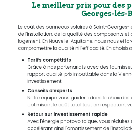
Le meilleur prix pour des p
Georges-lès-B
Le coût des panneaux solaires à Saint-Georges-lès
de l'installation, de la qualité des composants e
logement. En Nouvelle-Aquitaine, nous nous efforçon
compromettre la qualité ni l'efficacité. En choisis
Tarifs compétitifs
Grâce à nos partenariats avec des fournisseu
rapport qualité-prix imbattable dans la Vienn
investissement.
Conseils d'experts
Notre équipe vous guidera dans le choix des c
optimisant le coût total tout en respectant 
Retour sur investissement rapide
Avec l'énergie photovoltaïque, vous réduirez s
accélérant ainsi l'amortissement de l'installa