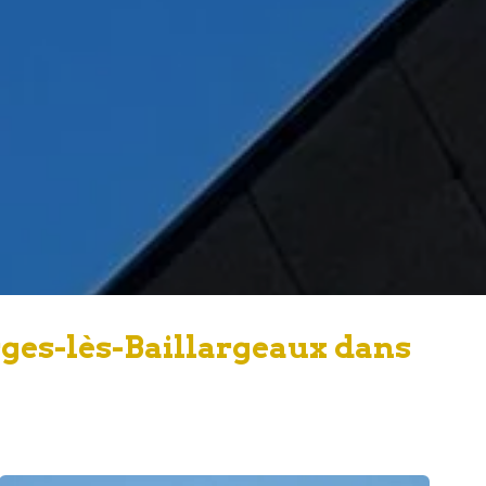
rges-lès-Baillargeaux dans