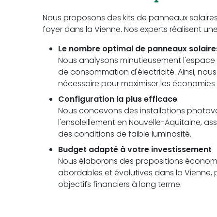
Nous proposons des kits de panneaux solaire
foyer dans la Vienne. Nos experts réalisent u
Le nombre optimal de panneaux solaire
Nous analysons minutieusement l'espace di
de consommation d'électricité. Ainsi, no
nécessaire pour maximiser les économies 
Configuration la plus efficace
Nous concevons des installations photovolt
l'ensoleillement en Nouvelle-Aquitaine,
des conditions de faible luminosité.
Budget adapté à votre investissement
Nous élaborons des propositions économi
abordables et évolutives dans la Vienne, 
objectifs financiers à long terme.