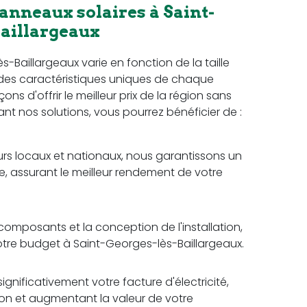
anneaux solaires à Saint-
aillargeaux
-Baillargeaux varie en fonction de la taille
t des caractéristiques uniques de chaque
s d'offrir le meilleur prix de la région sans
sant nos solutions, vous pourrez bénéficier de :
rs locaux et nationaux, nous garantissons un
e, assurant le meilleur rendement de votre
omposants et la conception de l'installation,
votre budget à Saint-Georges-lès-Baillargeaux.
ignificativement votre facture d'électricité,
tion et augmentant la valeur de votre