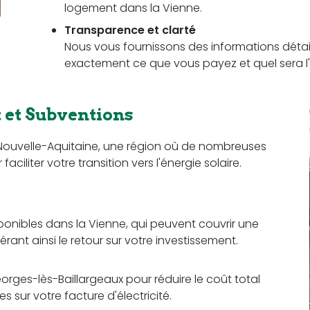
logement dans la Vienne.
Transparence et clarté
Nous vous fournissons des informations détail
exactement ce que vous payez et quel sera l'
et Subventions
n Nouvelle-Aquitaine, une région où de nombreuses
iliter votre transition vers l'énergie solaire.
sponibles dans la Vienne, qui peuvent couvrir une
érant ainsi le retour sur votre investissement.
orges-lès-Baillargeaux pour réduire le coût total
 sur votre facture d'électricité.