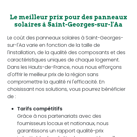
Le meilleur prix pour des panneaux
solaires à Saint-Georges-sur-l'Aa
Le coût des panneaux solaires à Saint-Georges-
sur-l'Aa varie en fonction de la taille de
l'installation, de la qualité des composants et des
caractéristiques uniques de chaque logement.
Dans les Hauts-de-France, nous nous efforçons
d'offrir le meilleur prix de la région sans
compromettre la qualité ni l'efficacité. En
choisissant nos solutions, vous pourrez bénéficier
de :
Tarifs compétitifs
Grâce à nos partenariats avec des
fournisseurs locaux et nationaux, nous
garantissons un rapport qualité-prix