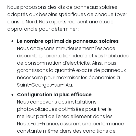
Nous proposons des kits de panneaux solaires
adaptés aux besoins spécifiques de chaque foyer
dans le Nord. Nos experts réalisent une étude
approfondie pour déterminer :
Le nombre optimal de panneaux solaires
Nous analysons minutieusement l'espace
disponible, l'orientation idéale et vos habitudes
de consommation d'électricité. Ainsi, nous
garantissons la quantité exacte de panneaux
nécessaire pour maximiser les économies à
Saint-Georges-sur-l'Aa.
Configuration la plus efficace
Nous concevons des installations
photovoltaïques optimisées pour tirer le
meilleur parti de l'ensoleillement dans les
Hauts-de-France, assurant une performance
constante même dans des conditions de