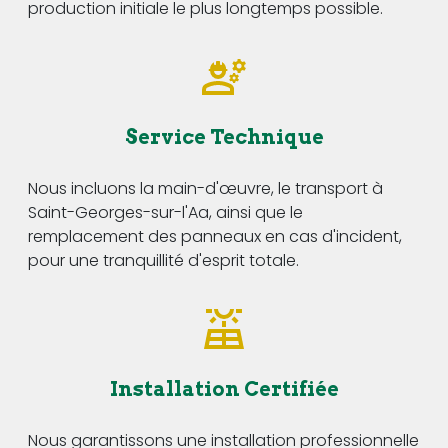
production initiale le plus longtemps possible.
Service Technique
Nous incluons la main-d'œuvre, le transport à
Saint-Georges-sur-l'Aa, ainsi que le
remplacement des panneaux en cas d'incident,
pour une tranquillité d'esprit totale.
Installation Certifiée
Nous garantissons une installation professionnelle