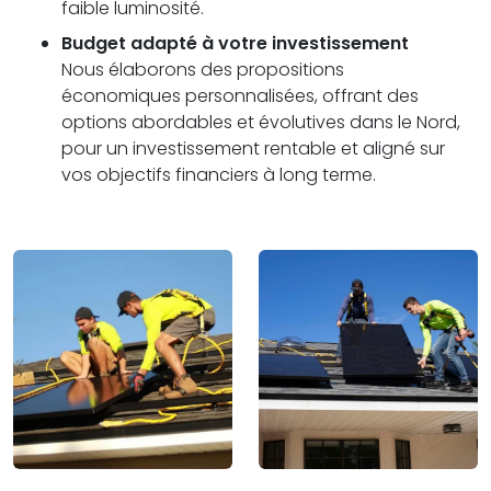
faible luminosité.
Budget adapté à votre investissement
Nous élaborons des propositions
économiques personnalisées, offrant des
options abordables et évolutives dans le Nord,
pour un investissement rentable et aligné sur
vos objectifs financiers à long terme.