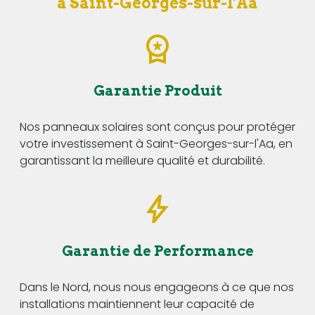
à Saint-Georges-sur-l'Aa
Garantie Produit
Nos panneaux solaires sont conçus pour protéger
votre investissement à Saint-Georges-sur-l'Aa, en
garantissant la meilleure qualité et durabilité.
Garantie de Performance
Dans le Nord, nous nous engageons à ce que nos
installations maintiennent leur capacité de