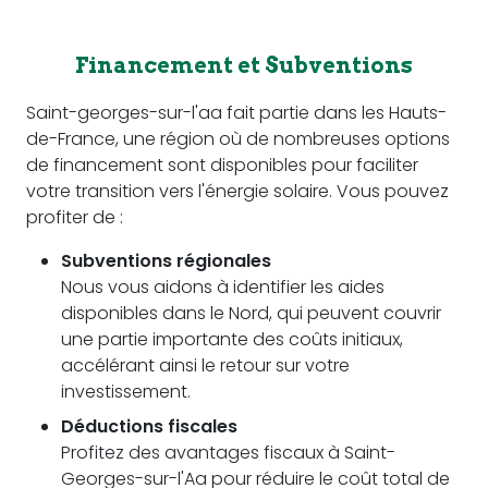
Financement et Subventions
Saint-georges-sur-l'aa fait partie dans les Hauts-
de-France, une région où de nombreuses options
de financement sont disponibles pour faciliter
votre transition vers l'énergie solaire. Vous pouvez
profiter de :
Subventions régionales
Nous vous aidons à identifier les aides
disponibles dans le Nord, qui peuvent couvrir
une partie importante des coûts initiaux,
accélérant ainsi le retour sur votre
investissement.
Déductions fiscales
Profitez des avantages fiscaux à Saint-
Georges-sur-l'Aa pour réduire le coût total de