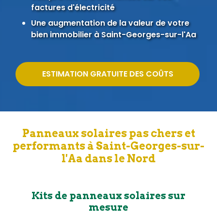
factures d'électricité
Une augmentation de la valeur de votre
bien immobilier à Saint-Georges-sur-l'Aa
ESTIMATION GRATUITE DES COÛTS
Panneaux solaires pas chers et
performants à Saint-Georges-sur-
l'Aa dans le Nord
Kits de panneaux solaires sur
mesure