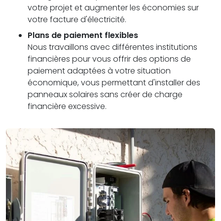
votre projet et augmenter les économies sur
votre facture d'électricité.
Plans de paiement flexibles
Nous travaillons avec différentes institutions
financières pour vous offrir des options de
paiement adaptées à votre situation
économique, vous permettant d'installer des
panneaux solaires sans créer de charge
financière excessive.