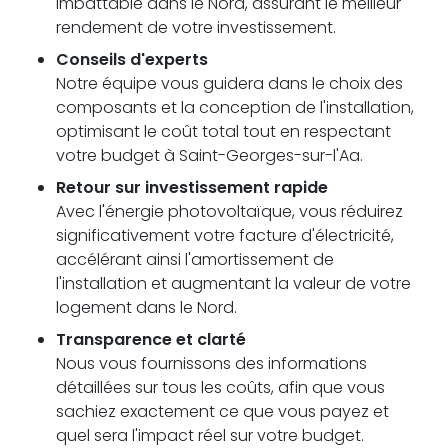
imbattable dans le Nord, assurant le meilleur
rendement de votre investissement.
Conseils d'experts
Notre équipe vous guidera dans le choix des
composants et la conception de l'installation,
optimisant le coût total tout en respectant
votre budget à Saint-Georges-sur-l'Aa.
Retour sur investissement rapide
Avec l'énergie photovoltaïque, vous réduirez
significativement votre facture d'électricité,
accélérant ainsi l'amortissement de
l'installation et augmentant la valeur de votre
logement dans le Nord.
Transparence et clarté
Nous vous fournissons des informations
détaillées sur tous les coûts, afin que vous
sachiez exactement ce que vous payez et
quel sera l'impact réel sur votre budget.