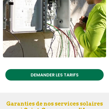
DEMANDER LES TARIFS
Garanties de nos services solaires