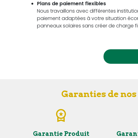
Plans de paiement flexibles
Nous travaillons avec différentes instituti
paiement adaptées à votre situation écon
panneaux solaires sans créer de charge fi
Garanties de nos
Garantie Produit
Garan