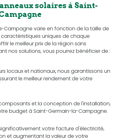
anneaux solaires à Saint-
-Campagne
a-Campagne varie en fonction de la taille de
es caractéristiques uniques de chaque
ir le meilleur prix de la région sans
sant nos solutions, vous pourrez bénéficier de :
rs locaux et nationaux, nous garantissons un
assurant le meilleur rendement de votre
omposants et la conception de l'installation,
 votre budget à Saint-Germain-la-Campagne.
ignificativement votre facture d'électricité,
tion et augmentant la valeur de votre