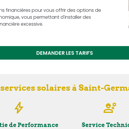
ons financières pour vous offrir des options de
omique, vous permettant d'installer des
nancière excessive.
DEMANDER LES TARIFS
 services solaires à Saint-Ge
tie de Performance
Service Techni