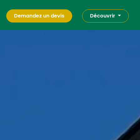
Demandez un devis
Découvrir