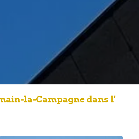
rmain-la-Campagne dans l'