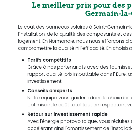
Le meilleur prix pour des p
Germain-la
Le coût des panneaux solaires à Saint-Germain-l
l'installation, de la qualité des composants et d
logement. En Normandie, nous nous efforçons d'offr
compromettre la qualité ni l'efficacité. En choisis
Tarifs compétitifs
Grâce à nos partenariats avec des fournisseu
rapport qualité-prix imbattable dans l' Eure, 
investissement.
Conseils d'experts
Notre équipe vous guidera dans le choix des c
optimisant le coût total tout en respectant
Retour sur investissement rapide
Avec l'énergie photovoltaïque, vous réduirez s
accélérant ainsi l'amortissement de l'installa