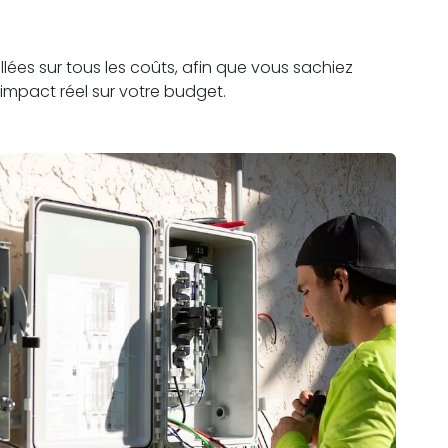
lées sur tous les coûts, afin que vous sachiez
impact réel sur votre budget.