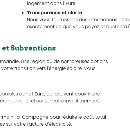
logement dans l' Eure.
Transparence et clarté
Nous vous fournissons des informations détail
exactement ce que vous payez et quel sera l'
et Subventions
ormandie, une région où de nombreuses options
otre transition vers l'énergie solaire. Vous
ponibles dans l' Eure, qui peuvent couvrir une
érant ainsi le retour sur votre investissement.
ermain-la-Campagne pour réduire le coût total
 sur votre facture d'électricité.