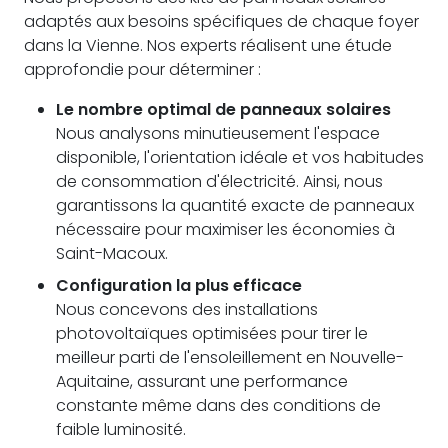
adaptés aux besoins spécifiques de chaque foyer
dans la Vienne. Nos experts réalisent une étude
approfondie pour déterminer :
Le nombre optimal de panneaux solaires
Nous analysons minutieusement l'espace
disponible, l'orientation idéale et vos habitudes
de consommation d'électricité. Ainsi, nous
garantissons la quantité exacte de panneaux
nécessaire pour maximiser les économies à
Saint-Macoux.
Configuration la plus efficace
Nous concevons des installations
photovoltaïques optimisées pour tirer le
meilleur parti de l'ensoleillement en Nouvelle-
Aquitaine, assurant une performance
constante même dans des conditions de
faible luminosité.