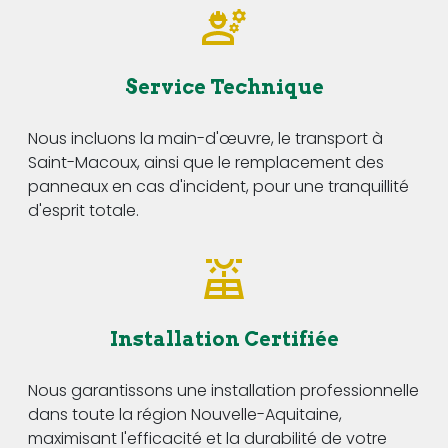
Service Technique
Nous incluons la main-d'œuvre, le transport à
Saint-Macoux, ainsi que le remplacement des
panneaux en cas d'incident, pour une tranquillité
d'esprit totale.
Installation Certifiée
Nous garantissons une installation professionnelle
dans toute la région Nouvelle-Aquitaine,
maximisant l'efficacité et la durabilité de votre