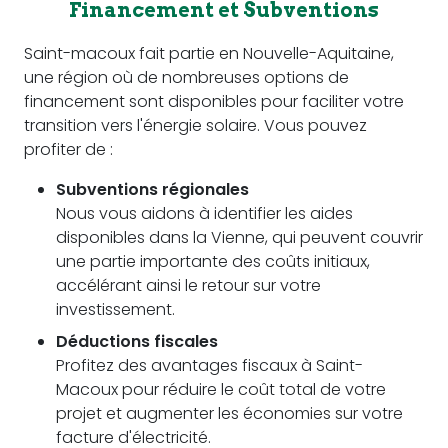
Financement et Subventions
Saint-macoux fait partie en Nouvelle-Aquitaine,
une région où de nombreuses options de
financement sont disponibles pour faciliter votre
transition vers l'énergie solaire. Vous pouvez
profiter de :
Subventions régionales
Nous vous aidons à identifier les aides
disponibles dans la Vienne, qui peuvent couvrir
une partie importante des coûts initiaux,
accélérant ainsi le retour sur votre
investissement.
Déductions fiscales
Profitez des avantages fiscaux à Saint-
Macoux pour réduire le coût total de votre
projet et augmenter les économies sur votre
facture d'électricité.