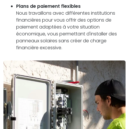
Plans de paiement flexibles
Nous travaillons avec différentes institutions
financières pour vous offrir des options de
paiement adaptées à votre situation
économique, vous permettant d'installer des
panneaux solaires sans créer de charge
financière excessive.