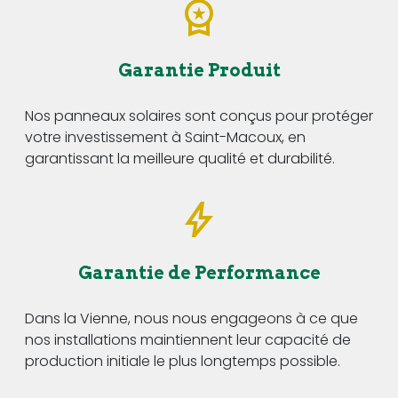
Garantie Produit
Nos panneaux solaires sont conçus pour protéger
votre investissement à Saint-Macoux, en
garantissant la meilleure qualité et durabilité.
Garantie de Performance
Dans la Vienne, nous nous engageons à ce que
nos installations maintiennent leur capacité de
production initiale le plus longtemps possible.