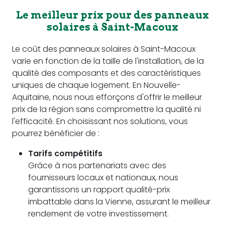
Le meilleur prix pour des panneaux
solaires à Saint-Macoux
Le coût des panneaux solaires à Saint-Macoux
varie en fonction de la taille de l'installation, de la
qualité des composants et des caractéristiques
uniques de chaque logement. En Nouvelle-
Aquitaine, nous nous efforçons d'offrir le meilleur
prix de la région sans compromettre la qualité ni
l'efficacité. En choisissant nos solutions, vous
pourrez bénéficier de :
Tarifs compétitifs
Grâce à nos partenariats avec des
fournisseurs locaux et nationaux, nous
garantissons un rapport qualité-prix
imbattable dans la Vienne, assurant le meilleur
rendement de votre investissement.