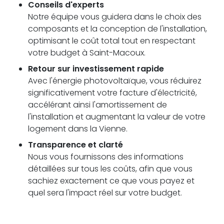
Conseils d'experts
Notre équipe vous guidera dans le choix des
composants et la conception de l'installation,
optimisant le coût total tout en respectant
votre budget à Saint-Macoux.
Retour sur investissement rapide
Avec l'énergie photovoltaïque, vous réduirez
significativement votre facture d'électricité,
accélérant ainsi l'amortissement de
l'installation et augmentant la valeur de votre
logement dans la Vienne.
Transparence et clarté
Nous vous fournissons des informations
détaillées sur tous les coûts, afin que vous
sachiez exactement ce que vous payez et
quel sera l'impact réel sur votre budget.