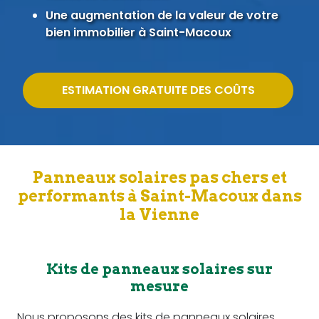
Une augmentation de la valeur de votre
bien immobilier à Saint-Macoux
ESTIMATION GRATUITE DES COÛTS
Panneaux solaires pas chers et
performants à Saint-Macoux dans
la Vienne
Kits de panneaux solaires sur
mesure
Nous proposons des kits de panneaux solaires