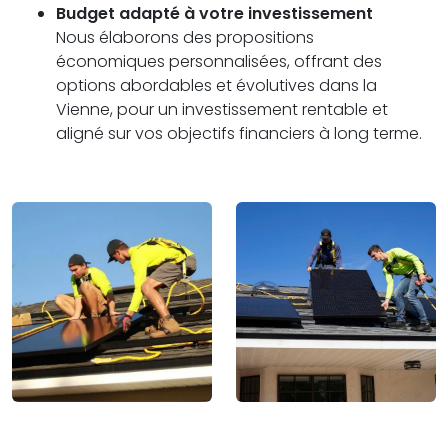
Budget adapté à votre investissement
Nous élaborons des propositions
économiques personnalisées, offrant des
options abordables et évolutives dans la
Vienne, pour un investissement rentable et
aligné sur vos objectifs financiers à long terme.