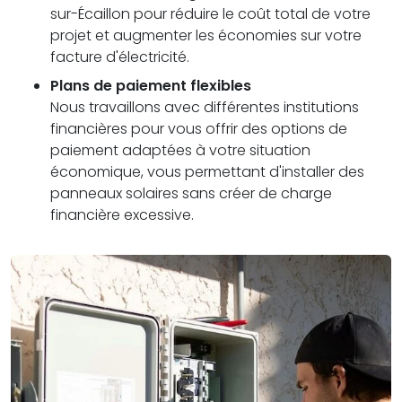
sur-Écaillon pour réduire le coût total de votre
projet et augmenter les économies sur votre
facture d'électricité.
Plans de paiement flexibles
Nous travaillons avec différentes institutions
financières pour vous offrir des options de
paiement adaptées à votre situation
économique, vous permettant d'installer des
panneaux solaires sans créer de charge
financière excessive.