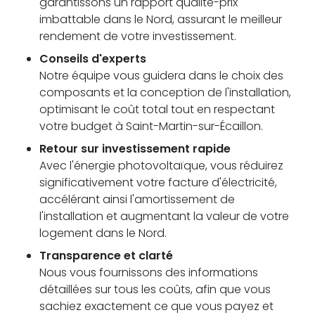
garantissons un rapport qualité-prix
imbattable dans le Nord, assurant le meilleur
rendement de votre investissement.
Conseils d'experts
Notre équipe vous guidera dans le choix des
composants et la conception de l'installation,
optimisant le coût total tout en respectant
votre budget à Saint-Martin-sur-Écaillon.
Retour sur investissement rapide
Avec l'énergie photovoltaïque, vous réduirez
significativement votre facture d'électricité,
accélérant ainsi l'amortissement de
l'installation et augmentant la valeur de votre
logement dans le Nord.
Transparence et clarté
Nous vous fournissons des informations
détaillées sur tous les coûts, afin que vous
sachiez exactement ce que vous payez et