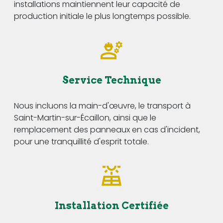
installations maintiennent leur capacité de
production initiale le plus longtemps possible.
Service Technique
Nous incluons la main-d'œuvre, le transport à
Saint-Martin-sur-Écaillon, ainsi que le
remplacement des panneaux en cas d'incident,
pour une tranquillité d'esprit totale.
Installation Certifiée