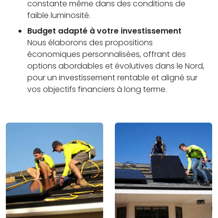
constante même dans des conditions de
faible luminosité.
Budget adapté à votre investissement
Nous élaborons des propositions
économiques personnalisées, offrant des
options abordables et évolutives dans le Nord,
pour un investissement rentable et aligné sur
vos objectifs financiers à long terme.