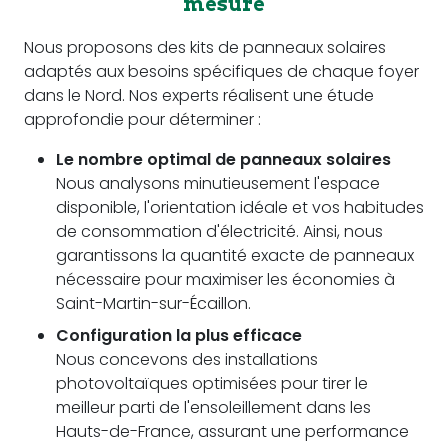
mesure
Nous proposons des kits de panneaux solaires
adaptés aux besoins spécifiques de chaque foyer
dans le Nord. Nos experts réalisent une étude
approfondie pour déterminer :
Le nombre optimal de panneaux solaires
Nous analysons minutieusement l'espace
disponible, l'orientation idéale et vos habitudes
de consommation d'électricité. Ainsi, nous
garantissons la quantité exacte de panneaux
nécessaire pour maximiser les économies à
Saint-Martin-sur-Écaillon.
Configuration la plus efficace
Nous concevons des installations
photovoltaïques optimisées pour tirer le
meilleur parti de l'ensoleillement dans les
Hauts-de-France, assurant une performance