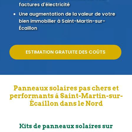
factures d'électricité
Une augmentation de la valeur de votre
bien immobilier à Saint-Martin-sur-
Écaillon
ESTIMATION GRATUITE DES COÛTS
Panneaux solaires pas chers et
performants à Saint-Martin-sur-
Écaillon dans le Nord
Kits de panneaux solaires sur