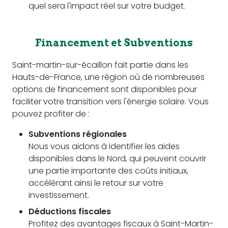
quel sera l'impact réel sur votre budget.
Financement et Subventions
Saint-martin-sur-écaillon fait partie dans les
Hauts-de-France, une région où de nombreuses
options de financement sont disponibles pour
faciliter votre transition vers l'énergie solaire. Vous
pouvez profiter de :
Subventions régionales
Nous vous aidons à identifier les aides
disponibles dans le Nord, qui peuvent couvrir
une partie importante des coûts initiaux,
accélérant ainsi le retour sur votre
investissement.
Déductions fiscales
Profitez des avantages fiscaux à Saint-Martin-