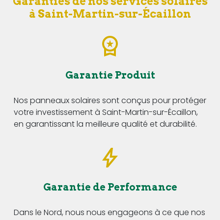
Garanties de nos services solaires
à Saint-Martin-sur-Écaillon
Garantie Produit
Nos panneaux solaires sont conçus pour protéger
votre investissement à Saint-Martin-sur-Écaillon,
en garantissant la meilleure qualité et durabilité.
Garantie de Performance
Dans le Nord, nous nous engageons à ce que nos