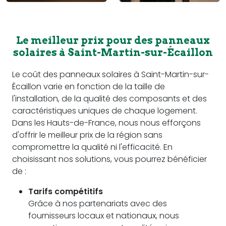
Le meilleur prix pour des panneaux
solaires à Saint-Martin-sur-Écaillon
Le coût des panneaux solaires à Saint-Martin-sur-
Écaillon varie en fonction de la taille de
l'installation, de la qualité des composants et des
caractéristiques uniques de chaque logement.
Dans les Hauts-de-France, nous nous efforçons
d'offrir le meilleur prix de la région sans
compromettre la qualité ni l'efficacité. En
choisissant nos solutions, vous pourrez bénéficier
de :
Tarifs compétitifs
Grâce à nos partenariats avec des
fournisseurs locaux et nationaux, nous