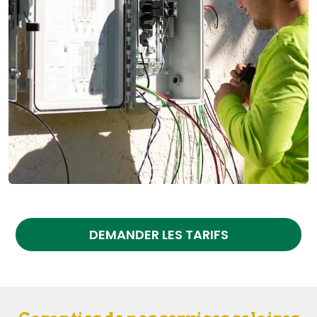
DEMANDER LES TARIFS