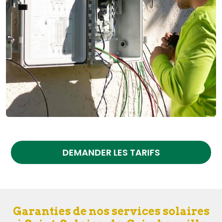
DEMANDER LES TARIFS
Garanties de nos services solaires