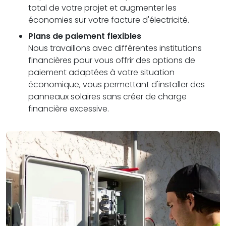
total de votre projet et augmenter les
économies sur votre facture d'électricité.
Plans de paiement flexibles
Nous travaillons avec différentes institutions
financières pour vous offrir des options de
paiement adaptées à votre situation
économique, vous permettant d'installer des
panneaux solaires sans créer de charge
financière excessive.