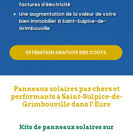
factures d'électricité
Une augmentation de la valeur de votre
bien immobilier à Saint-Sulpice-de-
Grimbouville
ESTIMATION GRATUITE DES COÛTS
Panneaux solaires pas chers et
performants à Saint-Sulpice-de-
Grimbouville dans l' Eure
Kits de panneaux solaires sur