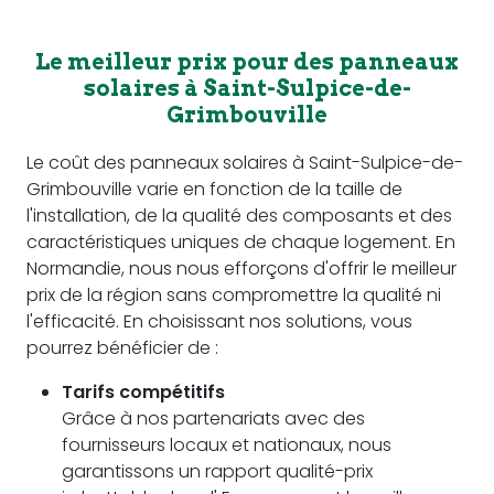
Le meilleur prix pour des panneaux
solaires à Saint-Sulpice-de-
Grimbouville
Le coût des panneaux solaires à Saint-Sulpice-de-
Grimbouville varie en fonction de la taille de
l'installation, de la qualité des composants et des
caractéristiques uniques de chaque logement. En
Normandie, nous nous efforçons d'offrir le meilleur
prix de la région sans compromettre la qualité ni
l'efficacité. En choisissant nos solutions, vous
pourrez bénéficier de :
Tarifs compétitifs
Grâce à nos partenariats avec des
fournisseurs locaux et nationaux, nous
garantissons un rapport qualité-prix