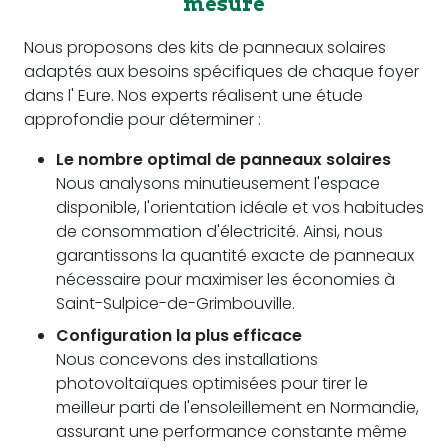
mesure
Nous proposons des kits de panneaux solaires
adaptés aux besoins spécifiques de chaque foyer
dans l' Eure. Nos experts réalisent une étude
approfondie pour déterminer :
Le nombre optimal de panneaux solaires
Nous analysons minutieusement l'espace
disponible, l'orientation idéale et vos habitudes
de consommation d'électricité. Ainsi, nous
garantissons la quantité exacte de panneaux
nécessaire pour maximiser les économies à
Saint-Sulpice-de-Grimbouville.
Configuration la plus efficace
Nous concevons des installations
photovoltaïques optimisées pour tirer le
meilleur parti de l'ensoleillement en Normandie,
assurant une performance constante même