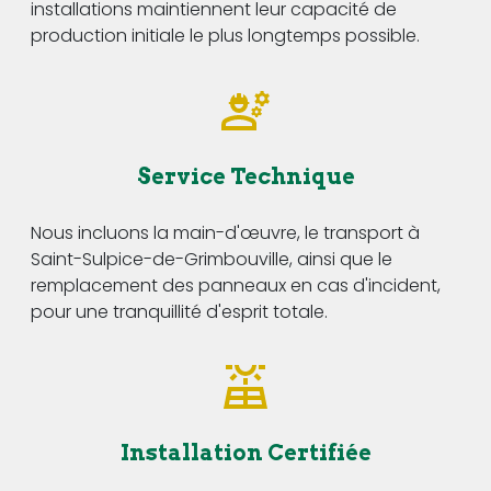
installations maintiennent leur capacité de
production initiale le plus longtemps possible.
Service Technique
Nous incluons la main-d'œuvre, le transport à
Saint-Sulpice-de-Grimbouville, ainsi que le
remplacement des panneaux en cas d'incident,
pour une tranquillité d'esprit totale.
Installation Certifiée