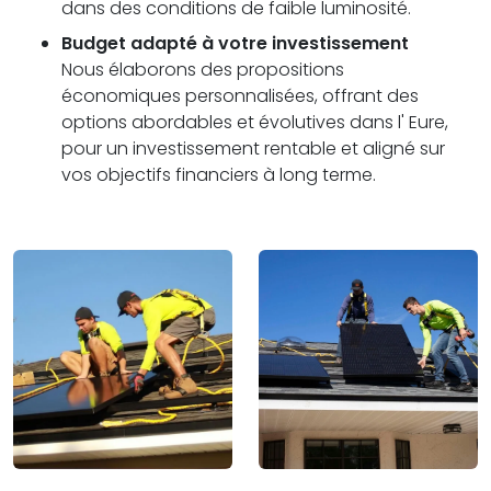
dans des conditions de faible luminosité.
Budget adapté à votre investissement
Nous élaborons des propositions
économiques personnalisées, offrant des
options abordables et évolutives dans l' Eure,
pour un investissement rentable et aligné sur
vos objectifs financiers à long terme.