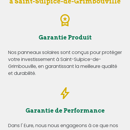
à Saint-Sulpice-de-Grimbouville
Garantie Produit
Nos panneaux solaires sont conçus pour protéger
votre investissement à Saint-Sulpice-de-
Grimbouville, en garantissant la meilleure qualité
et durabilité.
Garantie de Performance
Dans l' Eure, nous nous engageons à ce que nos