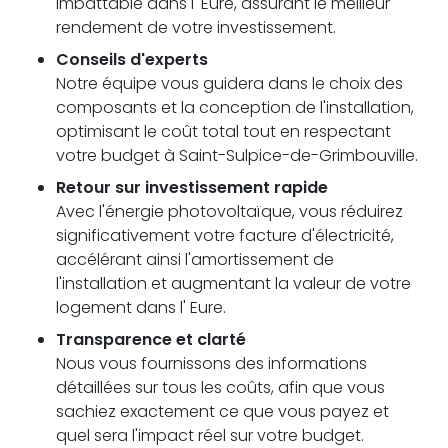
imbattable dans l' Eure, assurant le meilleur
rendement de votre investissement.
Conseils d'experts
Notre équipe vous guidera dans le choix des
composants et la conception de l'installation,
optimisant le coût total tout en respectant
votre budget à Saint-Sulpice-de-Grimbouville.
Retour sur investissement rapide
Avec l'énergie photovoltaïque, vous réduirez
significativement votre facture d'électricité,
accélérant ainsi l'amortissement de
l'installation et augmentant la valeur de votre
logement dans l' Eure.
Transparence et clarté
Nous vous fournissons des informations
détaillées sur tous les coûts, afin que vous
sachiez exactement ce que vous payez et
quel sera l'impact réel sur votre budget.