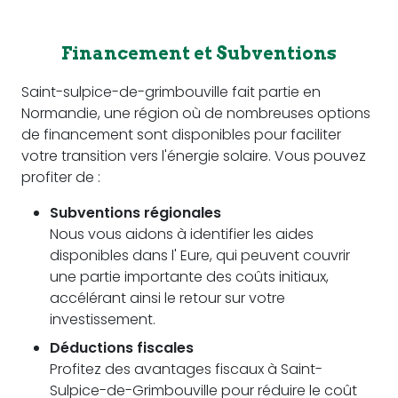
Financement et Subventions
Saint-sulpice-de-grimbouville fait partie en
Normandie, une région où de nombreuses options
de financement sont disponibles pour faciliter
votre transition vers l'énergie solaire. Vous pouvez
profiter de :
Subventions régionales
Nous vous aidons à identifier les aides
disponibles dans l' Eure, qui peuvent couvrir
une partie importante des coûts initiaux,
accélérant ainsi le retour sur votre
investissement.
Déductions fiscales
Profitez des avantages fiscaux à Saint-
Sulpice-de-Grimbouville pour réduire le coût