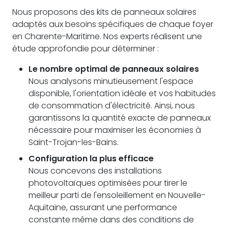
Nous proposons des kits de panneaux solaires
adaptés aux besoins spécifiques de chaque foyer
en Charente-Maritime. Nos experts réalisent une
étude approfondie pour déterminer :
Le nombre optimal de panneaux solaires
Nous analysons minutieusement l'espace
disponible, l'orientation idéale et vos habitudes
de consommation d'électricité. Ainsi, nous
garantissons la quantité exacte de panneaux
nécessaire pour maximiser les économies à
Saint-Trojan-les-Bains.
Configuration la plus efficace
Nous concevons des installations
photovoltaïques optimisées pour tirer le
meilleur parti de l'ensoleillement en Nouvelle-
Aquitaine, assurant une performance
constante même dans des conditions de