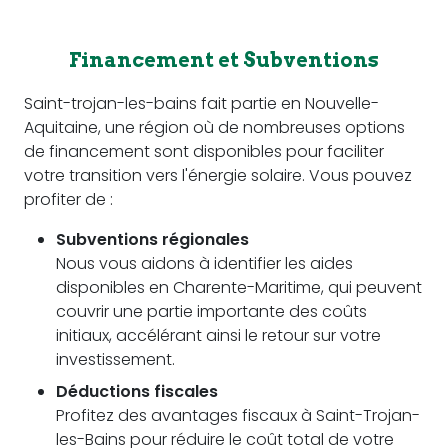
Financement et Subventions
Saint-trojan-les-bains fait partie en Nouvelle-
Aquitaine, une région où de nombreuses options
de financement sont disponibles pour faciliter
votre transition vers l'énergie solaire. Vous pouvez
profiter de :
Subventions régionales
Nous vous aidons à identifier les aides
disponibles en Charente-Maritime, qui peuvent
couvrir une partie importante des coûts
initiaux, accélérant ainsi le retour sur votre
investissement.
Déductions fiscales
Profitez des avantages fiscaux à Saint-Trojan-
les-Bains pour réduire le coût total de votre