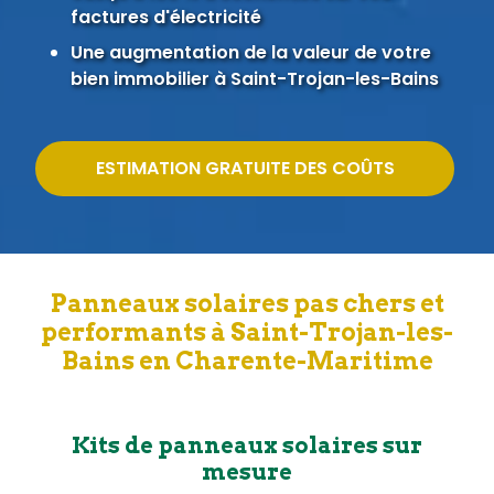
factures d'électricité
Une augmentation de la valeur de votre
bien immobilier à Saint-Trojan-les-Bains
ESTIMATION GRATUITE DES COÛTS
Panneaux solaires pas chers et
performants à Saint-Trojan-les-
Bains en Charente-Maritime
Kits de panneaux solaires sur
mesure