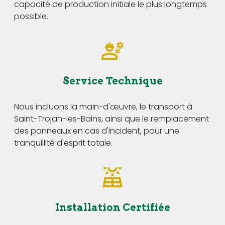
capacité de production initiale le plus longtemps
possible.
Service Technique
Nous incluons la main-d'œuvre, le transport à
Saint-Trojan-les-Bains, ainsi que le remplacement
des panneaux en cas d'incident, pour une
tranquillité d'esprit totale.
Installation Certifiée