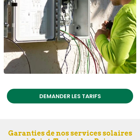
DEMANDER LES TARIFS
Garanties de nos services solaires