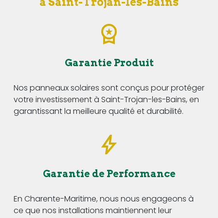
à Saint-Trojan-les-Bains
Garantie Produit
Nos panneaux solaires sont conçus pour protéger
votre investissement à Saint-Trojan-les-Bains, en
garantissant la meilleure qualité et durabilité.
Garantie de Performance
En Charente-Maritime, nous nous engageons à
ce que nos installations maintiennent leur