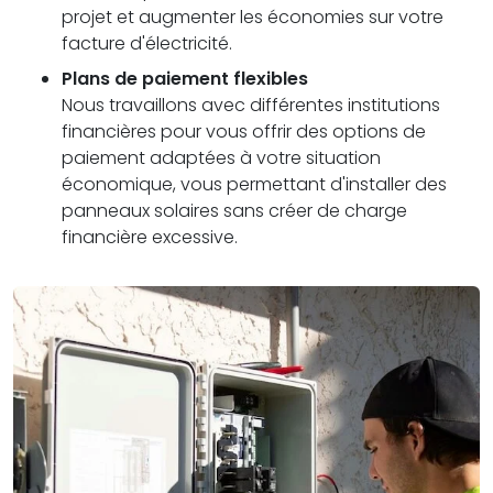
projet et augmenter les économies sur votre
facture d'électricité.
Plans de paiement flexibles
Nous travaillons avec différentes institutions
financières pour vous offrir des options de
paiement adaptées à votre situation
économique, vous permettant d'installer des
panneaux solaires sans créer de charge
financière excessive.