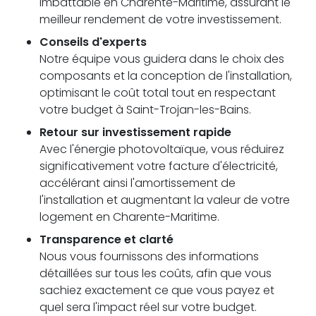
imbattable en Charente-Maritime, assurant le
meilleur rendement de votre investissement.
Conseils d'experts
Notre équipe vous guidera dans le choix des
composants et la conception de l'installation,
optimisant le coût total tout en respectant
votre budget à Saint-Trojan-les-Bains.
Retour sur investissement rapide
Avec l'énergie photovoltaïque, vous réduirez
significativement votre facture d'électricité,
accélérant ainsi l'amortissement de
l'installation et augmentant la valeur de votre
logement en Charente-Maritime.
Transparence et clarté
Nous vous fournissons des informations
détaillées sur tous les coûts, afin que vous
sachiez exactement ce que vous payez et
quel sera l'impact réel sur votre budget.