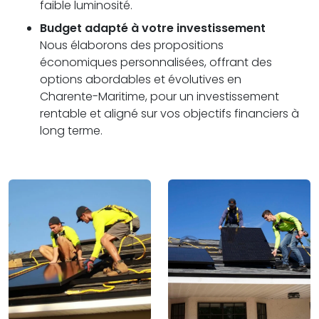
faible luminosité.
Budget adapté à votre investissement
Nous élaborons des propositions
économiques personnalisées, offrant des
options abordables et évolutives en
Charente-Maritime, pour un investissement
rentable et aligné sur vos objectifs financiers à
long terme.