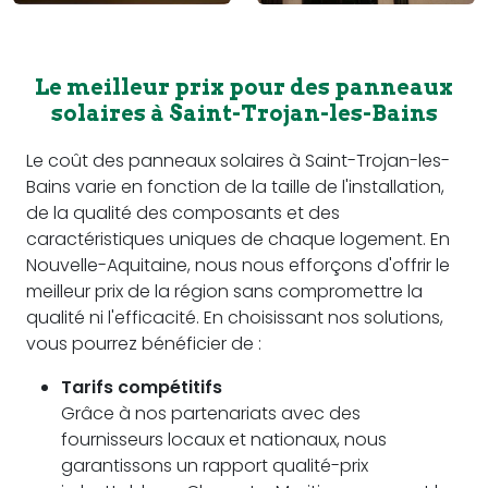
Le meilleur prix pour des panneaux
solaires à Saint-Trojan-les-Bains
Le coût des panneaux solaires à Saint-Trojan-les-
Bains varie en fonction de la taille de l'installation,
de la qualité des composants et des
caractéristiques uniques de chaque logement. En
Nouvelle-Aquitaine, nous nous efforçons d'offrir le
meilleur prix de la région sans compromettre la
qualité ni l'efficacité. En choisissant nos solutions,
vous pourrez bénéficier de :
Tarifs compétitifs
Grâce à nos partenariats avec des
fournisseurs locaux et nationaux, nous
garantissons un rapport qualité-prix