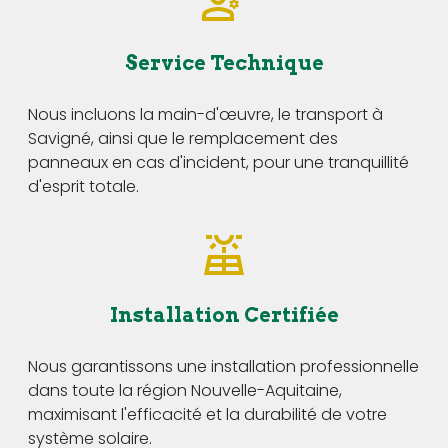
Service Technique
Nous incluons la main-d'œuvre, le transport à
Savigné, ainsi que le remplacement des
panneaux en cas d'incident, pour une tranquillité
d'esprit totale.
Installation Certifiée
Nous garantissons une installation professionnelle
dans toute la région Nouvelle-Aquitaine,
maximisant l'efficacité et la durabilité de votre
système solaire.