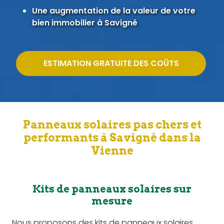
Une augmentation de la valeur de votre
bien immobilier à Savigné
ESTIMATION GRATUITE DES COÛTS
Panneaux solaires pas chers et
performants à Savigné dans la
Vienne
Kits de panneaux solaires sur
mesure
Nous proposons des kits de panneaux solaires