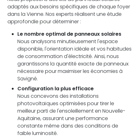
adaptés aux besoins spécifiques de chaque foyer
dans la Vienne. Nos experts réalisent une étude
approfondie pour déterminer :
Le nombre optimal de panneaux solaires
Nous analysons minutieusement l'espace
disponible, l'orientation idéale et vos habitudes
de consommation d'électricité. Ainsi, nous
garantissons la quantité exacte de panneaux
nécessaire pour maximiser les économies à
Savigné.
Configuration la plus efficace
Nous concevons des installations
photovoltaïques optimisées pour tirer le
meilleur parti de l'ensoleillement en Nouvelle-
Aquitaine, assurant une performance
constante même dans des conditions de
faible luminosité.