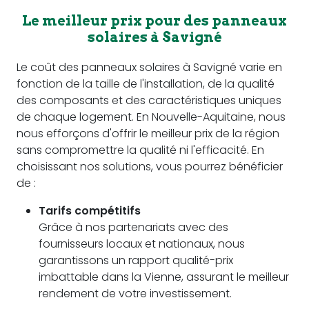
Le meilleur prix pour des panneaux
solaires à Savigné
Le coût des panneaux solaires à Savigné varie en
fonction de la taille de l'installation, de la qualité
des composants et des caractéristiques uniques
de chaque logement. En Nouvelle-Aquitaine, nous
nous efforçons d'offrir le meilleur prix de la région
sans compromettre la qualité ni l'efficacité. En
choisissant nos solutions, vous pourrez bénéficier
de :
Tarifs compétitifs
Grâce à nos partenariats avec des
fournisseurs locaux et nationaux, nous
garantissons un rapport qualité-prix
imbattable dans la Vienne, assurant le meilleur
rendement de votre investissement.