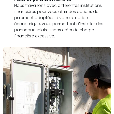
Nous travaillons avec différentes institutions
financières pour vous offrir des options de
paiement adaptées à votre situation
économique, vous permettant d'installer des
panneaux solaires sans créer de charge
financière excessive.