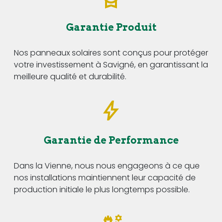
Garantie Produit
Nos panneaux solaires sont conçus pour protéger
votre investissement à Savigné, en garantissant la
meilleure qualité et durabilité.
Garantie de Performance
Dans la Vienne, nous nous engageons à ce que
nos installations maintiennent leur capacité de
production initiale le plus longtemps possible.