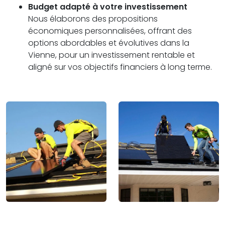
Budget adapté à votre investissement
Nous élaborons des propositions
économiques personnalisées, offrant des
options abordables et évolutives dans la
Vienne, pour un investissement rentable et
aligné sur vos objectifs financiers à long terme.