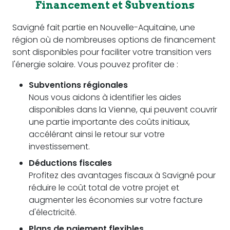
Financement et Subventions
Savigné fait partie en Nouvelle-Aquitaine, une
région où de nombreuses options de financement
sont disponibles pour faciliter votre transition vers
l'énergie solaire. Vous pouvez profiter de :
Subventions régionales
Nous vous aidons à identifier les aides
disponibles dans la Vienne, qui peuvent couvrir
une partie importante des coûts initiaux,
accélérant ainsi le retour sur votre
investissement.
Déductions fiscales
Profitez des avantages fiscaux à Savigné pour
réduire le coût total de votre projet et
augmenter les économies sur votre facture
d'électricité.
Plans de paiement flexibles