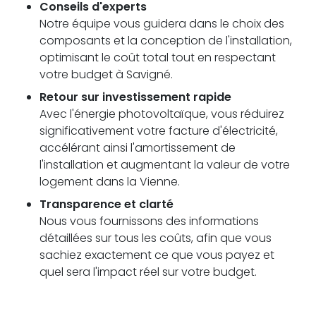
Conseils d'experts
Notre équipe vous guidera dans le choix des
composants et la conception de l'installation,
optimisant le coût total tout en respectant
votre budget à Savigné.
Retour sur investissement rapide
Avec l'énergie photovoltaïque, vous réduirez
significativement votre facture d'électricité,
accélérant ainsi l'amortissement de
l'installation et augmentant la valeur de votre
logement dans la Vienne.
Transparence et clarté
Nous vous fournissons des informations
détaillées sur tous les coûts, afin que vous
sachiez exactement ce que vous payez et
quel sera l'impact réel sur votre budget.