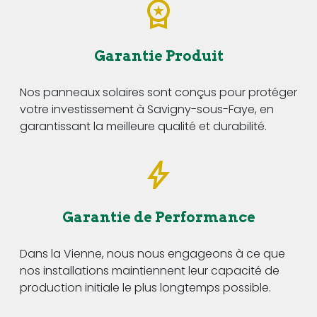
Garantie Produit
Nos panneaux solaires sont conçus pour protéger
votre investissement à Savigny-sous-Faye, en
garantissant la meilleure qualité et durabilité.
Garantie de Performance
Dans la Vienne, nous nous engageons à ce que
nos installations maintiennent leur capacité de
production initiale le plus longtemps possible.