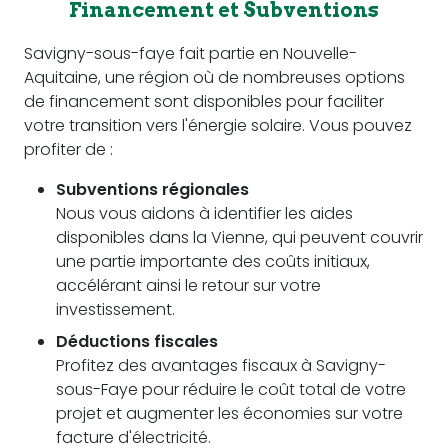
Financement et Subventions
Savigny-sous-faye fait partie en Nouvelle-
Aquitaine, une région où de nombreuses options
de financement sont disponibles pour faciliter
votre transition vers l'énergie solaire. Vous pouvez
profiter de :
Subventions régionales
Nous vous aidons à identifier les aides
disponibles dans la Vienne, qui peuvent couvrir
une partie importante des coûts initiaux,
accélérant ainsi le retour sur votre
investissement.
Déductions fiscales
Profitez des avantages fiscaux à Savigny-
sous-Faye pour réduire le coût total de votre
projet et augmenter les économies sur votre
facture d'électricité.