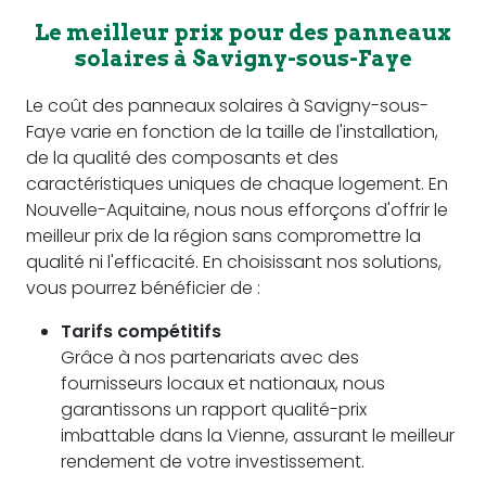
Le meilleur prix pour des panneaux
solaires à Savigny-sous-Faye
Le coût des panneaux solaires à Savigny-sous-
Faye varie en fonction de la taille de l'installation,
de la qualité des composants et des
caractéristiques uniques de chaque logement. En
Nouvelle-Aquitaine, nous nous efforçons d'offrir le
meilleur prix de la région sans compromettre la
qualité ni l'efficacité. En choisissant nos solutions,
vous pourrez bénéficier de :
Tarifs compétitifs
Grâce à nos partenariats avec des
fournisseurs locaux et nationaux, nous
garantissons un rapport qualité-prix
imbattable dans la Vienne, assurant le meilleur
rendement de votre investissement.