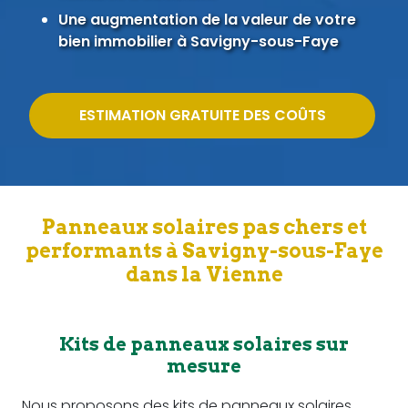
Une augmentation de la valeur de votre
bien immobilier à Savigny-sous-Faye
ESTIMATION GRATUITE DES COÛTS
Panneaux solaires pas chers et
performants à Savigny-sous-Faye
dans la Vienne
Kits de panneaux solaires sur
mesure
Nous proposons des kits de panneaux solaires