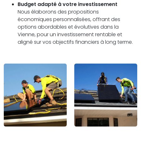
Budget adapté à votre investissement
Nous élaborons des propositions
économiques personnalisées, offrant des
options abordables et évolutives dans la
Vienne, pour un investissement rentable et
aligné sur vos objectifs financiers à long terme.