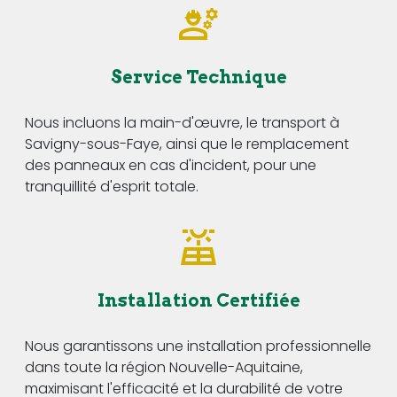
Service Technique
Nous incluons la main-d'œuvre, le transport à
Savigny-sous-Faye, ainsi que le remplacement
des panneaux en cas d'incident, pour une
tranquillité d'esprit totale.
Installation Certifiée
Nous garantissons une installation professionnelle
dans toute la région Nouvelle-Aquitaine,
maximisant l'efficacité et la durabilité de votre