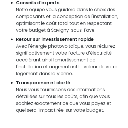
Conseils d'experts
Notre équipe vous guidera dans le choix des
composants et la conception de l'installation,
optimisant le coût total tout en respectant
votre budget à Savigny-sous-Faye.
Retour sur investissement rapide
Avec l'énergie photovoltaïque, vous réduirez
significativement votre facture d'électricité,
accélérant ainsi l'amortissement de
l'installation et augmentant la valeur de votre
logement dans la Vienne.
Transparence et clarté
Nous vous fournissons des informations
détaillées sur tous les coûts, afin que vous
sachiez exactement ce que vous payez et
quel sera l'impact réel sur votre budget.