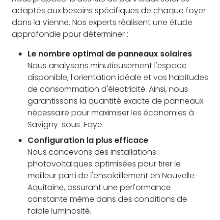
adaptés aux besoins spécifiques de chaque foyer
dans la Vienne. Nos experts réalisent une étude
approfondie pour déterminer :
Le nombre optimal de panneaux solaires
Nous analysons minutieusement l'espace
disponible, l'orientation idéale et vos habitudes
de consommation d'électricité. Ainsi, nous
garantissons la quantité exacte de panneaux
nécessaire pour maximiser les économies à
Savigny-sous-Faye.
Configuration la plus efficace
Nous concevons des installations
photovoltaïques optimisées pour tirer le
meilleur parti de l'ensoleillement en Nouvelle-
Aquitaine, assurant une performance
constante même dans des conditions de
faible luminosité.