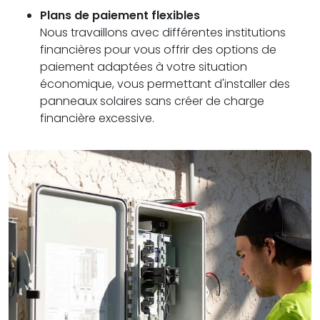
Plans de paiement flexibles
Nous travaillons avec différentes institutions
financières pour vous offrir des options de
paiement adaptées à votre situation
économique, vous permettant d'installer des
panneaux solaires sans créer de charge
financière excessive.