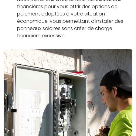
financières pour vous offrir des options de
paiement adaptées à votre situation
économique, vous permettant d'installer des
panneaux solaires sans créer de charge
financière excessive.