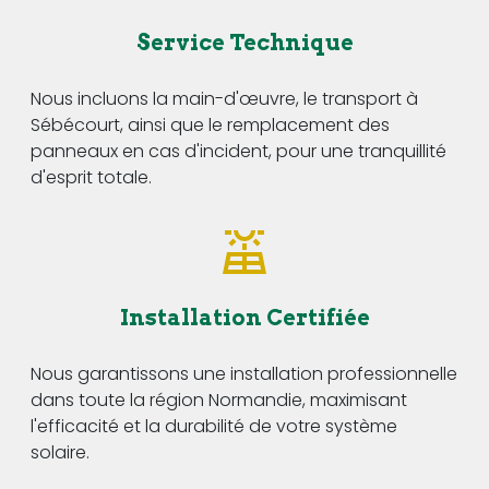
Service Technique
Nous incluons la main-d'œuvre, le transport à
Sébécourt, ainsi que le remplacement des
panneaux en cas d'incident, pour une tranquillité
d'esprit totale.
Installation Certifiée
Nous garantissons une installation professionnelle
dans toute la région Normandie, maximisant
l'efficacité et la durabilité de votre système
solaire.