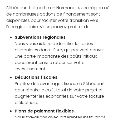
Sébécourt fait partie en Normandie, une région où
de nombreuses options de financement sont
disponibles pour faciliter votre transition vers
l'énergie solaire. Vous pouvez profiter de :
Subventions régionales
Nous vous aidons à identifier les aides
disponibles dans l' Eure, qui peuvent couvrir
une partie importante des coûts initiaux,
accélérant ainsi le retour sur votre
investissement.
Déductions fiscales
Profitez des avantages fiscaux à Sébécourt
pour réduire le coût total de votre projet et
augmenter les économies sur votre facture
d'électricité.
Plans de paiement flexibles
Nous travaillons avec différentes institutions