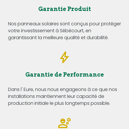
Garantie Produit
Nos panneaux solaires sont conçus pour protéger
votre investissement à Sébécourt, en
garantissant la meilleure qualité et durabilité.
Garantie de Performance
Dans l' Eure, nous nous engageons à ce que nos
installations maintiennent leur capacité de
production initiale le plus longtemps possible.