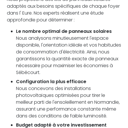
adaptés aux besoins spécifiques de chaque foyer
dans l' Eure. Nos experts réalisent une étude
approfondie pour déterminer :
Le nombre optimal de panneaux solaires
Nous analysons minutieusement l'espace
disponible, l'orientation idéale et vos habitudes
de consommation d'électricité. Ainsi, nous
garantissons la quantité exacte de panneaux
nécessaire pour maximiser les économies à
Sébécourt.
Configuration la plus efficace
Nous concevons des installations
photovoltaïques optimisées pour tirer le
meilleur parti de l'ensoleillement en Normandie,
assurant une performance constante même
dans des conditions de faible luminosité.
Budget adapté à votre investissement