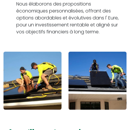
Nous élaborons des propositions
économiques personnalisées, offrant des
options abordables et évolutives dans l' Eure,
pour un investissement rentable et aligné sur
vos objectifs financiers à long terme.