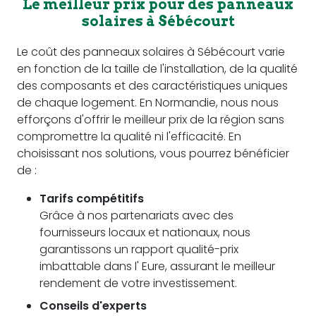
Le meilleur prix pour des panneaux
solaires à Sébécourt
Le coût des panneaux solaires à Sébécourt varie
en fonction de la taille de l'installation, de la qualité
des composants et des caractéristiques uniques
de chaque logement. En Normandie, nous nous
efforçons d'offrir le meilleur prix de la région sans
compromettre la qualité ni l'efficacité. En
choisissant nos solutions, vous pourrez bénéficier
de :
Tarifs compétitifs
Grâce à nos partenariats avec des
fournisseurs locaux et nationaux, nous
garantissons un rapport qualité-prix
imbattable dans l' Eure, assurant le meilleur
rendement de votre investissement.
Conseils d'experts