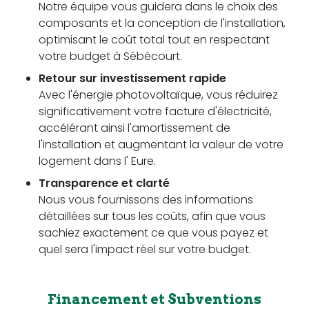
Notre équipe vous guidera dans le choix des
composants et la conception de l'installation,
optimisant le coût total tout en respectant
votre budget à Sébécourt.
Retour sur investissement rapide
Avec l'énergie photovoltaïque, vous réduirez
significativement votre facture d'électricité,
accélérant ainsi l'amortissement de
l'installation et augmentant la valeur de votre
logement dans l' Eure.
Transparence et clarté
Nous vous fournissons des informations
détaillées sur tous les coûts, afin que vous
sachiez exactement ce que vous payez et
quel sera l'impact réel sur votre budget.
Financement et Subventions