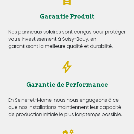
Garantie Produit
Nos panneaux solaires sont conçus pour protéger
votre investissement à Soisy-Bouy, en
garantissant la meilleure qualité et durabilité.
Garantie de Performance
En Seine-et-Marne, nous nous engageons à ce
que nos installations maintiennent leur capacité
de production initiale le plus longtemps possible.