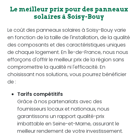
Le meilleur prix pour des panneaux
solaires à Soisy-Bouy
Le coût des panneaux solaires à Soisy-Bouy varie
en fonction de la taille de l'installation, de la qualité
des composants et des caractéristiques uniques
de chaque logement. En Île-de-France, nous nous
efforçons d'offrir le meilleur prix de la région sans
compromettre la qualité ni l'efficacité. En
choisissant nos solutions, vous pourrez bénéficier
de :
Tarifs compétitifs
Grâce à nos partenariats avec des
fournisseurs locaux et nationaux, nous
garantissons un rapport qualité-prix
imbattable en Seine-et-Marne, assurant le
meilleur rendement de votre investissement.