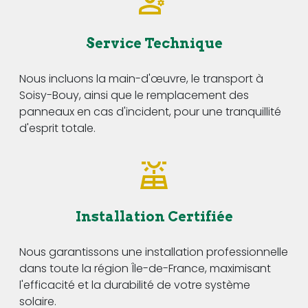
Service Technique
Nous incluons la main-d'œuvre, le transport à
Soisy-Bouy, ainsi que le remplacement des
panneaux en cas d'incident, pour une tranquillité
d'esprit totale.
Installation Certifiée
Nous garantissons une installation professionnelle
dans toute la région Île-de-France, maximisant
l'efficacité et la durabilité de votre système
solaire.