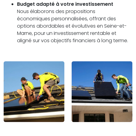
Budget adapté à votre investissement
Nous élaborons des propositions
économiques personnalisées, offrant des
options abordables et évolutives en Seine-et-
Marne, pour un investissement rentable et
aligné sur vos objectifs financiers à long terme.