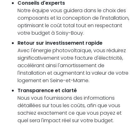
Conseils d'experts
Notre équipe vous guidera dans le choix des
composants et la conception de l'installation,
optimisant le coût total tout en respectant
votre budget à Soisy-Bouy.
Retour sur investissement rapide
Avec l'énergie photovoltaïque, vous réduirez
significativement votre facture d'électricité,
accélérant ainsi l'amortissement de
l'installation et augmentant la valeur de votre
logement en Seine-et-Marne.
Transparence et clarté
Nous vous fournissons des informations
détaillées sur tous les coûts, afin que vous
sachiez exactement ce que vous payez et
quel sera l'impact réel sur votre budget.