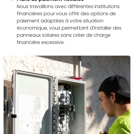
Nous travaillons avec différentes institutions
financières pour vous offrir des options de
paiement adaptées à votre situation
économique, vous permettant d'installer des
panneaux solaires sans créer de charge
financière excessive.