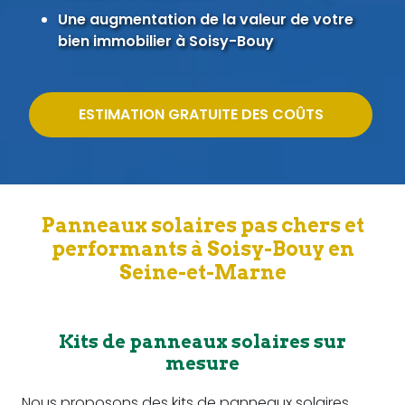
Une augmentation de la valeur de votre
bien immobilier à Soisy-Bouy
ESTIMATION GRATUITE DES COÛTS
Panneaux solaires pas chers et
performants à Soisy-Bouy en
Seine-et-Marne
Kits de panneaux solaires sur
mesure
Nous proposons des kits de panneaux solaires