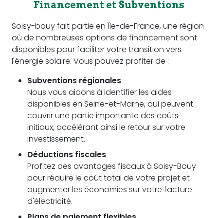
Financement et Subventions
Soisy-bouy fait partie en Île-de-France, une région
où de nombreuses options de financement sont
disponibles pour faciliter votre transition vers
l'énergie solaire. Vous pouvez profiter de :
Subventions régionales
Nous vous aidons à identifier les aides
disponibles en Seine-et-Marne, qui peuvent
couvrir une partie importante des coûts
initiaux, accélérant ainsi le retour sur votre
investissement.
Déductions fiscales
Profitez des avantages fiscaux à Soisy-Bouy
pour réduire le coût total de votre projet et
augmenter les économies sur votre facture
d'électricité.
Plans de paiement flexibles