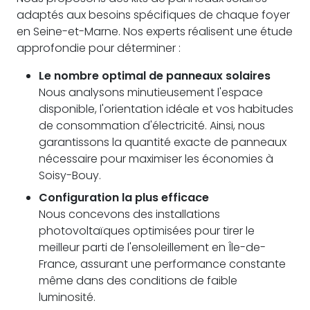
adaptés aux besoins spécifiques de chaque foyer
en Seine-et-Marne. Nos experts réalisent une étude
approfondie pour déterminer :
Le nombre optimal de panneaux solaires
Nous analysons minutieusement l'espace
disponible, l'orientation idéale et vos habitudes
de consommation d'électricité. Ainsi, nous
garantissons la quantité exacte de panneaux
nécessaire pour maximiser les économies à
Soisy-Bouy.
Configuration la plus efficace
Nous concevons des installations
photovoltaïques optimisées pour tirer le
meilleur parti de l'ensoleillement en Île-de-
France, assurant une performance constante
même dans des conditions de faible
luminosité.