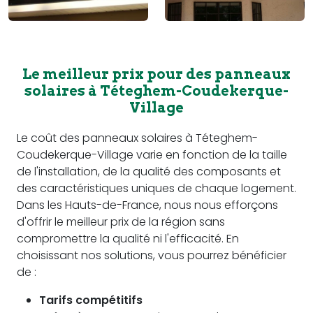
Le meilleur prix pour des panneaux
solaires à Téteghem-Coudekerque-
Village
Le coût des panneaux solaires à Téteghem-
Coudekerque-Village varie en fonction de la taille
de l'installation, de la qualité des composants et
des caractéristiques uniques de chaque logement.
Dans les Hauts-de-France, nous nous efforçons
d'offrir le meilleur prix de la région sans
compromettre la qualité ni l'efficacité. En
choisissant nos solutions, vous pourrez bénéficier
de :
Tarifs compétitifs