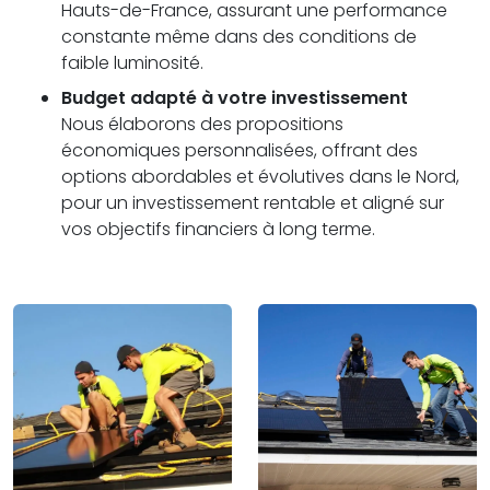
Hauts-de-France, assurant une performance
constante même dans des conditions de
faible luminosité.
Budget adapté à votre investissement
Nous élaborons des propositions
économiques personnalisées, offrant des
options abordables et évolutives dans le Nord,
pour un investissement rentable et aligné sur
vos objectifs financiers à long terme.