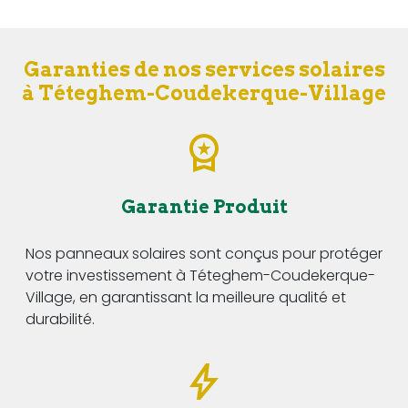
Garanties de nos services solaires
à Téteghem-Coudekerque-Village
Garantie Produit
Nos panneaux solaires sont conçus pour protéger
votre investissement à Téteghem-Coudekerque-
Village, en garantissant la meilleure qualité et
durabilité.