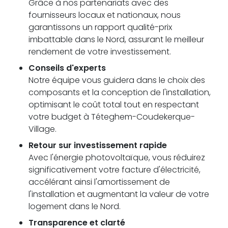
Grâce à nos partenariats avec des
fournisseurs locaux et nationaux, nous
garantissons un rapport qualité-prix
imbattable dans le Nord, assurant le meilleur
rendement de votre investissement.
Conseils d'experts
Notre équipe vous guidera dans le choix des
composants et la conception de l'installation,
optimisant le coût total tout en respectant
votre budget à Téteghem-Coudekerque-
Village.
Retour sur investissement rapide
Avec l'énergie photovoltaïque, vous réduirez
significativement votre facture d'électricité,
accélérant ainsi l'amortissement de
l'installation et augmentant la valeur de votre
logement dans le Nord.
Transparence et clarté