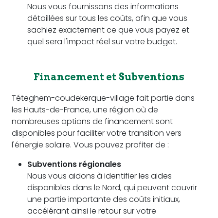
Nous vous fournissons des informations
détaillées sur tous les coûts, afin que vous
sachiez exactement ce que vous payez et
quel sera l'impact réel sur votre budget.
Financement et Subventions
Téteghem-coudekerque-village fait partie dans
les Hauts-de-France, une région où de
nombreuses options de financement sont
disponibles pour faciliter votre transition vers
l'énergie solaire. Vous pouvez profiter de :
Subventions régionales
Nous vous aidons à identifier les aides
disponibles dans le Nord, qui peuvent couvrir
une partie importante des coûts initiaux,
accélérant ainsi le retour sur votre