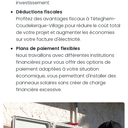
investissement.
Déductions fiscales
Profitez des avantages fiscaux à Téteghem-
Coudekerque-Village pour réduire le coût total
de votre projet et augmenter les économies
sur votre facture d'électricité.
Plans de paiement flexibles
Nous travaillons avec différentes institutions
financières pour vous offrir des options de
paiement adaptées à votre situation
économique, vous permettant d'installer des
panneaux solaires sans créer de charge
financière excessive.