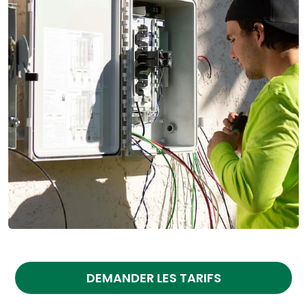
DEMANDER LES TARIFS