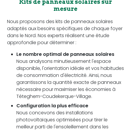
Kits de panneaux solaires sur
mesure
Nous proposons des kits de panneaux solaires
adaptés aux besoins spécifiques de chaque foyer
dans le Nord. Nos experts réalisent une étude
approfondie pour déterminer :
Le nombre optimal de panneaux solaires
Nous analysons minutieusement l'espace
disponible, l'orientation idéale et vos habitudes
de consommation d'électricité. Ainsi, nous
garantissons la quantité exacte de panneaux
nécessaire pour maximiser les économies à
Téteghem-Coudekerque-Village.
Configuration la plus efficace
Nous concevons des installations
photovoltaïques optimisées pour tirer le
meilleur parti de l'ensoleillement dans les