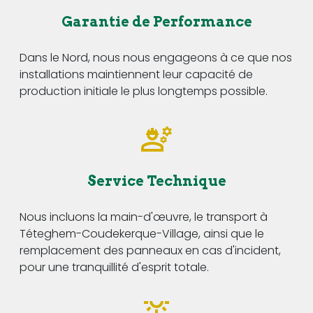
Garantie de Performance
Dans le Nord, nous nous engageons à ce que nos
installations maintiennent leur capacité de
production initiale le plus longtemps possible.
Service Technique
Nous incluons la main-d'œuvre, le transport à
Téteghem-Coudekerque-Village, ainsi que le
remplacement des panneaux en cas d'incident,
pour une tranquillité d'esprit totale.